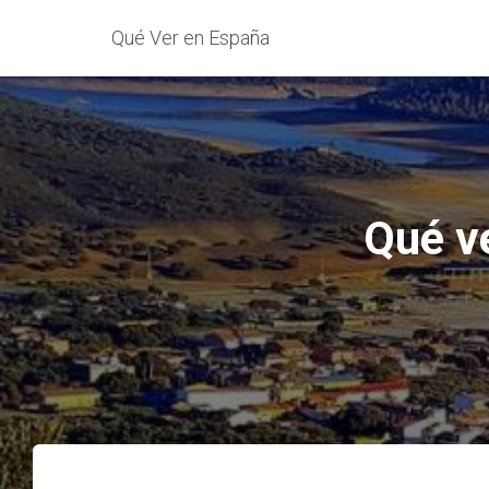
Qué Ver en España
Qué v