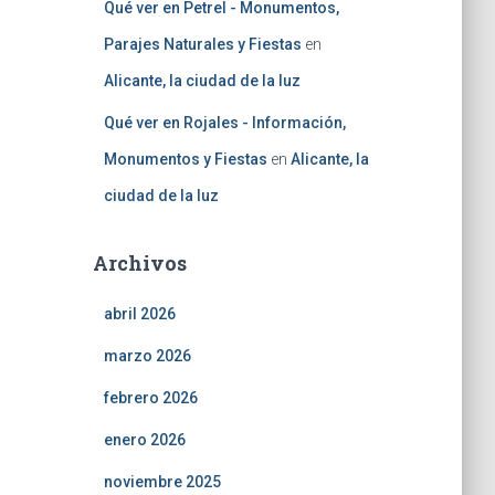
Qué ver en Petrel - Monumentos,
Parajes Naturales y Fiestas
en
Alicante, la ciudad de la luz
Qué ver en Rojales - Información,
Monumentos y Fiestas
en
Alicante, la
ciudad de la luz
Archivos
abril 2026
marzo 2026
febrero 2026
enero 2026
noviembre 2025