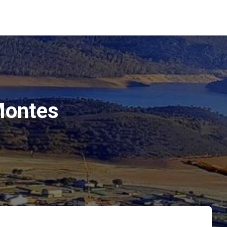
Montes