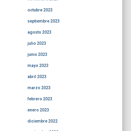
octubre 2023
septiembre 2023
agosto 2023
julio 2023
junio 2023
mayo 2023
abril 2023
marzo 2023
febrero 2023
enero 2023
diciembre 2022