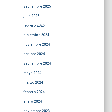
septiembre 2025
julio 2025
febrero 2025
diciembre 2024
noviembre 2024
octubre 2024
septiembre 2024
mayo 2024
marzo 2024
febrero 2024
enero 2024
noviembre 2023