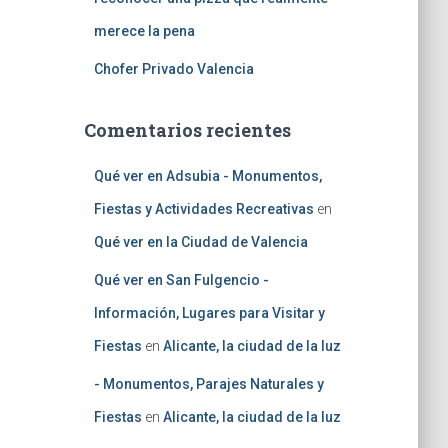
merece la pena
Chofer Privado Valencia
Comentarios recientes
Qué ver en Adsubia - Monumentos,
Fiestas y Actividades Recreativas
en
Qué ver en la Ciudad de Valencia
Qué ver en San Fulgencio -
Información, Lugares para Visitar y
Fiestas
en
Alicante, la ciudad de la luz
- Monumentos, Parajes Naturales y
Fiestas
en
Alicante, la ciudad de la luz