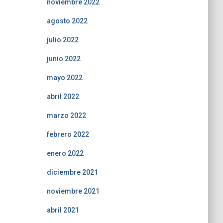
noviembre 2022
agosto 2022
julio 2022
junio 2022
mayo 2022
abril 2022
marzo 2022
febrero 2022
enero 2022
diciembre 2021
noviembre 2021
abril 2021