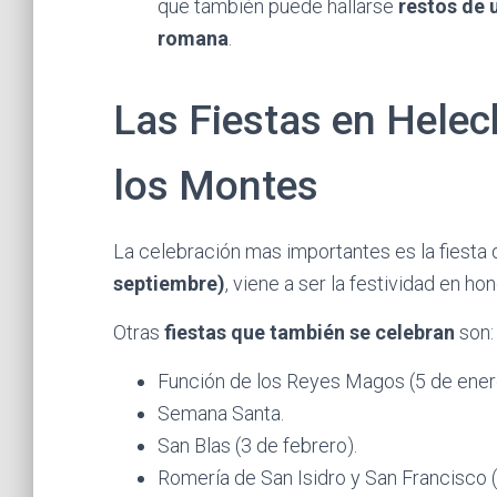
que también puede hallarse
restos de 
romana
.
Las Fiestas en Hele
los Montes
La celebración mas importantes es la fiesta 
septiembre)
, viene a ser la festividad en hon
Otras
fiestas que también se celebran
son:
Función de los Reyes Magos (5 de ener
Semana Santa.
San Blas (3 de febrero).
Romería de San Isidro y San Francisco 