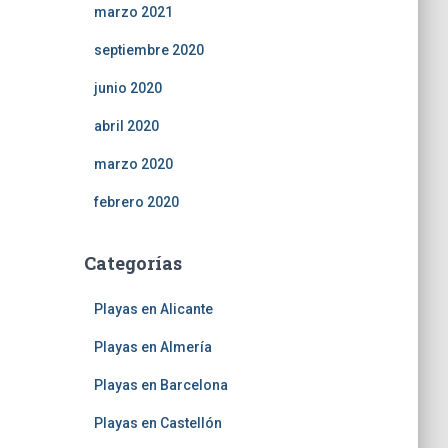
marzo 2021
septiembre 2020
junio 2020
abril 2020
marzo 2020
febrero 2020
Categorías
Playas en Alicante
Playas en Almería
Playas en Barcelona
Playas en Castellón