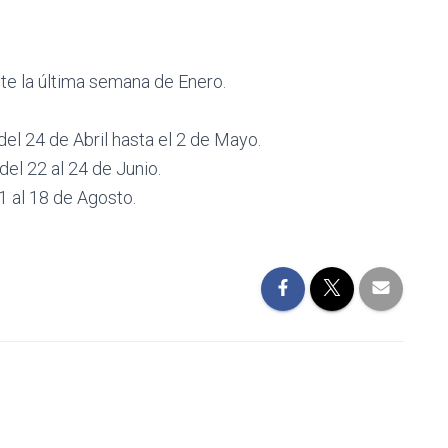
nte la última semana de Enero.
del 24 de Abril hasta el 2 de Mayo.
el 22 al 24 de Junio.
1 al 18 de Agosto.