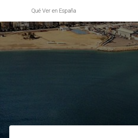
Qué Ver en España