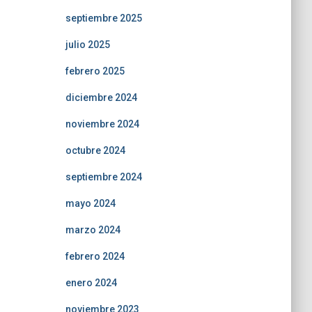
septiembre 2025
julio 2025
febrero 2025
diciembre 2024
noviembre 2024
octubre 2024
septiembre 2024
mayo 2024
marzo 2024
febrero 2024
enero 2024
noviembre 2023