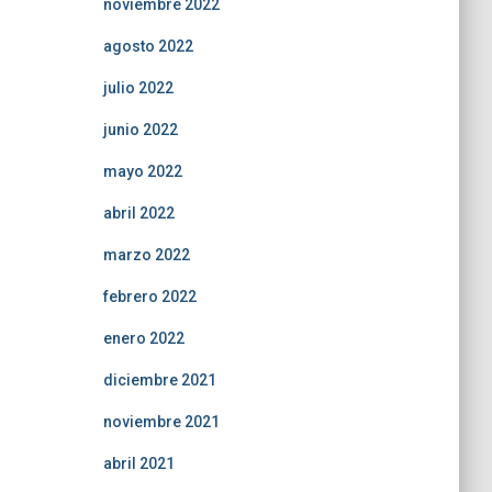
noviembre 2022
agosto 2022
julio 2022
junio 2022
mayo 2022
abril 2022
marzo 2022
febrero 2022
enero 2022
diciembre 2021
noviembre 2021
abril 2021