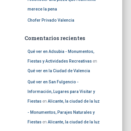
merece la pena
Chofer Privado Valencia
Comentarios recientes
Qué ver en Adsubia - Monumentos,
Fiestas y Actividades Recreativas
en
Qué ver en la Ciudad de Valencia
Qué ver en San Fulgencio -
Información, Lugares para Visitar y
Fiestas
en
Alicante, la ciudad de la luz
- Monumentos, Parajes Naturales y
Fiestas
en
Alicante, la ciudad de la luz