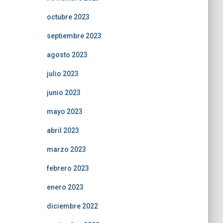
octubre 2023
septiembre 2023
agosto 2023
julio 2023
junio 2023
mayo 2023
abril 2023
marzo 2023
febrero 2023
enero 2023
diciembre 2022