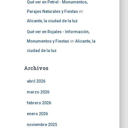
Qué ver en Petrel - Monumentos,
Parajes Naturales y Fiestas
en
Alicante, la ciudad de la luz
Qué ver en Rojales - Información,
Monumentos y Fiestas
en
Alicante, la
ciudad de la luz
Archivos
abril 2026
marzo 2026
febrero 2026
enero 2026
noviembre 2025