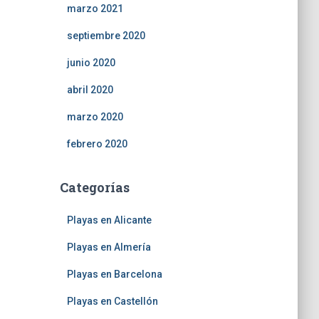
marzo 2021
septiembre 2020
junio 2020
abril 2020
marzo 2020
febrero 2020
Categorías
Playas en Alicante
Playas en Almería
Playas en Barcelona
Playas en Castellón