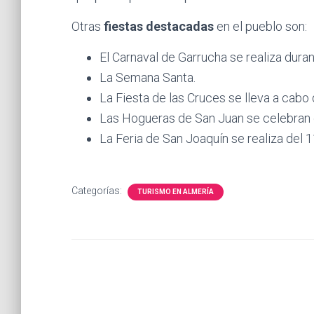
Otras
fiestas destacadas
en el pueblo son:
El Carnaval de Garrucha se realiza dura
La Semana Santa.
La Fiesta de las Cruces se lleva a cabo 
Las Hogueras de San Juan se celebran d
La Feria de San Joaquín se realiza del 1
Categorías:
TURISMO EN ALMERÍA