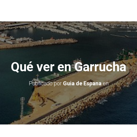
Qué ver en Garrucha
Publicado por
Guia de Espana
en