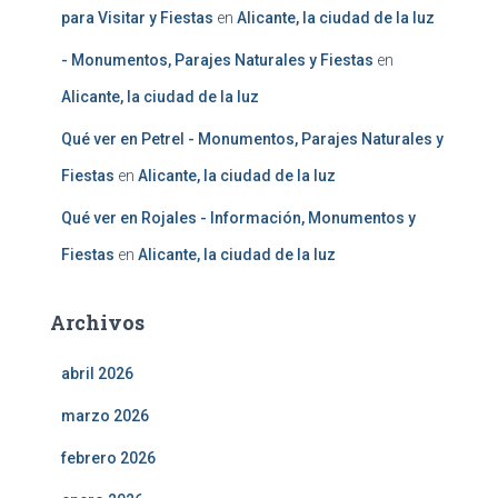
para Visitar y Fiestas
en
Alicante, la ciudad de la luz
- Monumentos, Parajes Naturales y Fiestas
en
Alicante, la ciudad de la luz
Qué ver en Petrel - Monumentos, Parajes Naturales y
Fiestas
en
Alicante, la ciudad de la luz
Qué ver en Rojales - Información, Monumentos y
Fiestas
en
Alicante, la ciudad de la luz
Archivos
abril 2026
marzo 2026
febrero 2026