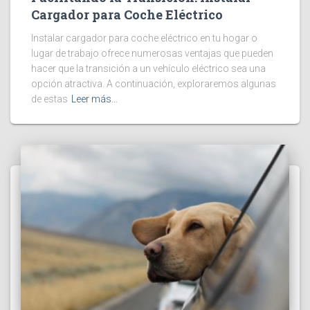
Cargador para Coche Eléctrico
Instalar cargador para coche eléctrico en tu hogar o
lugar de trabajo ofrece numerosas ventajas que pueden
hacer que la transición a un vehículo eléctrico sea una
opción atractiva. A continuación, exploraremos algunas
de estas
Leer más…