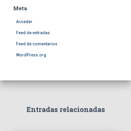
Meta
Acceder
Feed de entradas
Feed de comentarios
WordPress.org
Entradas relacionadas