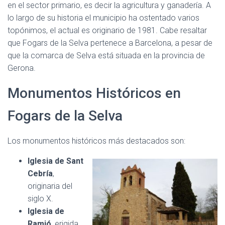
en el sector primario, es decir la agricultura y ganadería. A
lo largo de su historia el municipio ha ostentado varios
topónimos, el actual es originario de 1981. Cabe resaltar
que Fogars de la Selva pertenece a Barcelona, a pesar de
que la comarca de Selva está situada en la provincia de
Gerona.
Monumentos Históricos en
Fogars de la Selva
Los monumentos históricos más destacados son:
Iglesia de Sant
Cebría
,
originaria del
siglo X.
Iglesia de
Ramió
, erigida