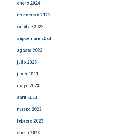
enero 2024
noviembre 2023
octubre 2023
septiembre 2023
agosto 2023
julio 2023
junio 2023
mayo 2023
abril 2023
marzo 2023
febrero 2023
enero 2023