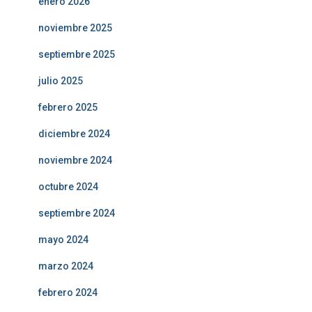
enero 2026
noviembre 2025
septiembre 2025
julio 2025
febrero 2025
diciembre 2024
noviembre 2024
octubre 2024
septiembre 2024
mayo 2024
marzo 2024
febrero 2024