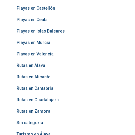
Playas en Castellón
Playas en Ceuta
Playas en Islas Baleares
Playas en Murcia
Playas en Valencia
Rutas en Álava
Rutas en Alicante
Rutas en Cantabria
Rutas en Guadalajara
Rutas en Zamora
Sin categoría
Turismo en Álava