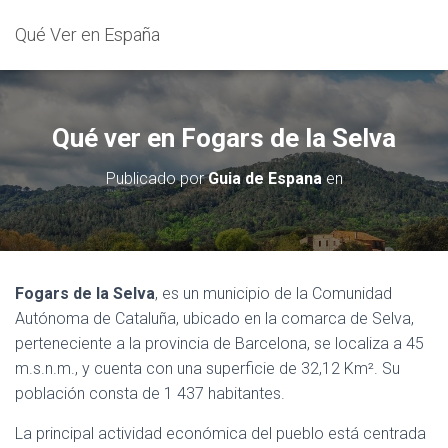
Qué Ver en España
Qué ver en Fogars de la Selva
Publicado por
Guia de Espana
en
Fogars de la Selva
, es un municipio de la Comunidad
Autónoma de Cataluña, ubicado en la comarca de Selva,
perteneciente a la provincia de Barcelona, se localiza a 45
m.s.n.m., y cuenta con una superficie de 32,12 Km². Su
población consta de 1 437 habitantes.
La principal actividad económica del pueblo está centrada