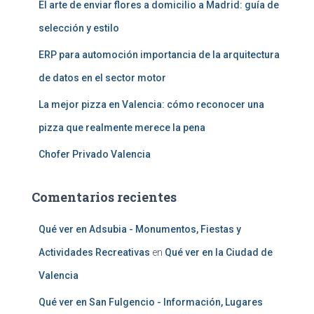
El arte de enviar flores a domicilio a Madrid: guía de
selección y estilo
ERP para automoción importancia de la arquitectura
de datos en el sector motor
La mejor pizza en Valencia: cómo reconocer una
pizza que realmente merece la pena
Chofer Privado Valencia
Comentarios recientes
Qué ver en Adsubia - Monumentos, Fiestas y
Actividades Recreativas
en
Qué ver en la Ciudad de
Valencia
Qué ver en San Fulgencio - Información, Lugares