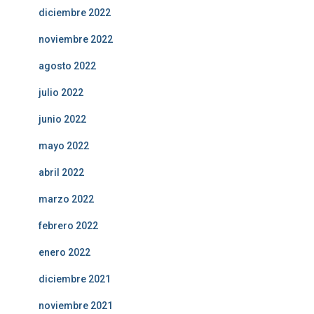
diciembre 2022
noviembre 2022
agosto 2022
julio 2022
junio 2022
mayo 2022
abril 2022
marzo 2022
febrero 2022
enero 2022
diciembre 2021
noviembre 2021