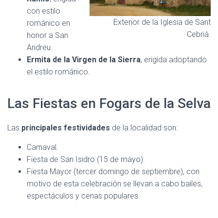
con estilo
Exterior de la Iglesia de Sant
románico en
Cebrià.
honor a San
Andreu.
Ermita de la Virgen de la Sierra
, erigida adoptando
el estilo románico.
Las Fiestas en Fogars de la Selva
Las
principales festividades
de la localidad son:
Carnaval.
Fiesta de San Isidro (15 de mayo).
Fiesta Mayor (tercer domingo de septiembre), con
motivo de esta celebración se llevan a cabo bailes,
espectáculos y cenas populares.