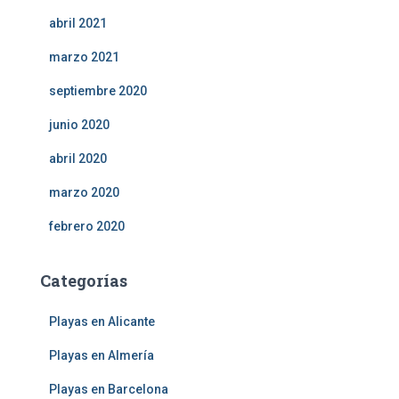
abril 2021
marzo 2021
septiembre 2020
junio 2020
abril 2020
marzo 2020
febrero 2020
Categorías
Playas en Alicante
Playas en Almería
Playas en Barcelona