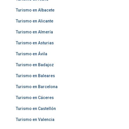
Turismo en Albacete
Turismo en Alicante
Turismo en Almería
Turismo en Asturias
Turismo en Ávila
Turismo en Badajoz
Turismo en Baleares
Turismo en Barcelona
Turismo en Cáceres
Turismo en Castellón
Turismo en Valencia