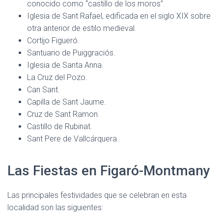
conocido como “castillo de los moros”.
Iglesia de Sant Rafael, edificada en el siglo XIX sobre
otra anterior de estilo medieval.
Cortijo Figueró.
Santuario de Puiggraciós.
Iglesia de Santa Anna.
La Cruz del Pozo.
Can Sant.
Capilla de Sant Jaume.
Cruz de Sant Ramon.
Castillo de Rubinat.
Sant Pere de Vallcárquera.
Las Fiestas en Figaró-Montmany
Las principales festividades que se celebran en esta
localidad son las siguientes: