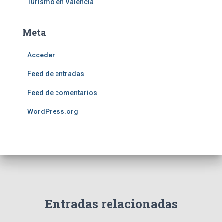
Turismo en Valencia
Meta
Acceder
Feed de entradas
Feed de comentarios
WordPress.org
Entradas relacionadas