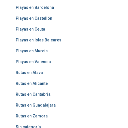
Playas en Barcelona
Playas en Castellón
Playas en Ceuta
Playas en Islas Baleares
Playas en Murcia
Playas en Valencia
Rutas en Álava
Rutas en Alicante
Rutas en Cantabria
Rutas en Guadalajara
Rutas en Zamora
Sin categoría