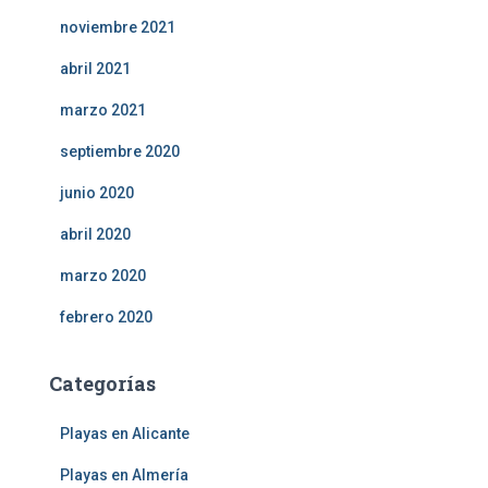
noviembre 2021
abril 2021
marzo 2021
septiembre 2020
junio 2020
abril 2020
marzo 2020
febrero 2020
Categorías
Playas en Alicante
Playas en Almería