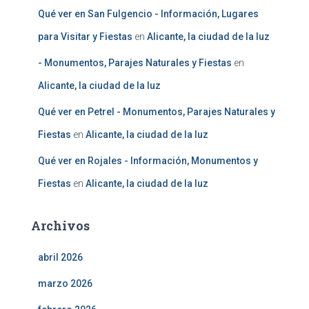
Qué ver en San Fulgencio - Información, Lugares
para Visitar y Fiestas
en
Alicante, la ciudad de la luz
- Monumentos, Parajes Naturales y Fiestas
en
Alicante, la ciudad de la luz
Qué ver en Petrel - Monumentos, Parajes Naturales y
Fiestas
en
Alicante, la ciudad de la luz
Qué ver en Rojales - Información, Monumentos y
Fiestas
en
Alicante, la ciudad de la luz
Archivos
abril 2026
marzo 2026