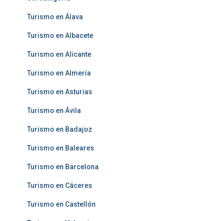
Turismo en Álava
Turismo en Albacete
Turismo en Alicante
Turismo en Almería
Turismo en Asturias
Turismo en Ávila
Turismo en Badajoz
Turismo en Baleares
Turismo en Barcelona
Turismo en Cáceres
Turismo en Castellón