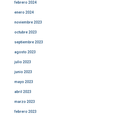
febrero 2024
enero 2024
noviembre 2023
octubre 2023
septiembre 2023
agosto 2023
julio 2023
junio 2023
mayo 2023
abril 2023
marzo 2023
febrero 2023