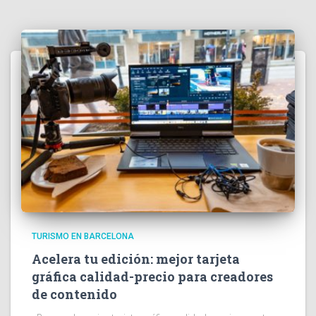
TURISMO EN BARCELONA
Acelera tu edición: mejor tarjeta
gráfica calidad-precio para creadores
de contenido