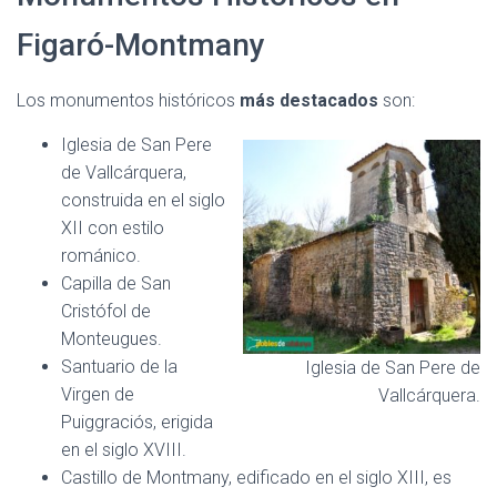
Figaró-Montmany
Los monumentos históricos
más destacados
son:
Iglesia de San Pere
de Vallcárquera,
construida en el siglo
XII con estilo
románico.
Capilla de San
Cristófol de
Monteugues.
Santuario de la
Iglesia de San Pere de
Virgen de
Vallcárquera.
Puiggraciós, erigida
en el siglo XVIII.
Castillo de Montmany, edificado en el siglo XIII, es