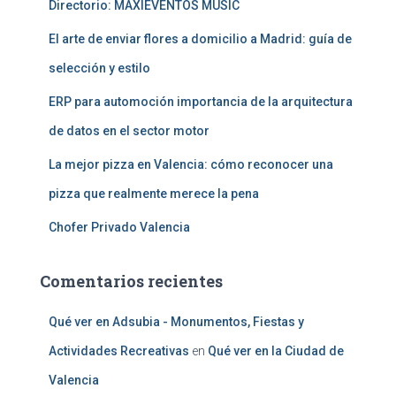
Directorio: MAXIEVENTOS MUSIC
El arte de enviar flores a domicilio a Madrid: guía de
selección y estilo
ERP para automoción importancia de la arquitectura
de datos en el sector motor
La mejor pizza en Valencia: cómo reconocer una
pizza que realmente merece la pena
Chofer Privado Valencia
Comentarios recientes
Qué ver en Adsubia - Monumentos, Fiestas y
Actividades Recreativas
en
Qué ver en la Ciudad de
Valencia