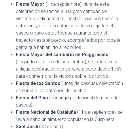
Fiesta Mayor
(1 de septiembre), durante esta
celebración se recibe a una gran cantidad de
visitantes, antiguamente llegaban músicos hasta la
estación, y como la estación estaba alejada del
casco urbano estos tocaban durante todo el
trayecto hasta el pueblo, acompañados por toda la
gente que habían ido a recibirlos.
Fiesta Mayor del santuario de Puiggraciós
(segundo domingo de septiembre), se trata de una
antigua celebración que se lleva a cabo desde 1733,
para conmemorar la victoria sobre los turcos.
Fiesta de los Santos
(lunes de pascua), celebración
en honor a los patronos del pueblo.
Fiesta del Pino
(domingo posterior al domingo de
pascua).
Fiesta Nacional de Cataluña
(11 de septiembre), se
lleva a cabo un almuerzo popular en la Cuspinera.
Sant Jordi
(23 de abril).