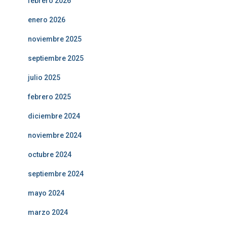
febrero 2026
enero 2026
noviembre 2025
septiembre 2025
julio 2025
febrero 2025
diciembre 2024
noviembre 2024
octubre 2024
septiembre 2024
mayo 2024
marzo 2024