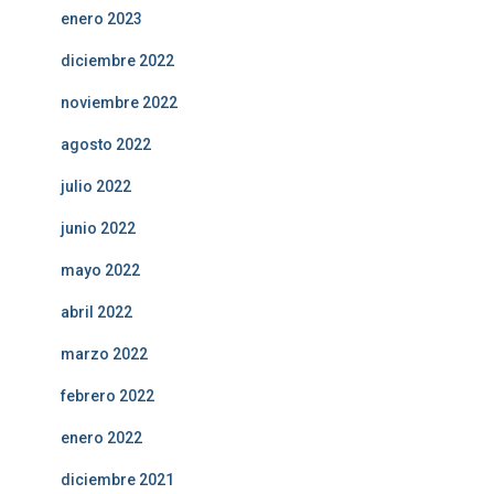
enero 2023
diciembre 2022
noviembre 2022
agosto 2022
julio 2022
junio 2022
mayo 2022
abril 2022
marzo 2022
febrero 2022
enero 2022
diciembre 2021