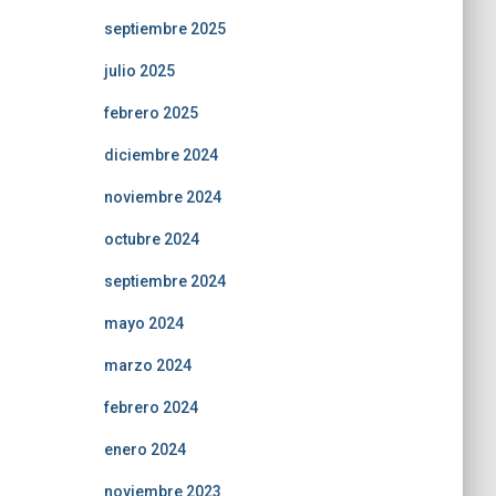
septiembre 2025
julio 2025
febrero 2025
diciembre 2024
noviembre 2024
octubre 2024
septiembre 2024
mayo 2024
marzo 2024
febrero 2024
enero 2024
noviembre 2023