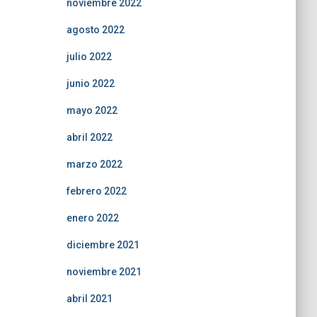
noviembre 2022
agosto 2022
julio 2022
junio 2022
mayo 2022
abril 2022
marzo 2022
febrero 2022
enero 2022
diciembre 2021
noviembre 2021
abril 2021