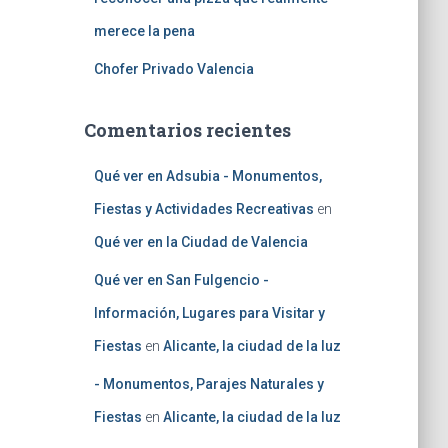
merece la pena
Chofer Privado Valencia
Comentarios recientes
Qué ver en Adsubia - Monumentos,
Fiestas y Actividades Recreativas
en
Qué ver en la Ciudad de Valencia
Qué ver en San Fulgencio -
Información, Lugares para Visitar y
Fiestas
en
Alicante, la ciudad de la luz
- Monumentos, Parajes Naturales y
Fiestas
en
Alicante, la ciudad de la luz