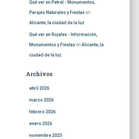
Qué ver en Petrel - Monumentos,
Parajes Naturales y Fiestas
en
Alicante, la ciudad de la luz
Qué ver en Rojales - Información,
Monumentos y Fiestas
en
Alicante, la
ciudad de la luz
Archivos
abril 2026
marzo 2026
febrero 2026
enero 2026
noviembre 2025