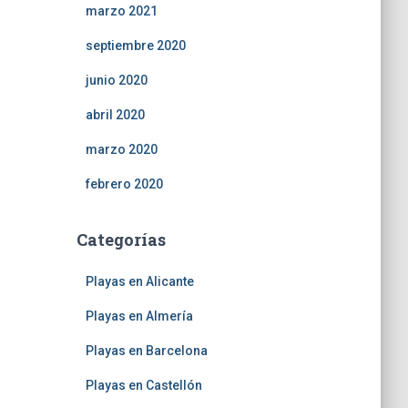
marzo 2021
septiembre 2020
junio 2020
abril 2020
marzo 2020
febrero 2020
Categorías
Playas en Alicante
Playas en Almería
Playas en Barcelona
Playas en Castellón