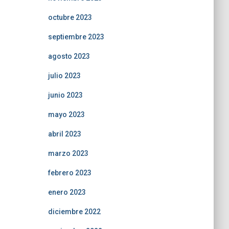
octubre 2023
septiembre 2023
agosto 2023
julio 2023
junio 2023
mayo 2023
abril 2023
marzo 2023
febrero 2023
enero 2023
diciembre 2022