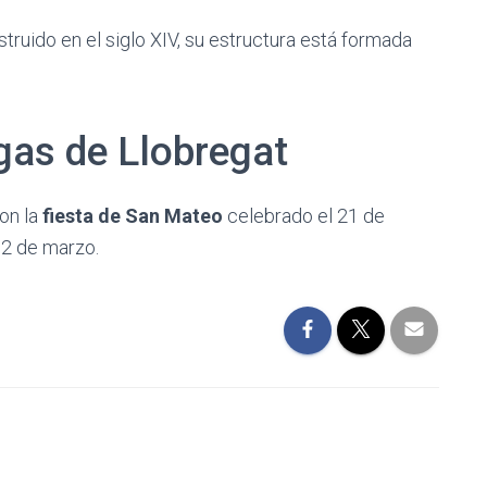
struido en el siglo XIV, su estructura está formada
gas de Llobregat
son la
fiesta de San Mateo
celebrado el 21 de
 2 de marzo.