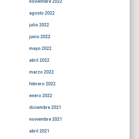
noviembre 2022
agosto 2022
julio 2022
junio 2022
mayo 2022
abril 2022
marzo 2022
febrero 2022
enero 2022
diciembre 2021
noviembre 2021
abril 2021