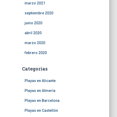
marzo 2021
septiembre 2020
junio 2020
abril 2020
marzo 2020
febrero 2020
Categorías
Playas en Alicante
Playas en Almería
Playas en Barcelona
Playas en Castellón