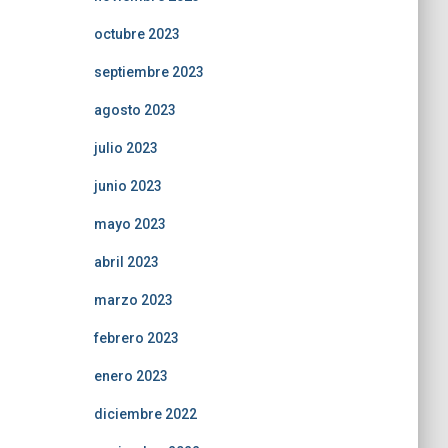
octubre 2023
septiembre 2023
agosto 2023
julio 2023
junio 2023
mayo 2023
abril 2023
marzo 2023
febrero 2023
enero 2023
diciembre 2022