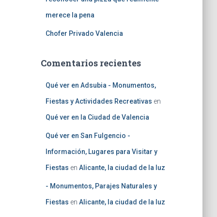
merece la pena
Chofer Privado Valencia
Comentarios recientes
Qué ver en Adsubia - Monumentos,
Fiestas y Actividades Recreativas
en
Qué ver en la Ciudad de Valencia
Qué ver en San Fulgencio -
Información, Lugares para Visitar y
Fiestas
en
Alicante, la ciudad de la luz
- Monumentos, Parajes Naturales y
Fiestas
en
Alicante, la ciudad de la luz