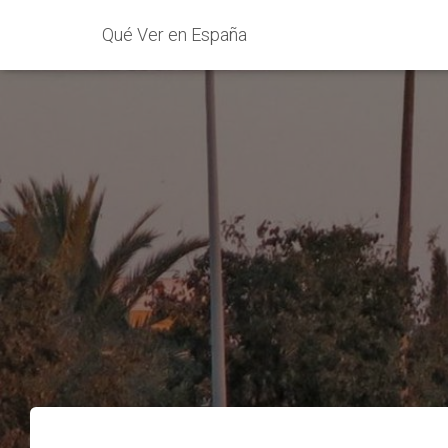
Qué Ver en España