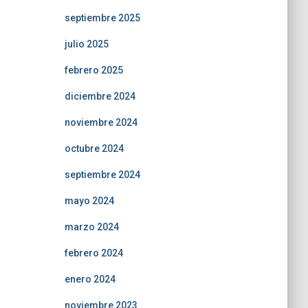
septiembre 2025
julio 2025
febrero 2025
diciembre 2024
noviembre 2024
octubre 2024
septiembre 2024
mayo 2024
marzo 2024
febrero 2024
enero 2024
noviembre 2023