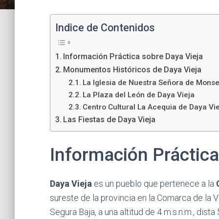
Indice de Contenidos
Información Práctica sobre Daya Vieja
Monumentos Históricos de Daya Vieja
La Iglesia de Nuestra Señora de Monse
La Plaza del León de Daya Vieja
Centro Cultural La Acequia de Daya Vi
Las Fiestas de Daya Vieja
Información Práctica
Daya Vieja
es un pueblo que pertenece a la
sureste de la provincia en la Comarca de la V
Segura Baja, a una altitud de 4 m.s.n.m., dista