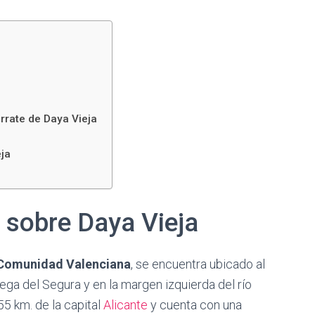
rrate de Daya Vieja
eja
 sobre Daya Vieja
Comunidad Valenciana
, se encuentra ubicado al
ega del Segura y en la margen izquierda del río
 55 km. de la capital
Alicante
y cuenta con una