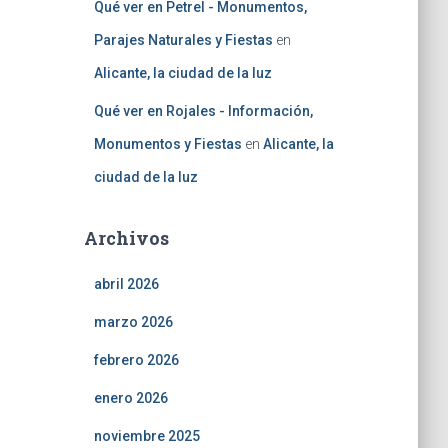
Qué ver en Petrel - Monumentos,
Parajes Naturales y Fiestas
en
Alicante, la ciudad de la luz
Qué ver en Rojales - Información,
Monumentos y Fiestas
en
Alicante, la
ciudad de la luz
Archivos
abril 2026
marzo 2026
febrero 2026
enero 2026
noviembre 2025