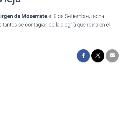
irgen de Moserrate
el 8 de Setiembre, fecha
sitantes se contagian de la alegría que reina en el