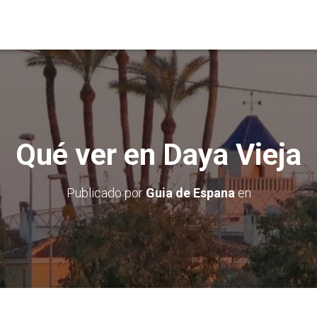
Qué ver en Daya Vieja
Publicado por
Guia de Espana
en