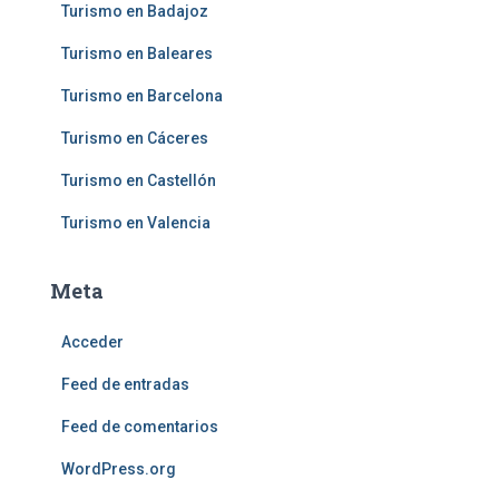
Turismo en Badajoz
Turismo en Baleares
Turismo en Barcelona
Turismo en Cáceres
Turismo en Castellón
Turismo en Valencia
Meta
Acceder
Feed de entradas
Feed de comentarios
WordPress.org