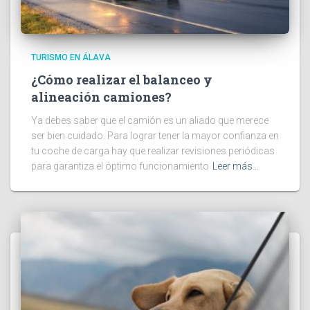
TURISMO EN ÁLAVA
¿Cómo realizar el balanceo y
alineación camiones?
Ya debes saber que el camión es un aliado que merece
ser bien cuidado. Para lograr tener la mayor confianza en
tu coche de carga hay que realizar revisiones periódicas
para garantiza el óptimo funcionamiento
Leer más…