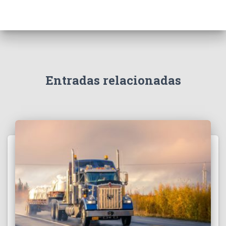
Entradas relacionadas