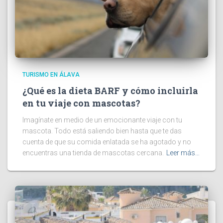
TURISMO EN ÁLAVA
¿Qué es la dieta BARF y cómo incluirla
en tu viaje con mascotas?
Imagínate en medio de un emocionante viaje con tu
mascota. Todo está saliendo bien hasta que te das
cuenta de que su comida enlatada se ha agotado y no
encuentras una tienda de mascotas cercana.
Leer más…