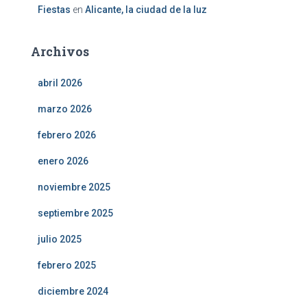
Fiestas
en
Alicante, la ciudad de la luz
Archivos
abril 2026
marzo 2026
febrero 2026
enero 2026
noviembre 2025
septiembre 2025
julio 2025
febrero 2025
diciembre 2024