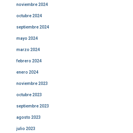
noviembre 2024
octubre 2024
septiembre 2024
mayo 2024
marzo 2024
febrero 2024
enero 2024
noviembre 2023
octubre 2023
septiembre 2023
agosto 2023
julio 2023