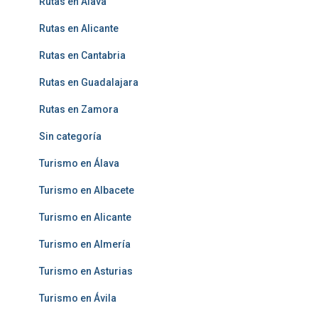
Rutas en Álava
Rutas en Alicante
Rutas en Cantabria
Rutas en Guadalajara
Rutas en Zamora
Sin categoría
Turismo en Álava
Turismo en Albacete
Turismo en Alicante
Turismo en Almería
Turismo en Asturias
Turismo en Ávila