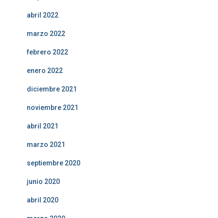
abril 2022
marzo 2022
febrero 2022
enero 2022
diciembre 2021
noviembre 2021
abril 2021
marzo 2021
septiembre 2020
junio 2020
abril 2020