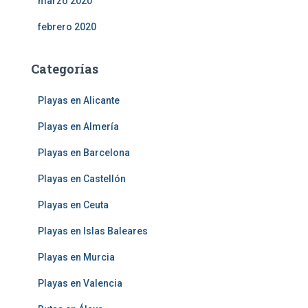
marzo 2020
febrero 2020
Categorías
Playas en Alicante
Playas en Almería
Playas en Barcelona
Playas en Castellón
Playas en Ceuta
Playas en Islas Baleares
Playas en Murcia
Playas en Valencia