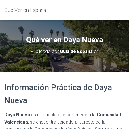
Qué Ver en España
Qué ver en Daya Nueva
Publicado por
Guia de Espana
en
Información Práctica de Daya
Nueva
Daya Nueva
es un pueblo que pertenece a la
Comunidad
Valenciana
, se encuentra ubicado al sureste de la