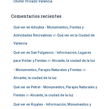
Chofer Privado Valencia
Comentarios recientes
Qué ver en Adsubia - Monumentos, Fiestas y
Actividades Recreativas
en
Qué ver en la Ciudad de
Valencia
Qué ver en San Fulgencio - Información, Lugares
para Visitar y Fiestas
en
Alicante, la ciudad de la luz
- Monumentos, Parajes Naturales y Fiestas
en
Alicante, la ciudad de la luz
Qué ver en Petrel - Monumentos, Parajes Naturales y
Fiestas
en
Alicante, la ciudad de la luz
Qué ver en Rojales - Información, Monumentos y