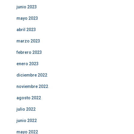
junio 2023
mayo 2023
abril 2023
marzo 2023
febrero 2023
enero 2023
diciembre 2022
noviembre 2022
agosto 2022
julio 2022
junio 2022
mayo 2022