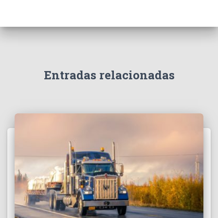
Entradas relacionadas