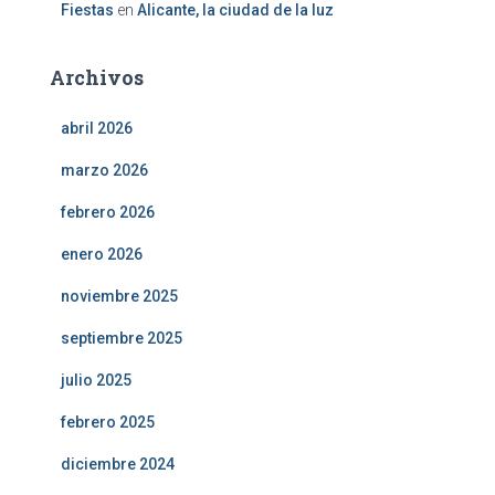
Fiestas
en
Alicante, la ciudad de la luz
Archivos
abril 2026
marzo 2026
febrero 2026
enero 2026
noviembre 2025
septiembre 2025
julio 2025
febrero 2025
diciembre 2024