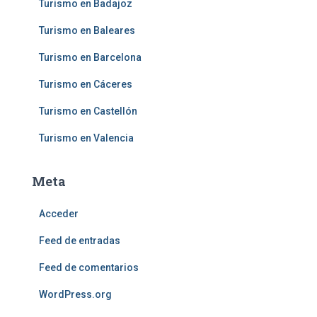
Turismo en Badajoz
Turismo en Baleares
Turismo en Barcelona
Turismo en Cáceres
Turismo en Castellón
Turismo en Valencia
Meta
Acceder
Feed de entradas
Feed de comentarios
WordPress.org