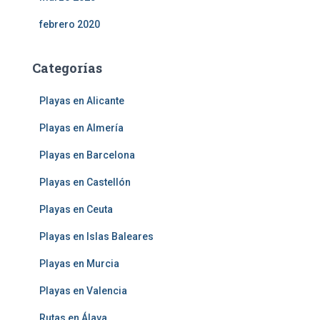
febrero 2020
Categorías
Playas en Alicante
Playas en Almería
Playas en Barcelona
Playas en Castellón
Playas en Ceuta
Playas en Islas Baleares
Playas en Murcia
Playas en Valencia
Rutas en Álava