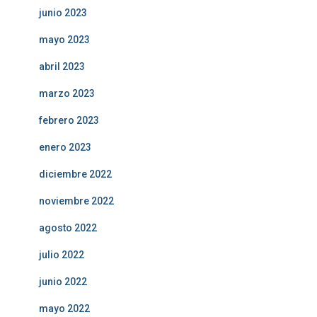
junio 2023
mayo 2023
abril 2023
marzo 2023
febrero 2023
enero 2023
diciembre 2022
noviembre 2022
agosto 2022
julio 2022
junio 2022
mayo 2022