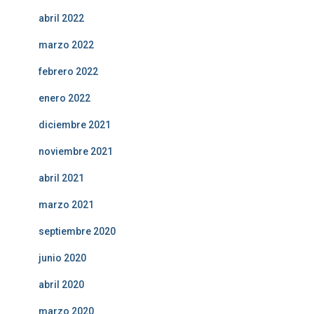
abril 2022
marzo 2022
febrero 2022
enero 2022
diciembre 2021
noviembre 2021
abril 2021
marzo 2021
septiembre 2020
junio 2020
abril 2020
marzo 2020