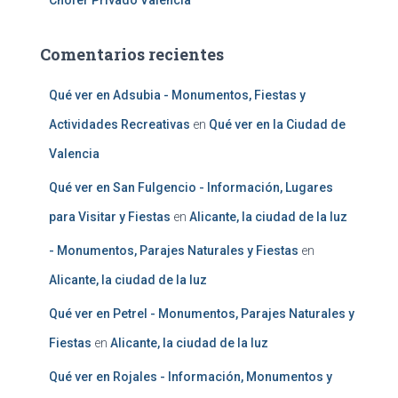
Chofer Privado Valencia
Comentarios recientes
Qué ver en Adsubia - Monumentos, Fiestas y
Actividades Recreativas
en
Qué ver en la Ciudad de
Valencia
Qué ver en San Fulgencio - Información, Lugares
para Visitar y Fiestas
en
Alicante, la ciudad de la luz
- Monumentos, Parajes Naturales y Fiestas
en
Alicante, la ciudad de la luz
Qué ver en Petrel - Monumentos, Parajes Naturales y
Fiestas
en
Alicante, la ciudad de la luz
Qué ver en Rojales - Información, Monumentos y