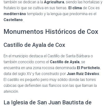
también se dedican a la
Agricultura
, siendo las hortalizas y
frutales lo que se cultiva en sus tierras.
El clima
de Cox es
mediterráno
templado y la lengua que predomina es el
Castellano
.
Monumentos Históricos de Cox
Castillo de Ayala de Cox
En el municipio destaca el Castillo de Santa Bárbara o
también conocido como el
Castillo de Ayala
, se
encuentra en una zona rocosa denominada
El Portichelo
,
data del siglo XV y fue construido por
Juan Ruiz Dávalos
.
El castillo es pequeño pero muy sólido donde las torres
cúbicas que defienden sus flancos son las que llaman la
atención.
La Iglesia de San Juan Bautista de