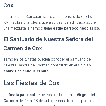
Cox
La Iglesia de San Juan Bautista fue construido en el siglo
XVIII sobre una iglesia que a su vez fue edificada sobre
una mezquita, el templo tiene
estilo barroco neoclásico
.
El Santuario de Nuestra Señora del
Carmen de Cox
También los turistas pueden conocer el Santuario de
Nuestra Señora del Carmen construido en el siglo XVII
sobre una
antigua ermita
.
Las Fiestas de Cox
La
fiesta patronal
se celebra en honor a la
Virgen del
Carmen
del 14 al 18 de Julio, fechas donde el pueblo se