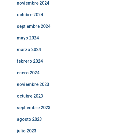
noviembre 2024
octubre 2024
septiembre 2024
mayo 2024
marzo 2024
febrero 2024
enero 2024
noviembre 2023
octubre 2023
septiembre 2023
agosto 2023
julio 2023