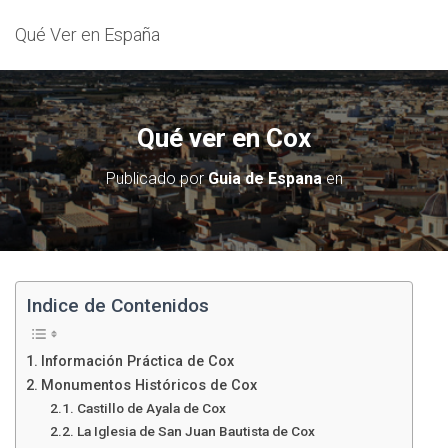
Qué Ver en España
Qué ver en Cox
Publicado por
Guia de Espana
en
Indice de Contenidos
Información Práctica de Cox
Monumentos Históricos de Cox
Castillo de Ayala de Cox
La Iglesia de San Juan Bautista de Cox