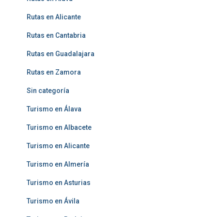
Rutas en Alicante
Rutas en Cantabria
Rutas en Guadalajara
Rutas en Zamora
Sin categoría
Turismo en Álava
Turismo en Albacete
Turismo en Alicante
Turismo en Almería
Turismo en Asturias
Turismo en Ávila