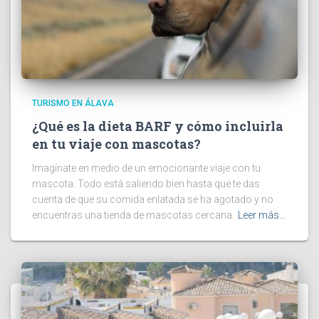
TURISMO EN ÁLAVA
¿Qué es la dieta BARF y cómo incluirla
en tu viaje con mascotas?
Imagínate en medio de un emocionante viaje con tu
mascota. Todo está saliendo bien hasta que te das
cuenta de que su comida enlatada se ha agotado y no
encuentras una tienda de mascotas cercana.
Leer más…