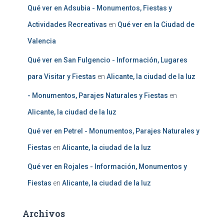
Qué ver en Adsubia - Monumentos, Fiestas y
Actividades Recreativas
en
Qué ver en la Ciudad de
Valencia
Qué ver en San Fulgencio - Información, Lugares
para Visitar y Fiestas
en
Alicante, la ciudad de la luz
- Monumentos, Parajes Naturales y Fiestas
en
Alicante, la ciudad de la luz
Qué ver en Petrel - Monumentos, Parajes Naturales y
Fiestas
en
Alicante, la ciudad de la luz
Qué ver en Rojales - Información, Monumentos y
Fiestas
en
Alicante, la ciudad de la luz
Archivos