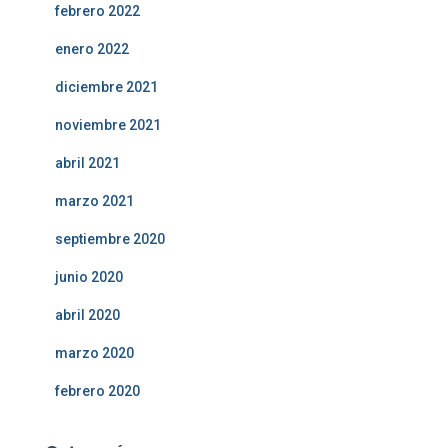
febrero 2022
enero 2022
diciembre 2021
noviembre 2021
abril 2021
marzo 2021
septiembre 2020
junio 2020
abril 2020
marzo 2020
febrero 2020