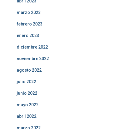
abril 2023
marzo 2023
febrero 2023
enero 2023
diciembre 2022
noviembre 2022
agosto 2022
julio 2022
junio 2022
mayo 2022
abril 2022
marzo 2022