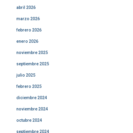
abril 2026
marzo 2026
febrero 2026
enero 2026
noviembre 2025
septiembre 2025
julio 2025
febrero 2025
diciembre 2024
noviembre 2024
octubre 2024
septiembre 2024