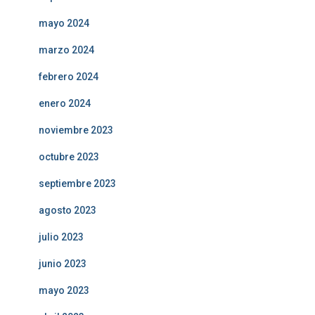
mayo 2024
marzo 2024
febrero 2024
enero 2024
noviembre 2023
octubre 2023
septiembre 2023
agosto 2023
julio 2023
junio 2023
mayo 2023