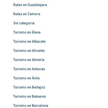
Rutas en Guadalajara
Rutas en Zamora
Sin categoría
Turismo en Álava
Turismo en Albacete
Turismo en Alicante
Turismo en Almería
Turismo en Asturias
Turismo en Ávila
Turismo en Badajoz
Turismo en Baleares
Turismo en Barcelona