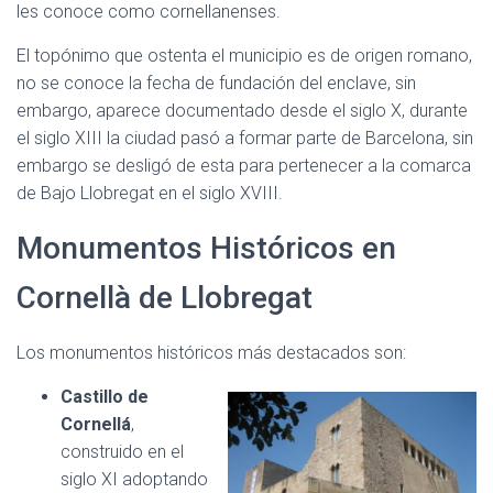
les conoce como cornellanenses.
El topónimo que ostenta el municipio es de origen romano,
no se conoce la fecha de fundación del enclave, sin
embargo, aparece documentado desde el siglo X, durante
el siglo XIII la ciudad pasó a formar parte de Barcelona, sin
embargo se desligó de esta para pertenecer a la comarca
de Bajo Llobregat en el siglo XVIII.
Monumentos Históricos en
Cornellà de Llobregat
Los monumentos históricos más destacados son:
Castillo de
Cornellá
,
construido en el
siglo XI adoptando