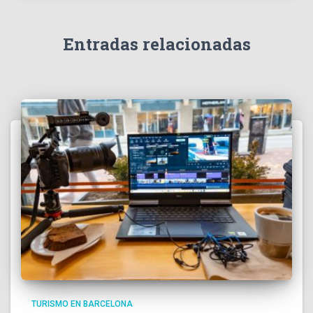
Entradas relacionadas
TURISMO EN BARCELONA