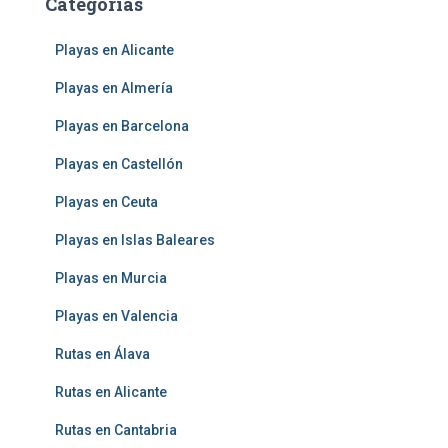
Categorías
Playas en Alicante
Playas en Almería
Playas en Barcelona
Playas en Castellón
Playas en Ceuta
Playas en Islas Baleares
Playas en Murcia
Playas en Valencia
Rutas en Álava
Rutas en Alicante
Rutas en Cantabria