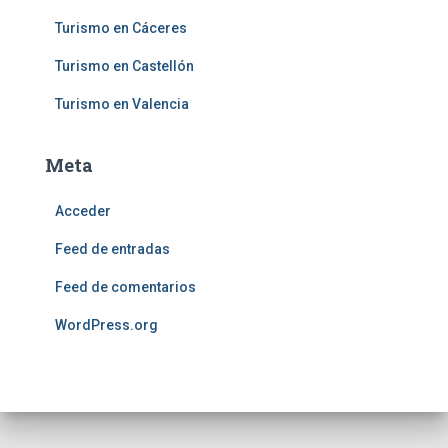
Turismo en Cáceres
Turismo en Castellón
Turismo en Valencia
Meta
Acceder
Feed de entradas
Feed de comentarios
WordPress.org