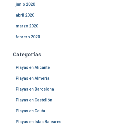
junio 2020
abril 2020
marzo 2020
febrero 2020
Categorías
Playas en Alicante
Playas en Almería
Playas en Barcelona
Playas en Castellón
Playas en Ceuta
Playas en Islas Baleares