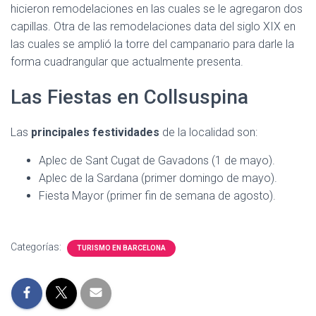
hicieron remodelaciones en las cuales se le agregaron dos
capillas. Otra de las remodelaciones data del siglo XIX en
las cuales se amplió la torre del campanario para darle la
forma cuadrangular que actualmente presenta.
Las Fiestas en Collsuspina
Las
principales festividades
de la localidad son:
Aplec de Sant Cugat de Gavadons (1 de mayo).
Aplec de la Sardana (primer domingo de mayo).
Fiesta Mayor (primer fin de semana de agosto).
Categorías:
TURISMO EN BARCELONA