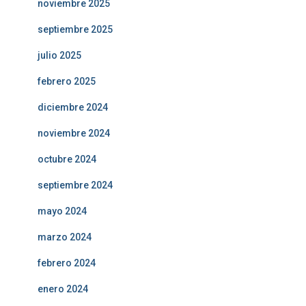
noviembre 2025
septiembre 2025
julio 2025
febrero 2025
diciembre 2024
noviembre 2024
octubre 2024
septiembre 2024
mayo 2024
marzo 2024
febrero 2024
enero 2024