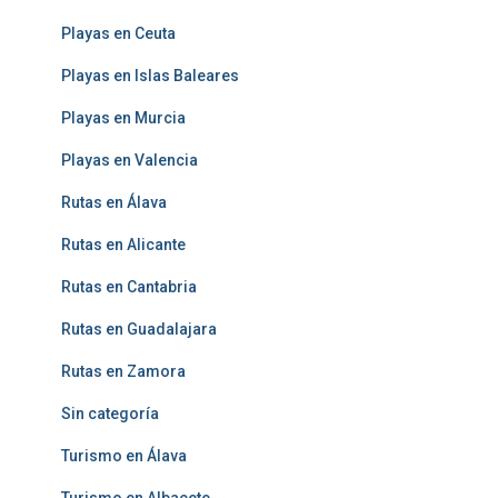
Playas en Ceuta
Playas en Islas Baleares
Playas en Murcia
Playas en Valencia
Rutas en Álava
Rutas en Alicante
Rutas en Cantabria
Rutas en Guadalajara
Rutas en Zamora
Sin categoría
Turismo en Álava