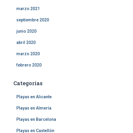
marzo 2021
septiembre 2020
junio 2020
abril 2020
marzo 2020
febrero 2020
Categorías
Playas en Alicante
Playas en Almería
Playas en Barcelona
Playas en Castellón