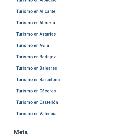
Turismo en Albacete
Turismo en Alicante
Turismo en Almería
Turismo en Asturias
Turismo en Ávila
Turismo en Badajoz
Turismo en Baleares
Turismo en Barcelona
Turismo en Cáceres
Turismo en Castellón
Turismo en Valencia
Meta