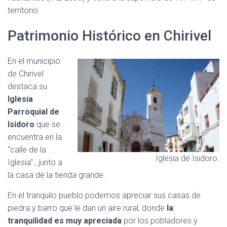
territorio.
Patrimonio Histórico en Chirivel
En el municipio
de Chirivel
destaca su
Iglesia
Parroquial de
Isidoro
que se
encuentra en la
“calle de la
Iglesia de Isidoro.
Iglesia“., junto a
la casa de la tienda grande.
En el tranquilo pueblo podemos apreciar sus casas de
piedra y barro que le dan un aire rural, donde
la
tranquilidad es muy apreciada
por los pobladores y