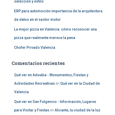
selección y estilo
ERP para automoción importancia de la arquitectura
de datos en el sector motor
La mejor pizza en Valencia: cómo reconocer una
pizza que realmente merece la pena
Chofer Privado Valencia
Comentarios recientes
Qué ver en Adsubia - Monumentos, Fiestas y
Actividades Recreativas
en
Qué ver en la Ciudad de
Valencia
Qué ver en San Fulgencio - Información, Lugares
para Visitar y Fiestas
en
Alicante, la ciudad de la luz