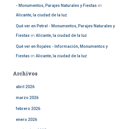
- Monumentos, Parajes Naturales y Fiestas
en
Alicante, la ciudad de la luz
Qué ver en Petrel - Monumentos, Parajes Naturales y
Fiestas
en
Alicante, la ciudad de la luz
Qué ver en Rojales - Información, Monumentos y
Fiestas
en
Alicante, la ciudad de la luz
Archivos
abril 2026
marzo 2026
febrero 2026
enero 2026