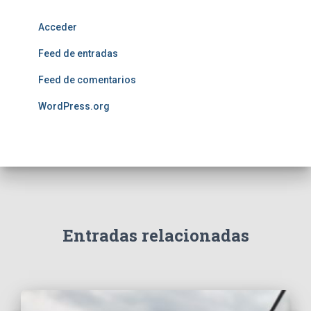
Acceder
Feed de entradas
Feed de comentarios
WordPress.org
Entradas relacionadas