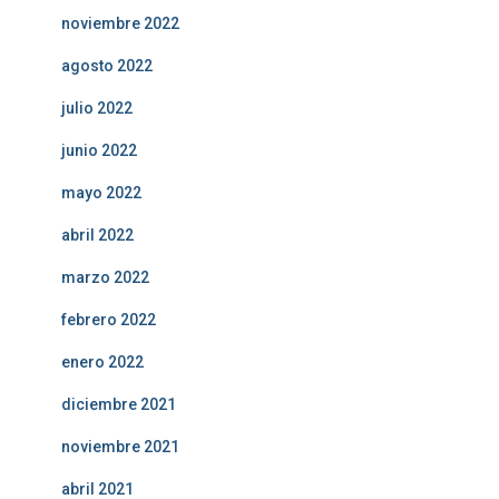
noviembre 2022
agosto 2022
julio 2022
junio 2022
mayo 2022
abril 2022
marzo 2022
febrero 2022
enero 2022
diciembre 2021
noviembre 2021
abril 2021