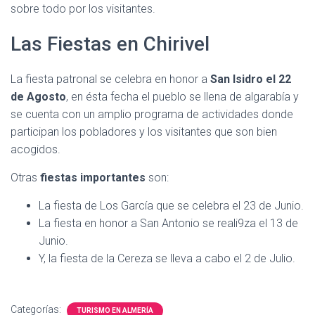
sobre todo por los visitantes.
Las Fiestas en Chirivel
La fiesta patronal se celebra en honor a
San Isidro el 22
de Agosto
, en ésta fecha el pueblo se llena de algarabía y
se cuenta con un amplio programa de actividades donde
participan los pobladores y los visitantes que son bien
acogidos.
Otras
fiestas importantes
son:
La fiesta de Los García que se celebra el 23 de Junio.
La fiesta en honor a San Antonio se reali9za el 13 de
Junio.
Y, la fiesta de la Cereza se lleva a cabo el 2 de Julio.
Categorías:
TURISMO EN ALMERÍA