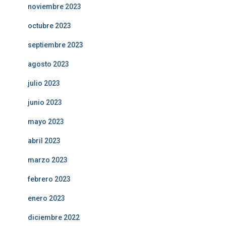
noviembre 2023
octubre 2023
septiembre 2023
agosto 2023
julio 2023
junio 2023
mayo 2023
abril 2023
marzo 2023
febrero 2023
enero 2023
diciembre 2022