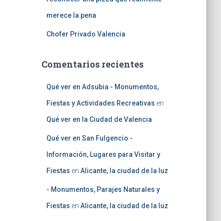
merece la pena
Chofer Privado Valencia
Comentarios recientes
Qué ver en Adsubia - Monumentos,
Fiestas y Actividades Recreativas
en
Qué ver en la Ciudad de Valencia
Qué ver en San Fulgencio -
Información, Lugares para Visitar y
Fiestas
en
Alicante, la ciudad de la luz
- Monumentos, Parajes Naturales y
Fiestas
en
Alicante, la ciudad de la luz