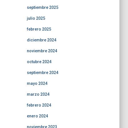
septiembre 2025
julio 2025
febrero 2025
diciembre 2024
noviembre 2024
octubre 2024
septiembre 2024
mayo 2024
marzo 2024
febrero 2024
enero 2024
noviembre 2023