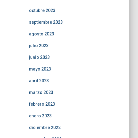
octubre 2023
septiembre 2023
agosto 2023
julio 2023
junio 2023
mayo 2023
abril 2023
marzo 2023
febrero 2023
enero 2023
diciembre 2022