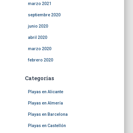
marzo 2021
septiembre 2020
junio 2020
abril 2020
marzo 2020
febrero 2020
Categorías
Playas en Alicante
Playas en Almería
Playas en Barcelona
Playas en Castellón