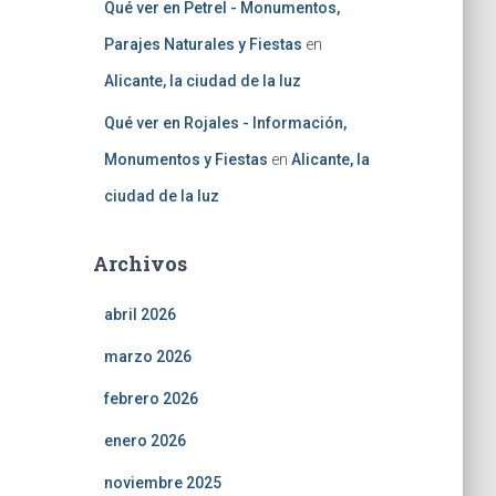
Qué ver en Petrel - Monumentos,
Parajes Naturales y Fiestas
en
Alicante, la ciudad de la luz
Qué ver en Rojales - Información,
Monumentos y Fiestas
en
Alicante, la
ciudad de la luz
Archivos
abril 2026
marzo 2026
febrero 2026
enero 2026
noviembre 2025