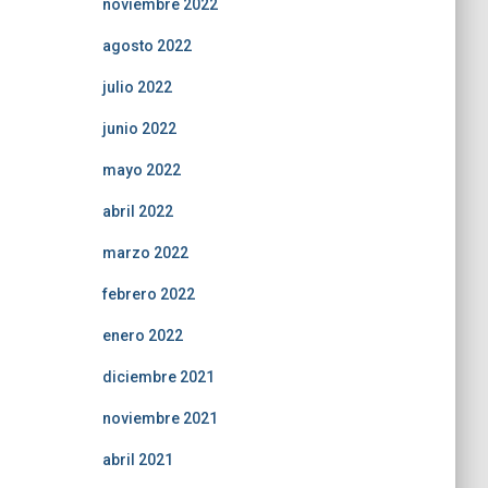
noviembre 2022
agosto 2022
julio 2022
junio 2022
mayo 2022
abril 2022
marzo 2022
febrero 2022
enero 2022
diciembre 2021
noviembre 2021
abril 2021