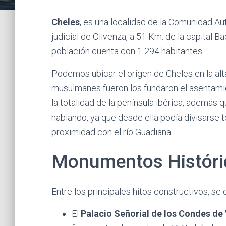
Cheles
, es una localidad de la Comunidad A
judicial de Olivenza, a 51 Km. de la capital B
población cuenta con 1 294 habitantes.
Podemos ubicar el origen de Cheles en la al
musulmanes fueron los fundaron el asentamie
la totalidad de la península ibérica, además
hablando, ya que desde ella podía divisarse 
proximidad con el río Guadiana.
Monumentos Históri
Entre los principales hitos constructivos, se
El
Palacio Señorial de los Condes de