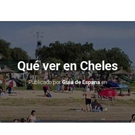
Qué ver en Cheles
Publicado por
Guia de Espana
en