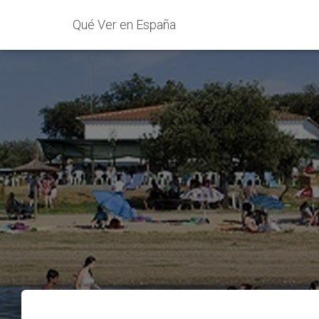
Qué Ver en España