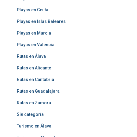
Playas en Ceuta
Playas en Islas Baleares
Playas en Murcia
Playas en Valencia
Rutas en Álava
Rutas en Alicante
Rutas en Cantabria
Rutas en Guadalajara
Rutas en Zamora
Sin categoría
Turismo en Álava