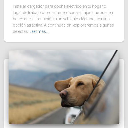
Instalar cargador para coche eléctrico en tu hogar o
lugar de trabajo ofrece numerosas ventajas que pueden
hacer que la transición a un vehículo eléctrico sea una
opción atractiva. A continuación, exploraremos algunas
de estas
Leer más…