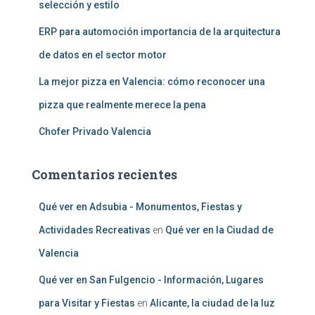
selección y estilo
ERP para automoción importancia de la arquitectura
de datos en el sector motor
La mejor pizza en Valencia: cómo reconocer una
pizza que realmente merece la pena
Chofer Privado Valencia
Comentarios recientes
Qué ver en Adsubia - Monumentos, Fiestas y
Actividades Recreativas
en
Qué ver en la Ciudad de
Valencia
Qué ver en San Fulgencio - Información, Lugares
para Visitar y Fiestas
en
Alicante, la ciudad de la luz