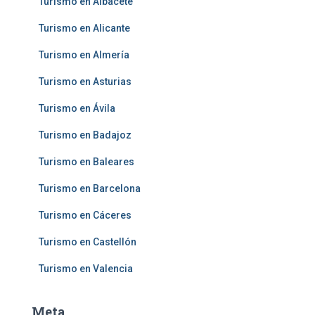
Turismo en Albacete
Turismo en Alicante
Turismo en Almería
Turismo en Asturias
Turismo en Ávila
Turismo en Badajoz
Turismo en Baleares
Turismo en Barcelona
Turismo en Cáceres
Turismo en Castellón
Turismo en Valencia
Meta