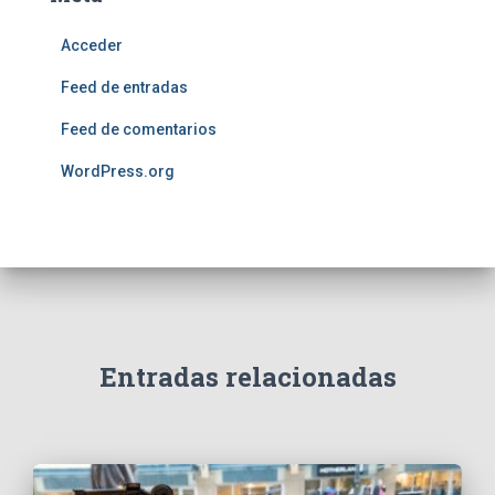
Acceder
Feed de entradas
Feed de comentarios
WordPress.org
Entradas relacionadas