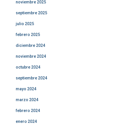
noviembre 2025
septiembre 2025
julio 2025
febrero 2025
diciembre 2024
noviembre 2024
octubre 2024
septiembre 2024
mayo 2024
marzo 2024
febrero 2024
enero 2024