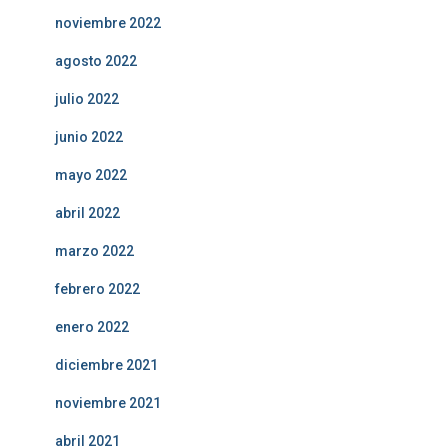
noviembre 2022
agosto 2022
julio 2022
junio 2022
mayo 2022
abril 2022
marzo 2022
febrero 2022
enero 2022
diciembre 2021
noviembre 2021
abril 2021