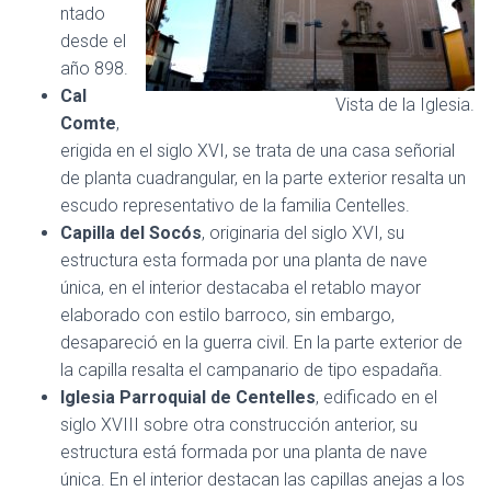
ntado
desde el
año 898.
Cal
Vista de la Iglesia.
Comte
,
erigida en el siglo XVI, se trata de una casa señorial
de planta cuadrangular, en la parte exterior resalta un
escudo representativo de la familia Centelles.
Capilla del Socós
, originaria del siglo XVI, su
estructura esta formada por una planta de nave
única, en el interior destacaba el retablo mayor
elaborado con estilo barroco, sin embargo,
desapareció en la guerra civil. En la parte exterior de
la capilla resalta el campanario de tipo espadaña.
Iglesia Parroquial de Centelles
, edificado en el
siglo XVIII sobre otra construcción anterior, su
estructura está formada por una planta de nave
única. En el interior destacan las capillas anejas a los