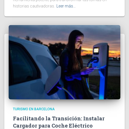
historias cautivadoras.
Leer más…
TURISMO EN BARCELONA
Facilitando la Transición: Instalar
Cargador para Coche Eléctrico