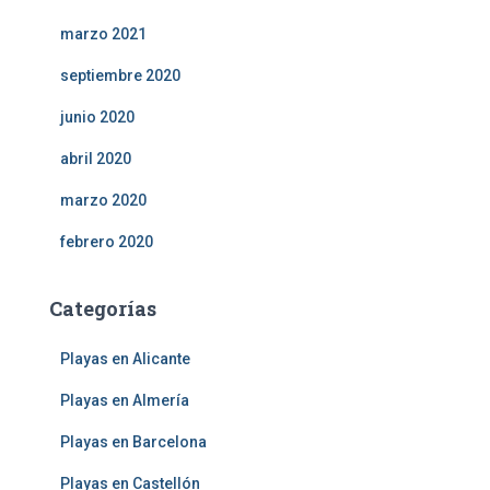
marzo 2021
septiembre 2020
junio 2020
abril 2020
marzo 2020
febrero 2020
Categorías
Playas en Alicante
Playas en Almería
Playas en Barcelona
Playas en Castellón