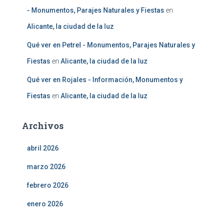
- Monumentos, Parajes Naturales y Fiestas
en
Alicante, la ciudad de la luz
Qué ver en Petrel - Monumentos, Parajes Naturales y
Fiestas
en
Alicante, la ciudad de la luz
Qué ver en Rojales - Información, Monumentos y
Fiestas
en
Alicante, la ciudad de la luz
Archivos
abril 2026
marzo 2026
febrero 2026
enero 2026