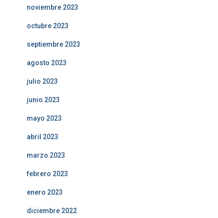
noviembre 2023
octubre 2023
septiembre 2023
agosto 2023
julio 2023
junio 2023
mayo 2023
abril 2023
marzo 2023
febrero 2023
enero 2023
diciembre 2022