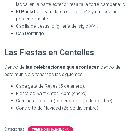
lados, en la parte exterior resalta la torre campanario.
El Portal
, construido en el año 1542 y remodelado
posteriormente.
Capilla de Jesús, originaria del siglo XVI.
Can Domingo.
Las Fiestas en Centelles
Dentro de
las celebraciones que acontecen
dentro de
este municipio tenemos las siguientes:
Cabalgata de Reyes (5 de enero).
Fiesta de Sant Antoni Abat (enero).
Caminata Popular (tercer domingo de octubre).
Concierto de Navidad (25 de diciembre).
Categorías:
TURISMO EN BARCELONA