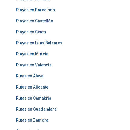
Playas en Barcelona
Playas en Castellón
Playas en Ceuta
Playas en Islas Baleares
Playas en Murcia
Playas en Valencia
Rutas en Álava
Rutas en Alicante
Rutas en Cantabria
Rutas en Guadalajara
Rutas en Zamora