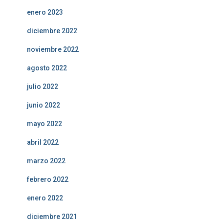
enero 2023
diciembre 2022
noviembre 2022
agosto 2022
julio 2022
junio 2022
mayo 2022
abril 2022
marzo 2022
febrero 2022
enero 2022
diciembre 2021