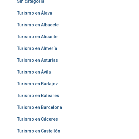
Sin categoría
Turismo en Álava
Turismo en Albacete
Turismo en Alicante
Turismo en Almería
Turismo en Asturias
Turismo en Ávila
Turismo en Badajoz
Turismo en Baleares
Turismo en Barcelona
Turismo en Cáceres
Turismo en Castellón