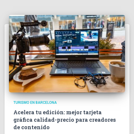
TURISMO EN BARCELONA
Acelera tu edición: mejor tarjeta
gráfica calidad-precio para creadores
de contenido