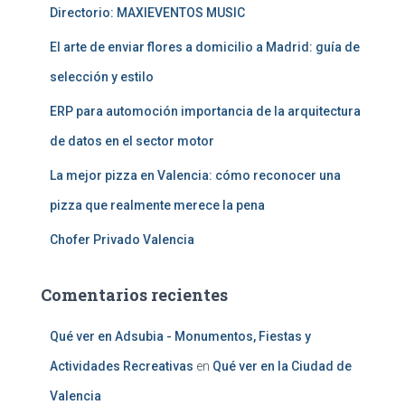
Directorio: MAXIEVENTOS MUSIC
El arte de enviar flores a domicilio a Madrid: guía de
selección y estilo
ERP para automoción importancia de la arquitectura
de datos en el sector motor
La mejor pizza en Valencia: cómo reconocer una
pizza que realmente merece la pena
Chofer Privado Valencia
Comentarios recientes
Qué ver en Adsubia - Monumentos, Fiestas y
Actividades Recreativas
en
Qué ver en la Ciudad de
Valencia