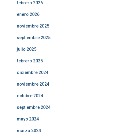
febrero 2026
enero 2026
noviembre 2025
septiembre 2025
julio 2025
febrero 2025
diciembre 2024
noviembre 2024
octubre 2024
septiembre 2024
mayo 2024
marzo 2024