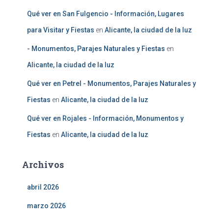
Qué ver en San Fulgencio - Información, Lugares
para Visitar y Fiestas
en
Alicante, la ciudad de la luz
- Monumentos, Parajes Naturales y Fiestas
en
Alicante, la ciudad de la luz
Qué ver en Petrel - Monumentos, Parajes Naturales y
Fiestas
en
Alicante, la ciudad de la luz
Qué ver en Rojales - Información, Monumentos y
Fiestas
en
Alicante, la ciudad de la luz
Archivos
abril 2026
marzo 2026