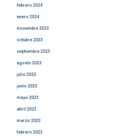
febrero 2024
enero 2024
noviembre 2023
octubre 2023
septiembre 2023
agosto 2023
julio 2023
junio 2023
mayo 2023
abril 2023
marzo 2023
febrero 2023