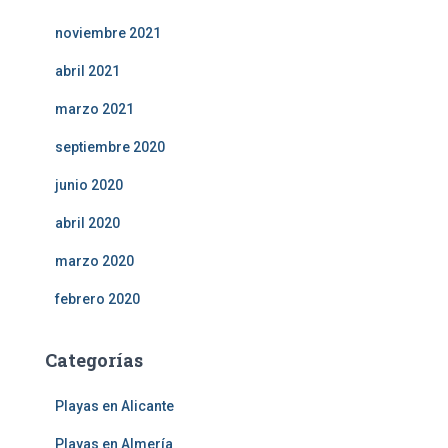
noviembre 2021
abril 2021
marzo 2021
septiembre 2020
junio 2020
abril 2020
marzo 2020
febrero 2020
Categorías
Playas en Alicante
Playas en Almería