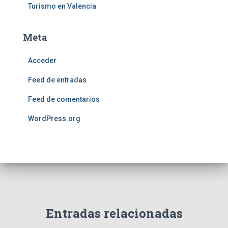
Turismo en Valencia
Meta
Acceder
Feed de entradas
Feed de comentarios
WordPress.org
Entradas relacionadas