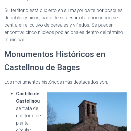
Su territorio está cubierto en su mayor parte por bosques
de robles y pinos, parte de su desarrollo económico se
centra en el cultivo de cereales y viñedos. Se pueden
encontrar cinco núcleos poblacionales dentro del término
municipal.
Monumentos Históricos en
Castellnou de Bages
Los monumentos históricos más destacados son:
Castillo de
Castellnou
,
se trata de
una torre de
planta
circular