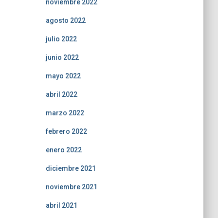
noviembre 2022
agosto 2022
julio 2022
junio 2022
mayo 2022
abril 2022
marzo 2022
febrero 2022
enero 2022
diciembre 2021
noviembre 2021
abril 2021