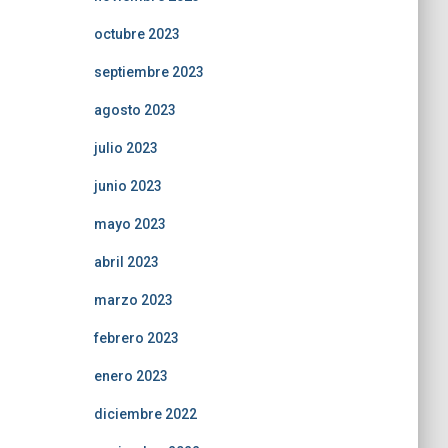
octubre 2023
septiembre 2023
agosto 2023
julio 2023
junio 2023
mayo 2023
abril 2023
marzo 2023
febrero 2023
enero 2023
diciembre 2022