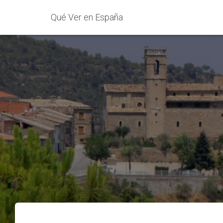
Qué Ver en España