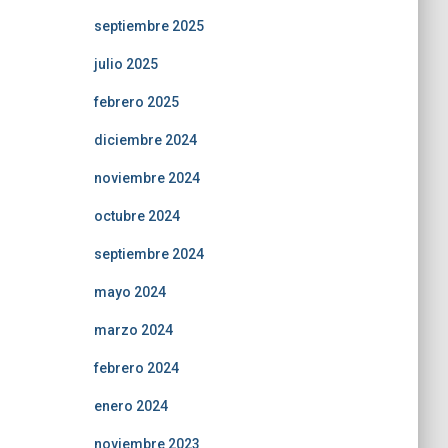
septiembre 2025
julio 2025
febrero 2025
diciembre 2024
noviembre 2024
octubre 2024
septiembre 2024
mayo 2024
marzo 2024
febrero 2024
enero 2024
noviembre 2023