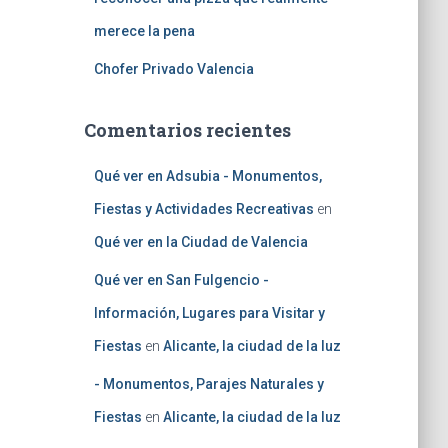
merece la pena
Chofer Privado Valencia
Comentarios recientes
Qué ver en Adsubia - Monumentos,
Fiestas y Actividades Recreativas
en
Qué ver en la Ciudad de Valencia
Qué ver en San Fulgencio -
Información, Lugares para Visitar y
Fiestas
en
Alicante, la ciudad de la luz
- Monumentos, Parajes Naturales y
Fiestas
en
Alicante, la ciudad de la luz