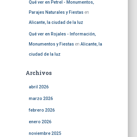
Qué ver en Petrel - Monumentos,
Parajes Naturales y Fiestas
en
Alicante, la ciudad de la luz
Qué ver en Rojales - Información,
Monumentos y Fiestas
en
Alicante, la
ciudad de la luz
Archivos
abril 2026
marzo 2026
febrero 2026
enero 2026
noviembre 2025