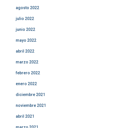
agosto 2022
julio 2022
junio 2022
mayo 2022
abril 2022
marzo 2022
febrero 2022
enero 2022
diciembre 2021
noviembre 2021
abril 2021
marzo 2021