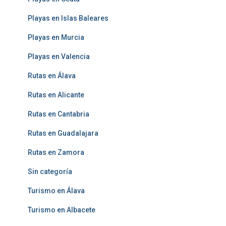
Playas en Islas Baleares
Playas en Murcia
Playas en Valencia
Rutas en Álava
Rutas en Alicante
Rutas en Cantabria
Rutas en Guadalajara
Rutas en Zamora
Sin categoría
Turismo en Álava
Turismo en Albacete