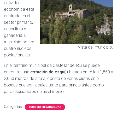
actividad
económica esta
centrada en el
sector primario,
agricultura y
ganadería. El
municipio posee
Vista del municipio.
cuatro núcleos
poblacionales.
En el término municipal de Castellar del Riu se puede
encontrar una
estación de esquí
, ubicada entre los 1,850 y
2,050 metros de altura, consta de varias pistas en el
bosque que son ideales tanto para principiantes como
para esquiadores de nivel medio.
Categorías:
TURISMO EN BARCELONA