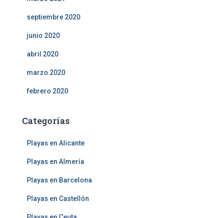
septiembre 2020
junio 2020
abril 2020
marzo 2020
febrero 2020
Categorías
Playas en Alicante
Playas en Almería
Playas en Barcelona
Playas en Castellón
Playas en Ceuta