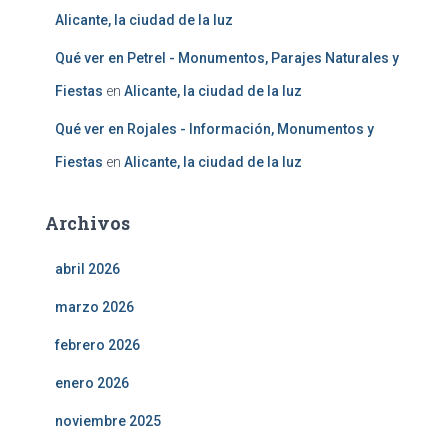
Alicante, la ciudad de la luz
Qué ver en Petrel - Monumentos, Parajes Naturales y
Fiestas
en
Alicante, la ciudad de la luz
Qué ver en Rojales - Información, Monumentos y
Fiestas
en
Alicante, la ciudad de la luz
Archivos
abril 2026
marzo 2026
febrero 2026
enero 2026
noviembre 2025