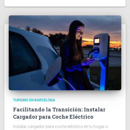
TURISMO EN BARCELONA
Facilitando la Transición: Instalar
Cargador para Coche Eléctrico
Instalar cargador para coche eléctrico en tu hogar o