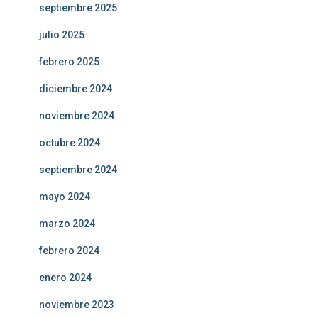
septiembre 2025
julio 2025
febrero 2025
diciembre 2024
noviembre 2024
octubre 2024
septiembre 2024
mayo 2024
marzo 2024
febrero 2024
enero 2024
noviembre 2023