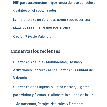
ERP para automoción importancia de la arquitectura
de datos en el sector motor
La mejor pizza en Valencia: cómo reconocer una
pizza que realmente merece la pena
Chofer Privado Valencia
Comentarios recientes
Qué ver en Adsubia - Monumentos, Fiestas y
Actividades Recreativas
en
Qué ver en la Ciudad de
Valencia
Qué ver en San Fulgencio - Información, Lugares
para Visitar y Fiestas
en
Alicante, la ciudad de la luz
- Monumentos, Parajes Naturales y Fiestas
en