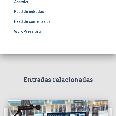
Acceder
Feed de entradas
Feed de comentarios
WordPress.org
Entradas relacionadas