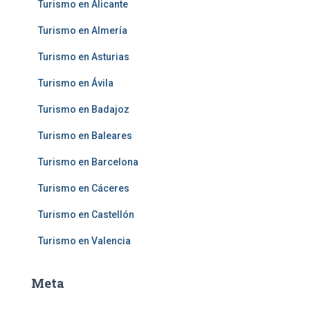
Turismo en Alicante
Turismo en Almería
Turismo en Asturias
Turismo en Ávila
Turismo en Badajoz
Turismo en Baleares
Turismo en Barcelona
Turismo en Cáceres
Turismo en Castellón
Turismo en Valencia
Meta