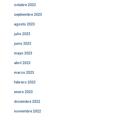
octubre 2023
septiembre 2023
agosto 2023
julio 2023
junio 2023
mayo 2023
abril 2023
marzo 2023
febrero 2023
enero 2023
diciembre 2022
noviembre 2022