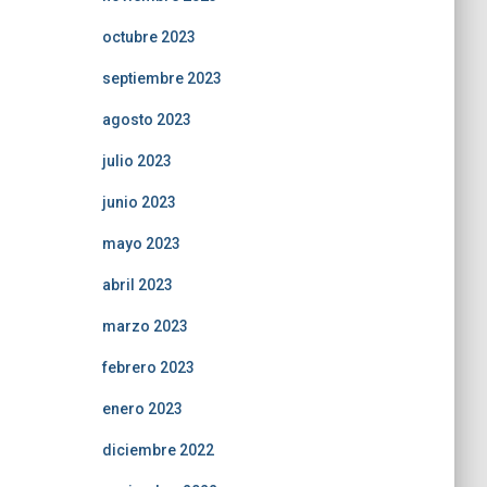
octubre 2023
septiembre 2023
agosto 2023
julio 2023
junio 2023
mayo 2023
abril 2023
marzo 2023
febrero 2023
enero 2023
diciembre 2022