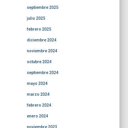
septiembre 2025
julio 2025
febrero 2025
diciembre 2024
noviembre 2024
octubre 2024
septiembre 2024
mayo 2024
marzo 2024
febrero 2024
enero 2024
noviembre 2023