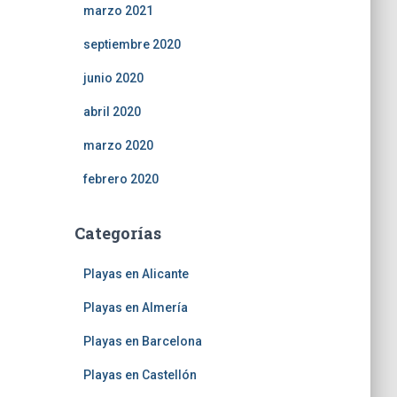
marzo 2021
septiembre 2020
junio 2020
abril 2020
marzo 2020
febrero 2020
Categorías
Playas en Alicante
Playas en Almería
Playas en Barcelona
Playas en Castellón