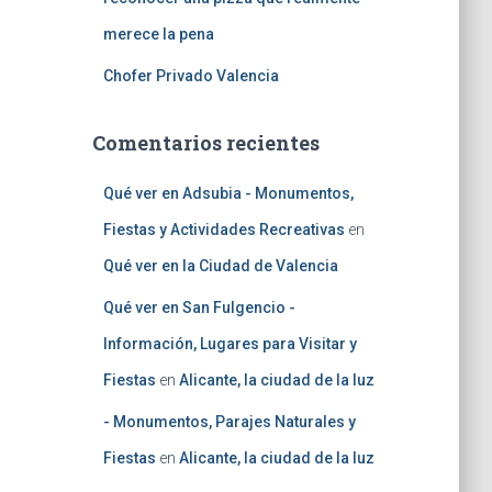
merece la pena
Chofer Privado Valencia
Comentarios recientes
Qué ver en Adsubia - Monumentos,
Fiestas y Actividades Recreativas
en
Qué ver en la Ciudad de Valencia
Qué ver en San Fulgencio -
Información, Lugares para Visitar y
Fiestas
en
Alicante, la ciudad de la luz
- Monumentos, Parajes Naturales y
Fiestas
en
Alicante, la ciudad de la luz