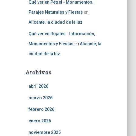
Qué ver en Petrel - Monumentos,
Parajes Naturales y Fiestas
en
Alicante, la ciudad de la luz
Qué ver en Rojales - Información,
Monumentos y Fiestas
en
Alicante, la
ciudad de la luz
Archivos
abril 2026
marzo 2026
febrero 2026
enero 2026
noviembre 2025