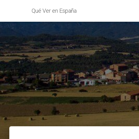
Qué Ver en España