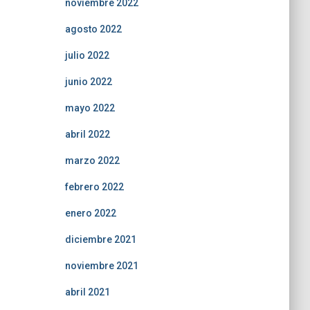
noviembre 2022
agosto 2022
julio 2022
junio 2022
mayo 2022
abril 2022
marzo 2022
febrero 2022
enero 2022
diciembre 2021
noviembre 2021
abril 2021