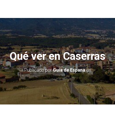
Qué ver en Caserras
Publicado por
Guia de Espana
en