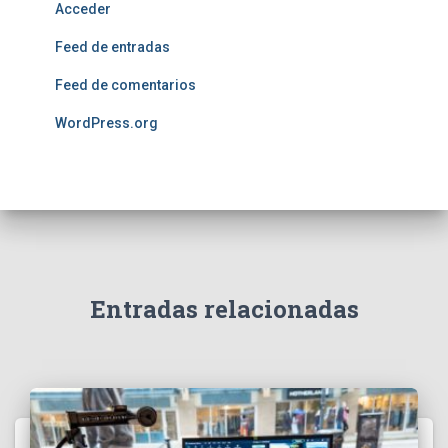
Acceder
Feed de entradas
Feed de comentarios
WordPress.org
Entradas relacionadas