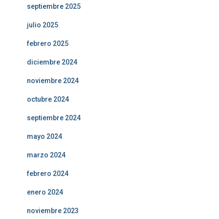
septiembre 2025
julio 2025
febrero 2025
diciembre 2024
noviembre 2024
octubre 2024
septiembre 2024
mayo 2024
marzo 2024
febrero 2024
enero 2024
noviembre 2023