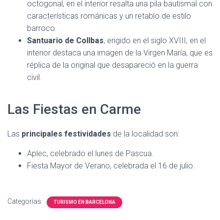
octogonal, en el interior resalta una pila bautismal con
características románicas y un retablo de estilo
barroco.
Santuario de Collbas
, erigido en el siglo XVIII, en el
interior destaca una imagen de la Virgen María, que es
réplica de la original que desapareció en la guerra
civil.
Las Fiestas en Carme
Las
principales festividades
de la localidad son:
Aplec, celebrado el lunes de Pascua.
Fiesta Mayor de Verano, celebrada el 16 de julio.
Categorías:
TURISMO EN BARCELONA