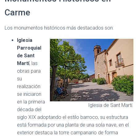
Carme
Los monumentos históricos más destacados son:
Iglesia
Parroquial
de Sant
Martí
, las
obras para
su
realización
se iniciaron
en la primera
Iglesia de Sant Martí.
década del
siglo XIX adoptando el estilo barroco, su estructura
está formada por una planta de una sola nave, en el
exterior destaca la torre campanario de forma