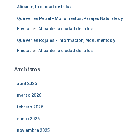
Alicante, la ciudad de la luz
Qué ver en Petrel - Monumentos, Parajes Naturales y
Fiestas
en
Alicante, la ciudad de la luz
Qué ver en Rojales - Información, Monumentos y
Fiestas
en
Alicante, la ciudad de la luz
Archivos
abril 2026
marzo 2026
febrero 2026
enero 2026
noviembre 2025