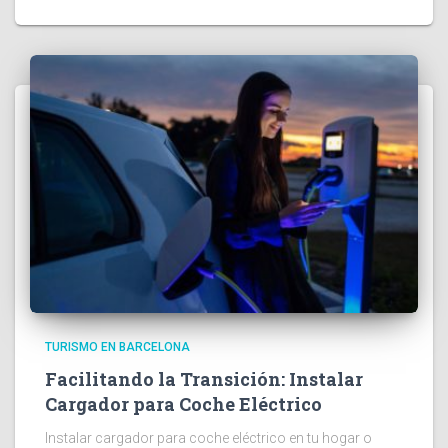
TURISMO EN BARCELONA
Facilitando la Transición: Instalar
Cargador para Coche Eléctrico
Instalar cargador para coche eléctrico en tu hogar o