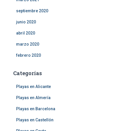
septiembre 2020
junio 2020
abril 2020
marzo 2020
febrero 2020
Categorías
Playas en Alicante
Playas en Almería
Playas en Barcelona
Playas en Castellón