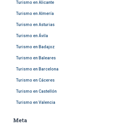
Turismo en Alicante
Turismo en Almería
Turismo en Asturias
Turismo en Ávila
Turismo en Badajoz
Turismo en Baleares
Turismo en Barcelona
Turismo en Cáceres
Turismo en Castellón
Turismo en Valencia
Meta