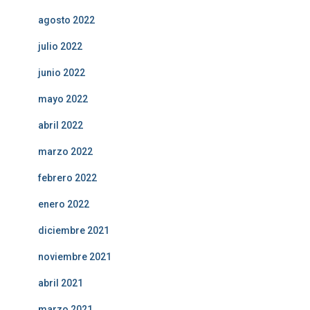
agosto 2022
julio 2022
junio 2022
mayo 2022
abril 2022
marzo 2022
febrero 2022
enero 2022
diciembre 2021
noviembre 2021
abril 2021
marzo 2021