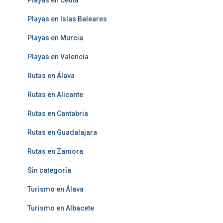
Playas en Ceuta
Playas en Islas Baleares
Playas en Murcia
Playas en Valencia
Rutas en Álava
Rutas en Alicante
Rutas en Cantabria
Rutas en Guadalajara
Rutas en Zamora
Sin categoría
Turismo en Álava
Turismo en Albacete