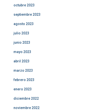
octubre 2023
septiembre 2023
agosto 2023
julio 2023
junio 2023
mayo 2023
abril 2023
marzo 2023
febrero 2023
enero 2023
diciembre 2022
noviembre 2022