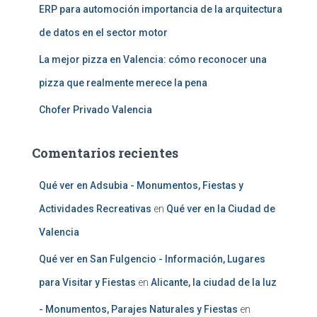
ERP para automoción importancia de la arquitectura
de datos en el sector motor
La mejor pizza en Valencia: cómo reconocer una
pizza que realmente merece la pena
Chofer Privado Valencia
Comentarios recientes
Qué ver en Adsubia - Monumentos, Fiestas y
Actividades Recreativas
en
Qué ver en la Ciudad de
Valencia
Qué ver en San Fulgencio - Información, Lugares
para Visitar y Fiestas
en
Alicante, la ciudad de la luz
- Monumentos, Parajes Naturales y Fiestas
en