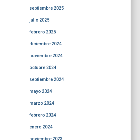
septiembre 2025
julio 2025
febrero 2025
diciembre 2024
noviembre 2024
octubre 2024
septiembre 2024
mayo 2024
marzo 2024
febrero 2024
enero 2024
noviembre 2023