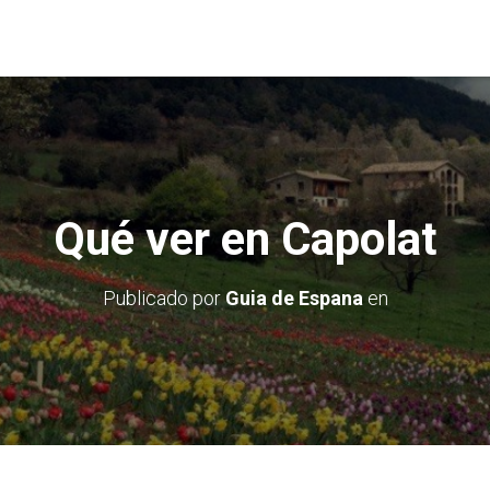
Qué ver en Capolat
Publicado por
Guia de Espana
en