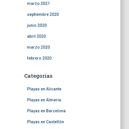
marzo 2021
septiembre 2020
junio 2020
abril 2020
marzo 2020
febrero 2020
Categorías
Playas en Alicante
Playas en Almería
Playas en Barcelona
Playas en Castellón