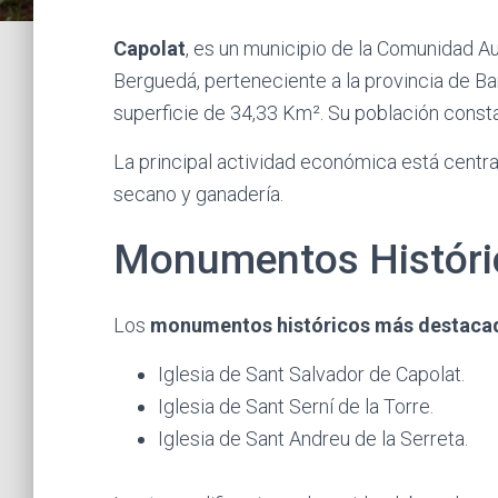
Capolat
, es un municipio de la Comunidad 
Berguedá, perteneciente a la provincia de Bar
superficie de 34,33 Km². Su población consta
La principal actividad económica está centrad
secano y ganadería.
Monumentos Históri
Los
monumentos históricos más destaca
Iglesia de Sant Salvador de Capolat.
Iglesia de Sant Serní de la Torre.
Iglesia de Sant Andreu de la Serreta.