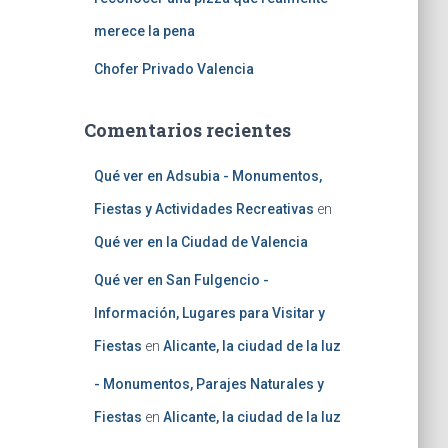
merece la pena
Chofer Privado Valencia
Comentarios recientes
Qué ver en Adsubia - Monumentos,
Fiestas y Actividades Recreativas
en
Qué ver en la Ciudad de Valencia
Qué ver en San Fulgencio -
Información, Lugares para Visitar y
Fiestas
en
Alicante, la ciudad de la luz
- Monumentos, Parajes Naturales y
Fiestas
en
Alicante, la ciudad de la luz