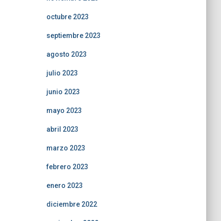
octubre 2023
septiembre 2023
agosto 2023
julio 2023
junio 2023
mayo 2023
abril 2023
marzo 2023
febrero 2023
enero 2023
diciembre 2022