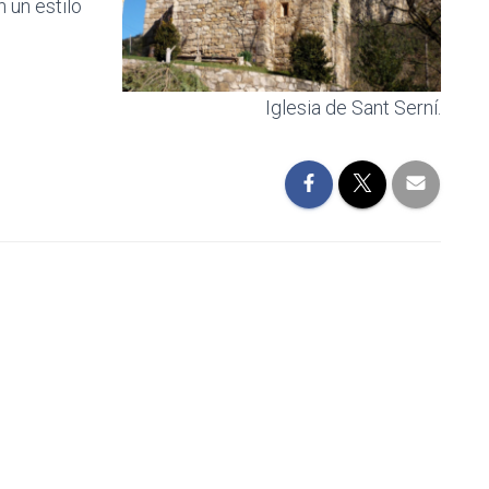
 un estilo
Iglesia de Sant Serní.