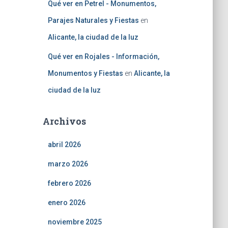
Qué ver en Petrel - Monumentos,
Parajes Naturales y Fiestas
en
Alicante, la ciudad de la luz
Qué ver en Rojales - Información,
Monumentos y Fiestas
en
Alicante, la
ciudad de la luz
Archivos
abril 2026
marzo 2026
febrero 2026
enero 2026
noviembre 2025