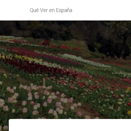
Qué Ver en España