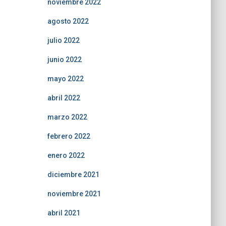
noviembre 2022
agosto 2022
julio 2022
junio 2022
mayo 2022
abril 2022
marzo 2022
febrero 2022
enero 2022
diciembre 2021
noviembre 2021
abril 2021