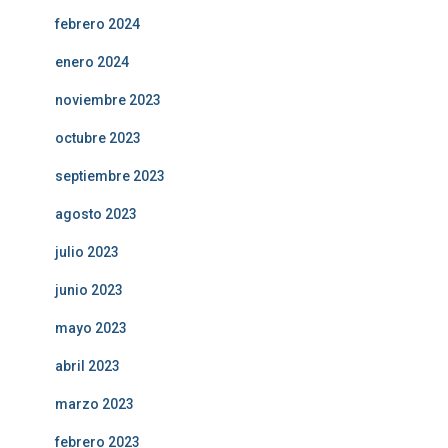
febrero 2024
enero 2024
noviembre 2023
octubre 2023
septiembre 2023
agosto 2023
julio 2023
junio 2023
mayo 2023
abril 2023
marzo 2023
febrero 2023