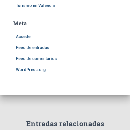
Turismo en Valencia
Meta
Acceder
Feed de entradas
Feed de comentarios
WordPress.org
Entradas relacionadas