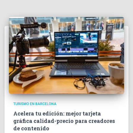
TURISMO EN BARCELONA
Acelera tu edición: mejor tarjeta
gráfica calidad-precio para creadores
de contenido