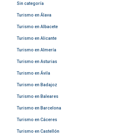
Sin categoría
Turismo en Álava
Turismo en Albacete
Turismo en Alicante
Turismo en Almería
Turismo en Asturias
Turismo en Ávila
Turismo en Badajoz
Turismo en Baleares
Turismo en Barcelona
Turismo en Cáceres
Turismo en Castellón