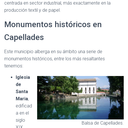
centrada en sector industrial, más exactamente en la
producción textil y de papel.
Monumentos históricos en
Capellades
Este municipio alberga en su ámbito una serie de
monumentos históricos, entre los más resaltantes
tenemos:
Iglesia
de
Santa
Maria
,
edificad
a en el
siglo
Balsa de Capellades.
XIX