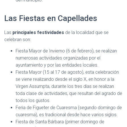
Las Fiestas en Capellades
Las
principales festividades
de la localidad que se
celebran son:
Fiesta Mayor de Invierno (6 de febrero), se realizan
numerosas actividades organizadas por el
ayuntamiento y por las entidades locales.
Fiesta Mayor (15 al 17 de agosto), esta celebración
se viene realizando desde el siglo X, en honor a la
Virgen Assumpta, durante los tres días se realizan
toda clase de actividades, que resultan del agrado de
todos los gustos.
Feria de Figueter de Cuaresma (segundo domingo de
cuaresma), es tradicional desde hace varios siglos.
Fiesta de Santa Bárbara (primer domingo de