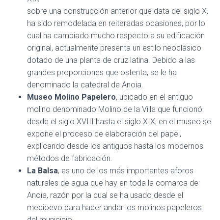
sobre una construcción anterior que data del siglo X,
ha sido remodelada en reiteradas ocasiones, por lo
cual ha cambiado mucho respecto a su edificación
original, actualmente presenta un estilo neoclásico
dotado de una planta de cruz latina. Debido a las
grandes proporciones que ostenta, se le ha
denominado la catedral de Anoia.
Museo Molino Papelero
, ubicado en el antiguo
molino denominado Molino de la Villa que funcionó
desde el siglo XVIII hasta el siglo XIX, en el museo se
expone el proceso de elaboración del papel,
explicando desde los antiguos hasta los modernos
métodos de fabricación.
La Balsa
, es uno de los más importantes aforos
naturales de agua que hay en toda la comarca de
Anoia, razón por la cual se ha usado desde el
medioevo para hacer andar los molinos papeleros
del municipio.