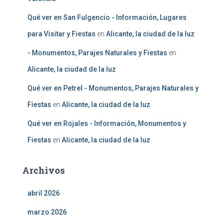
Qué ver en San Fulgencio - Información, Lugares
para Visitar y Fiestas
en
Alicante, la ciudad de la luz
- Monumentos, Parajes Naturales y Fiestas
en
Alicante, la ciudad de la luz
Qué ver en Petrel - Monumentos, Parajes Naturales y
Fiestas
en
Alicante, la ciudad de la luz
Qué ver en Rojales - Información, Monumentos y
Fiestas
en
Alicante, la ciudad de la luz
Archivos
abril 2026
marzo 2026