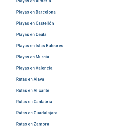
Playas en Almería
Playas en Barcelona
Playas en Castellón
Playas en Ceuta
Playas en Islas Baleares
Playas en Murcia
Playas en Valencia
Rutas en Álava
Rutas en Alicante
Rutas en Cantabria
Rutas en Guadalajara
Rutas en Zamora