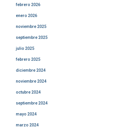
febrero 2026
enero 2026
noviembre 2025
septiembre 2025
julio 2025
febrero 2025
diciembre 2024
noviembre 2024
octubre 2024
septiembre 2024
mayo 2024
marzo 2024