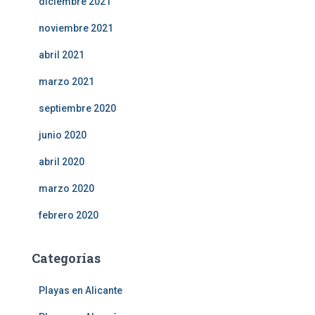
diciembre 2021
noviembre 2021
abril 2021
marzo 2021
septiembre 2020
junio 2020
abril 2020
marzo 2020
febrero 2020
Categorías
Playas en Alicante