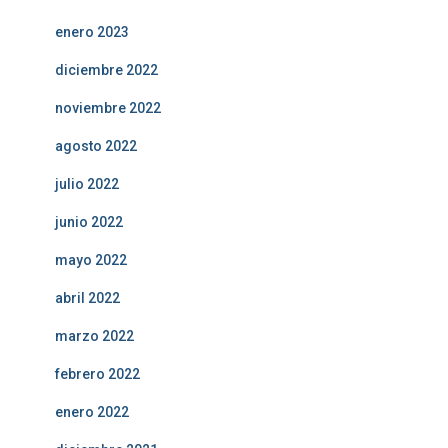
enero 2023
diciembre 2022
noviembre 2022
agosto 2022
julio 2022
junio 2022
mayo 2022
abril 2022
marzo 2022
febrero 2022
enero 2022