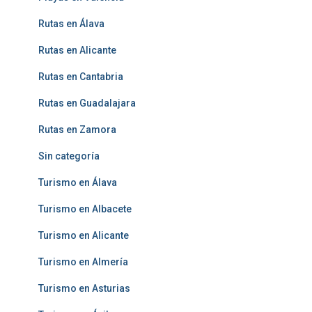
Rutas en Álava
Rutas en Alicante
Rutas en Cantabria
Rutas en Guadalajara
Rutas en Zamora
Sin categoría
Turismo en Álava
Turismo en Albacete
Turismo en Alicante
Turismo en Almería
Turismo en Asturias