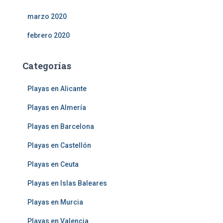
marzo 2020
febrero 2020
Categorías
Playas en Alicante
Playas en Almería
Playas en Barcelona
Playas en Castellón
Playas en Ceuta
Playas en Islas Baleares
Playas en Murcia
Playas en Valencia