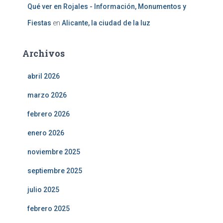
Qué ver en Rojales - Información, Monumentos y
Fiestas
en
Alicante, la ciudad de la luz
Archivos
abril 2026
marzo 2026
febrero 2026
enero 2026
noviembre 2025
septiembre 2025
julio 2025
febrero 2025