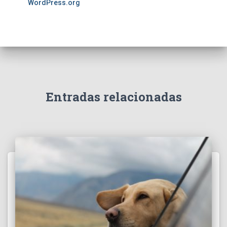
WordPress.org
Entradas relacionadas