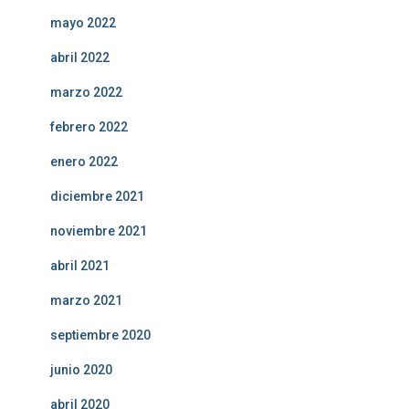
mayo 2022
abril 2022
marzo 2022
febrero 2022
enero 2022
diciembre 2021
noviembre 2021
abril 2021
marzo 2021
septiembre 2020
junio 2020
abril 2020