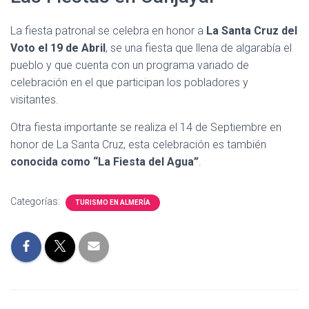
La fiesta patronal se celebra en honor a
La Santa Cruz del
Voto el 19 de Abril
, se una fiesta que llena de algarabía el
pueblo y que cuenta con un programa variado de
celebración en el que participan los pobladores y
visitantes.
Otra fiesta importante se realiza el 14 de Septiembre en
honor de La Santa Cruz, esta celebración es también
conocida como “La Fiesta del Agua”
.
Categorías:
TURISMO EN ALMERÍA