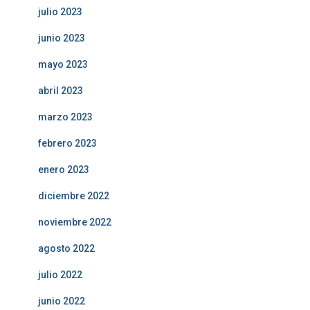
julio 2023
junio 2023
mayo 2023
abril 2023
marzo 2023
febrero 2023
enero 2023
diciembre 2022
noviembre 2022
agosto 2022
julio 2022
junio 2022