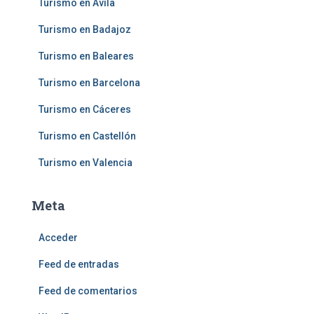
Turismo en Ávila
Turismo en Badajoz
Turismo en Baleares
Turismo en Barcelona
Turismo en Cáceres
Turismo en Castellón
Turismo en Valencia
Meta
Acceder
Feed de entradas
Feed de comentarios