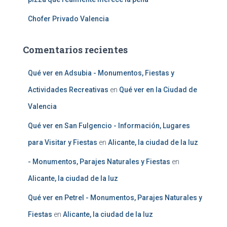
Chofer Privado Valencia
Comentarios recientes
Qué ver en Adsubia - Monumentos, Fiestas y
Actividades Recreativas
en
Qué ver en la Ciudad de
Valencia
Qué ver en San Fulgencio - Información, Lugares
para Visitar y Fiestas
en
Alicante, la ciudad de la luz
- Monumentos, Parajes Naturales y Fiestas
en
Alicante, la ciudad de la luz
Qué ver en Petrel - Monumentos, Parajes Naturales y
Fiestas
en
Alicante, la ciudad de la luz