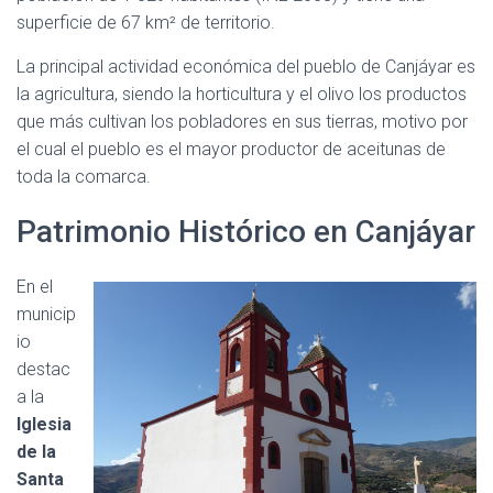
superficie de 67 km² de territorio.
La principal actividad económica del pueblo de Canjáyar es
la agricultura, siendo la horticultura y el olivo los productos
que más cultivan los pobladores en sus tierras, motivo por
el cual el pueblo es el mayor productor de aceitunas de
toda la comarca.
Patrimonio Histórico en Canjáyar
En el
municip
io
destac
a la
Iglesia
de la
Santa