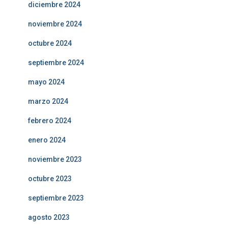
diciembre 2024
noviembre 2024
octubre 2024
septiembre 2024
mayo 2024
marzo 2024
febrero 2024
enero 2024
noviembre 2023
octubre 2023
septiembre 2023
agosto 2023