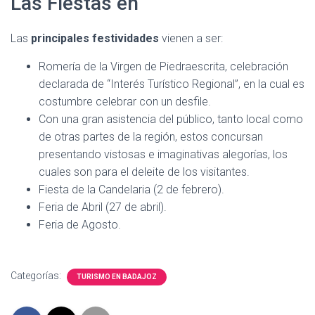
Las Fiestas en
Las
principales festividades
vienen a ser:
Romería de la Virgen de Piedraescrita, celebración
declarada de “Interés Turístico Regional”, en la cual es
costumbre celebrar con un desfile.
Con una gran asistencia del público, tanto local como
de otras partes de la región, estos concursan
presentando vistosas e imaginativas alegorías, los
cuales son para el deleite de los visitantes.
Fiesta de la Candelaria (2 de febrero).
Feria de Abril (27 de abril).
Feria de Agosto.
Categorías:
TURISMO EN BADAJOZ