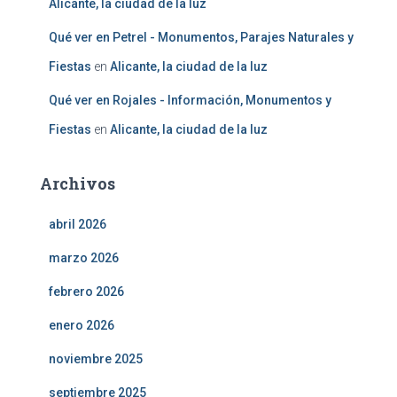
Alicante, la ciudad de la luz
Qué ver en Petrel - Monumentos, Parajes Naturales y
Fiestas
en
Alicante, la ciudad de la luz
Qué ver en Rojales - Información, Monumentos y
Fiestas
en
Alicante, la ciudad de la luz
Archivos
abril 2026
marzo 2026
febrero 2026
enero 2026
noviembre 2025
septiembre 2025