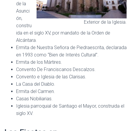
de la
Asunci
ón,
Exterior de la Iglesia.
constru
ida en el siglo XV, por mandato de la Orden de
Alcántara.
Ermita de Nuestra Señora de Piedraescrita, declarada
en 1993 como “Bien de Interés Cultural”.
Ermita de los Mártires.
Convento De Franciscanos Descalzos.
Convento e Iglesia de las Clarisas.
La Casa del Diablo.
Ermita del Carmen.
Casas Nobiliarias.
Iglesia parroquial de Santiago el Mayor, construida el
siglo XV.