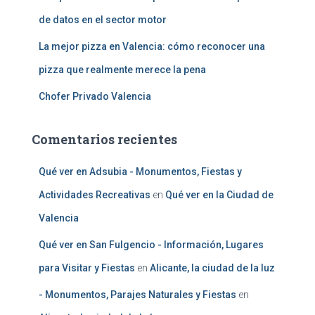
de datos en el sector motor
La mejor pizza en Valencia: cómo reconocer una
pizza que realmente merece la pena
Chofer Privado Valencia
Comentarios recientes
Qué ver en Adsubia - Monumentos, Fiestas y
Actividades Recreativas
en
Qué ver en la Ciudad de
Valencia
Qué ver en San Fulgencio - Información, Lugares
para Visitar y Fiestas
en
Alicante, la ciudad de la luz
- Monumentos, Parajes Naturales y Fiestas
en