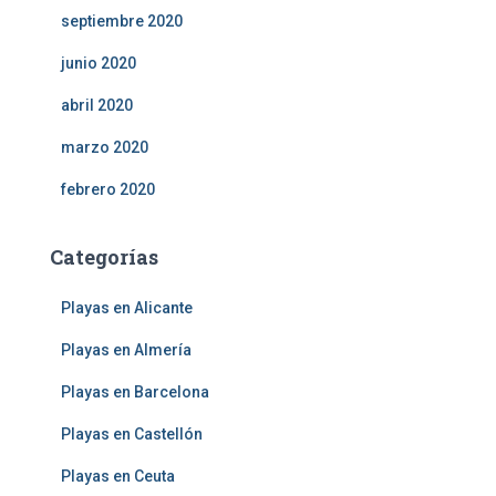
septiembre 2020
junio 2020
abril 2020
marzo 2020
febrero 2020
Categorías
Playas en Alicante
Playas en Almería
Playas en Barcelona
Playas en Castellón
Playas en Ceuta