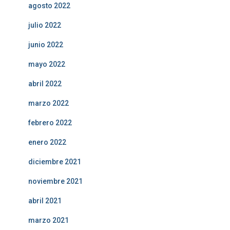
agosto 2022
julio 2022
junio 2022
mayo 2022
abril 2022
marzo 2022
febrero 2022
enero 2022
diciembre 2021
noviembre 2021
abril 2021
marzo 2021