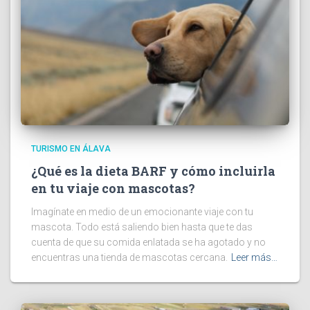
TURISMO EN ÁLAVA
¿Qué es la dieta BARF y cómo incluirla
en tu viaje con mascotas?
Imagínate en medio de un emocionante viaje con tu
mascota. Todo está saliendo bien hasta que te das
cuenta de que su comida enlatada se ha agotado y no
encuentras una tienda de mascotas cercana.
Leer más…