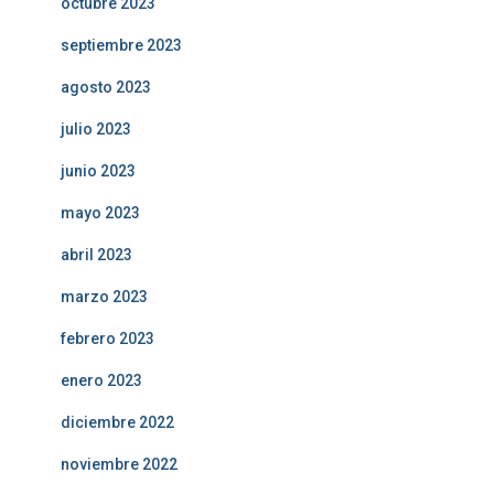
octubre 2023
septiembre 2023
agosto 2023
julio 2023
junio 2023
mayo 2023
abril 2023
marzo 2023
febrero 2023
enero 2023
diciembre 2022
noviembre 2022