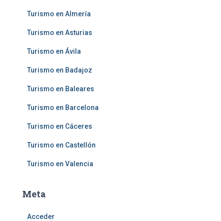
Turismo en Almería
Turismo en Asturias
Turismo en Ávila
Turismo en Badajoz
Turismo en Baleares
Turismo en Barcelona
Turismo en Cáceres
Turismo en Castellón
Turismo en Valencia
Meta
Acceder