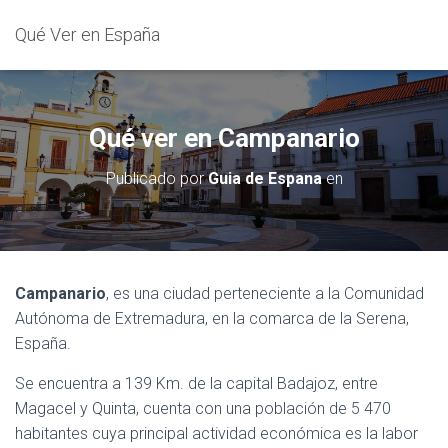
Qué Ver en España
Qué ver en Campanario
Publicado por
Guia de Espana
en
Campanario
, es una ciudad perteneciente a la Comunidad
Autónoma de Extremadura, en la comarca de la Serena,
España.
Se encuentra a 139 Km. de la capital Badajoz, entre
Magacel y Quinta, cuenta con una población de 5 470
habitantes cuya principal actividad económica es la labor