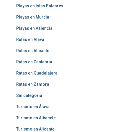
Playas en Islas Baleares
Playas en Murcia
Playas en Valencia
Rutas en Álava
Rutas en Alicante
Rutas en Cantabria
Rutas en Guadalajara
Rutas en Zamora
Sin categoría
Turismo en Álava
Turismo en Albacete
Turismo en Alicante