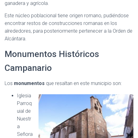
ganadera y agrícola.
Este núcleo poblacional tiene origen romano, pudiéndose
encontrar restos de construcciones romanas en los
alrededores, para posteriormente pertenecer a la Orden de
Alcántara.
Monumentos Históricos
Campanario
Los
monumentos
que resaltan en este municipio son:
Iglesia
Parroq
uial de
Nuestr
a
Señora