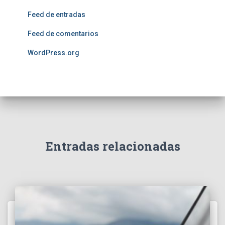
Feed de entradas
Feed de comentarios
WordPress.org
Entradas relacionadas