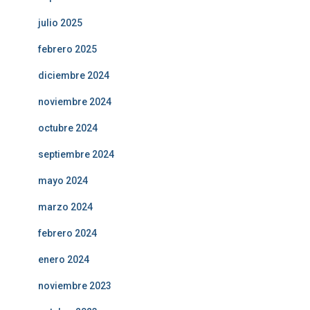
julio 2025
febrero 2025
diciembre 2024
noviembre 2024
octubre 2024
septiembre 2024
mayo 2024
marzo 2024
febrero 2024
enero 2024
noviembre 2023