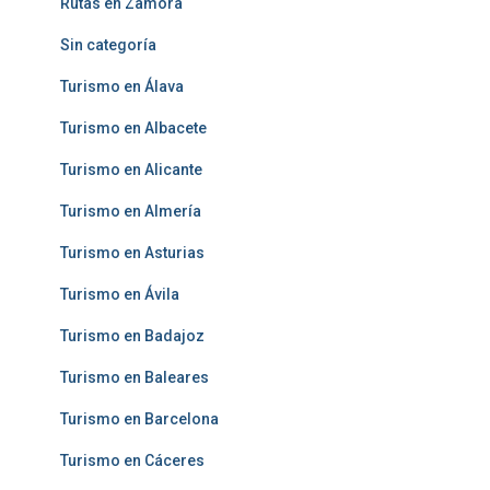
Rutas en Zamora
Sin categoría
Turismo en Álava
Turismo en Albacete
Turismo en Alicante
Turismo en Almería
Turismo en Asturias
Turismo en Ávila
Turismo en Badajoz
Turismo en Baleares
Turismo en Barcelona
Turismo en Cáceres