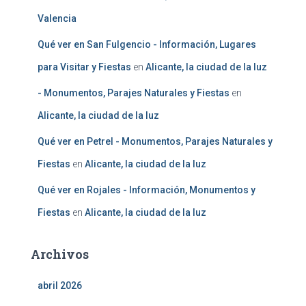
Valencia
Qué ver en San Fulgencio - Información, Lugares
para Visitar y Fiestas
en
Alicante, la ciudad de la luz
- Monumentos, Parajes Naturales y Fiestas
en
Alicante, la ciudad de la luz
Qué ver en Petrel - Monumentos, Parajes Naturales y
Fiestas
en
Alicante, la ciudad de la luz
Qué ver en Rojales - Información, Monumentos y
Fiestas
en
Alicante, la ciudad de la luz
Archivos
abril 2026