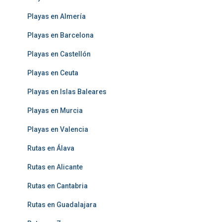
Playas en Almería
Playas en Barcelona
Playas en Castellón
Playas en Ceuta
Playas en Islas Baleares
Playas en Murcia
Playas en Valencia
Rutas en Álava
Rutas en Alicante
Rutas en Cantabria
Rutas en Guadalajara