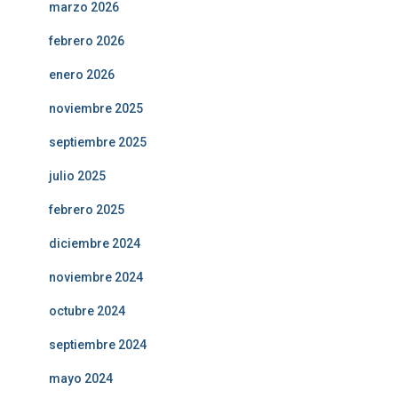
marzo 2026
febrero 2026
enero 2026
noviembre 2025
septiembre 2025
julio 2025
febrero 2025
diciembre 2024
noviembre 2024
octubre 2024
septiembre 2024
mayo 2024