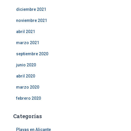
diciembre 2021
noviembre 2021
abril 2021
marzo 2021
septiembre 2020
junio 2020
abril 2020
marzo 2020
febrero 2020
Categorías
Playas en Alicante