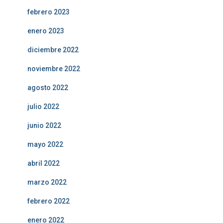
febrero 2023
enero 2023
diciembre 2022
noviembre 2022
agosto 2022
julio 2022
junio 2022
mayo 2022
abril 2022
marzo 2022
febrero 2022
enero 2022