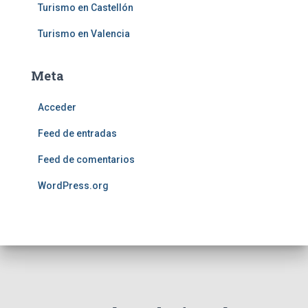
Turismo en Castellón
Turismo en Valencia
Meta
Acceder
Feed de entradas
Feed de comentarios
WordPress.org