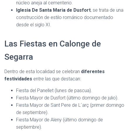
núcleo aneja al cementerio.
Iglesia De Santa Maria de Dusfort
, se trata de una
construcción de estilo románico documentado
desde el siglo XI.
Las Fiestas en Calonge de
Segarra
Dentro de esta localidad se celebran
diferentes
festividades
entre las que destacan:
Fiesta del Panellet (lunes de pascua).
Fiesta Mayor de Dusfort (último domingo de julio).
Fiesta Mayor de Sant Pere de L´arç (primer domingo
de septiembre).
Fiesta Mayor de Aleny (último domingo de
septiembre).