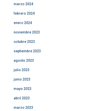
marzo 2024
febrero 2024
enero 2024
noviembre 2023
octubre 2023
septiembre 2023
agosto 2023
julio 2023
junio 2023
mayo 2023
abril 2023
marzo 2023