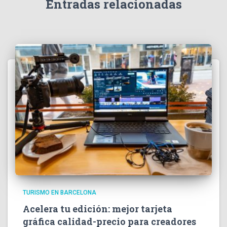
Entradas relacionadas
TURISMO EN BARCELONA
Acelera tu edición: mejor tarjeta
gráfica calidad-precio para creadores