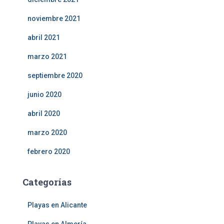
noviembre 2021
abril 2021
marzo 2021
septiembre 2020
junio 2020
abril 2020
marzo 2020
febrero 2020
Categorías
Playas en Alicante