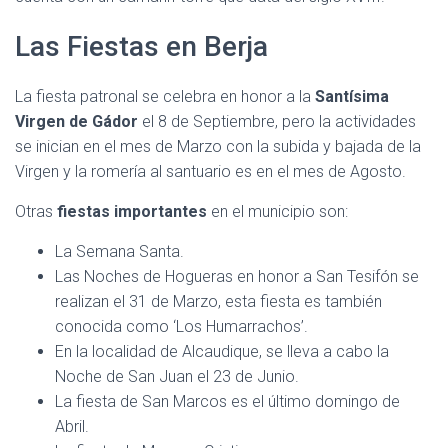
Las Fiestas en Berja
La fiesta patronal se celebra en honor a la
Santísima
Virgen de Gádor
el 8 de Septiembre, pero la actividades
se inician en el mes de Marzo con la subida y bajada de la
Virgen y la romería al santuario es en el mes de Agosto.
Otras
fiestas importantes
en el municipio son:
La Semana Santa.
Las Noches de Hogueras en honor a San Tesifón se
realizan el 31 de Marzo, esta fiesta es también
conocida como ‘Los Humarrachos’.
En la localidad de Alcaudique, se lleva a cabo la
Noche de San Juan el 23 de Junio.
La fiesta de San Marcos es el último domingo de
Abril.