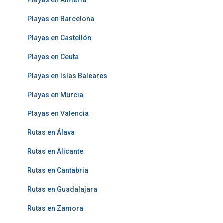
Playas en Almería
Playas en Barcelona
Playas en Castellón
Playas en Ceuta
Playas en Islas Baleares
Playas en Murcia
Playas en Valencia
Rutas en Álava
Rutas en Alicante
Rutas en Cantabria
Rutas en Guadalajara
Rutas en Zamora