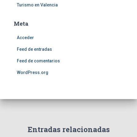
Turismo en Valencia
Meta
Acceder
Feed de entradas
Feed de comentarios
WordPress.org
Entradas relacionadas