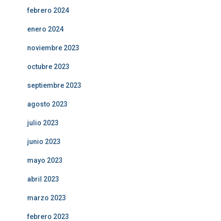
febrero 2024
enero 2024
noviembre 2023
octubre 2023
septiembre 2023
agosto 2023
julio 2023
junio 2023
mayo 2023
abril 2023
marzo 2023
febrero 2023