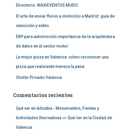
:
Directorio: MAXIEVENTOS MUSIC
El arte de enviar flores a domicilio a Madrid: guía de
selección y estilo
ERP para automoción importancia de la arquitectura
de datos en el sector motor
La mejor pizza en Valencia: cómo reconocer una
pizza que realmente merece la pena
Chofer Privado Valencia
Comentarios recientes
Qué ver en Adsubia - Monumentos, Fiestas y
Actividades Recreativas
en
Qué ver en la Ciudad de
Valencia