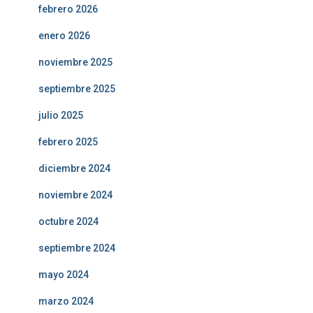
febrero 2026
enero 2026
noviembre 2025
septiembre 2025
julio 2025
febrero 2025
diciembre 2024
noviembre 2024
octubre 2024
septiembre 2024
mayo 2024
marzo 2024