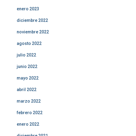
enero 2023
diciembre 2022
noviembre 2022
agosto 2022
julio 2022
junio 2022
mayo 2022
abril 2022
marzo 2022
febrero 2022
enero 2022
diciembre 2021