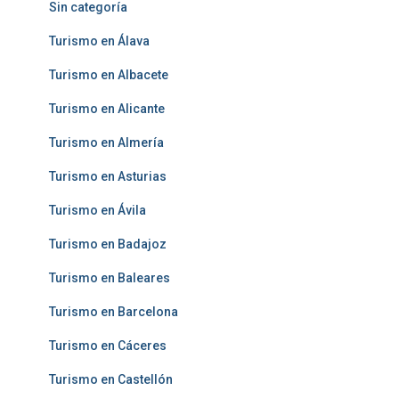
Sin categoría
Turismo en Álava
Turismo en Albacete
Turismo en Alicante
Turismo en Almería
Turismo en Asturias
Turismo en Ávila
Turismo en Badajoz
Turismo en Baleares
Turismo en Barcelona
Turismo en Cáceres
Turismo en Castellón