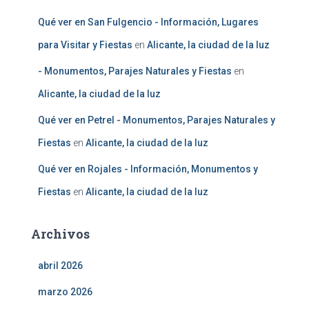
Qué ver en San Fulgencio - Información, Lugares
para Visitar y Fiestas
en
Alicante, la ciudad de la luz
- Monumentos, Parajes Naturales y Fiestas
en
Alicante, la ciudad de la luz
Qué ver en Petrel - Monumentos, Parajes Naturales y
Fiestas
en
Alicante, la ciudad de la luz
Qué ver en Rojales - Información, Monumentos y
Fiestas
en
Alicante, la ciudad de la luz
Archivos
abril 2026
marzo 2026