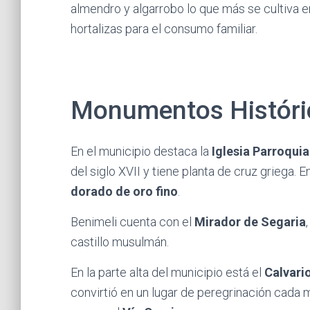
almendro y algarrobo lo que más se cultiva e
hortalizas para el consumo familiar.
Monumentos Históri
En el municipio destaca la
Iglesia Parroqui
del siglo XVII y tiene planta de cruz griega. E
dorado de oro fino
.
Benimeli cuenta con el
Mirador de Segaria
castillo musulmán.
En la parte alta del municipio está el
Calvari
convirtió en un lugar de peregrinación cada