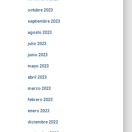
octubre 2023
septiembre 2023
agosto 2023
julio 2023
junio 2023
mayo 2023
abril 2023
marzo 2023
febrero 2023
enero 2023
diciembre 2022