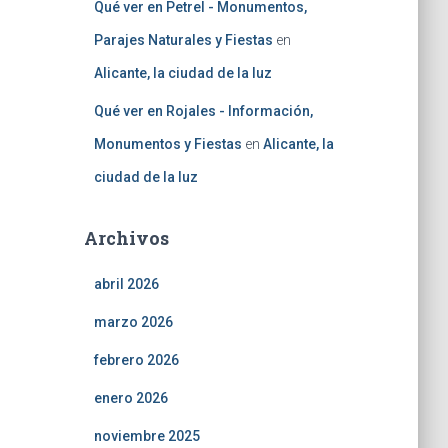
Qué ver en Petrel - Monumentos,
Parajes Naturales y Fiestas
en
Alicante, la ciudad de la luz
Qué ver en Rojales - Información,
Monumentos y Fiestas
en
Alicante, la
ciudad de la luz
Archivos
abril 2026
marzo 2026
febrero 2026
enero 2026
noviembre 2025