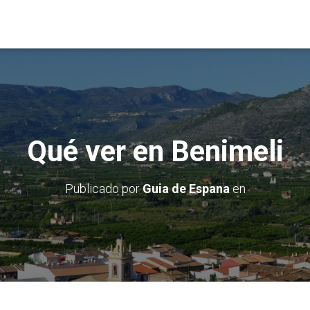
Qué ver en Benimeli
Publicado por
Guia de Espana
en