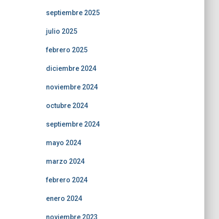
septiembre 2025
julio 2025
febrero 2025
diciembre 2024
noviembre 2024
octubre 2024
septiembre 2024
mayo 2024
marzo 2024
febrero 2024
enero 2024
noviembre 2023