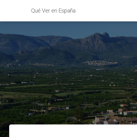
Qué Ver en España