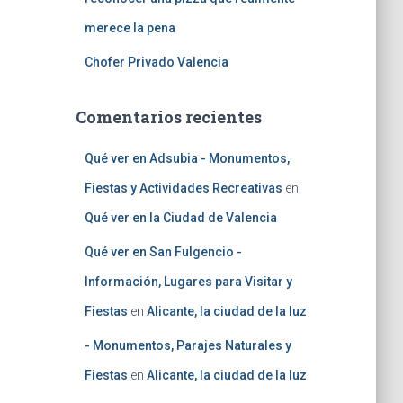
merece la pena
Chofer Privado Valencia
Comentarios recientes
Qué ver en Adsubia - Monumentos,
Fiestas y Actividades Recreativas
en
Qué ver en la Ciudad de Valencia
Qué ver en San Fulgencio -
Información, Lugares para Visitar y
Fiestas
en
Alicante, la ciudad de la luz
- Monumentos, Parajes Naturales y
Fiestas
en
Alicante, la ciudad de la luz