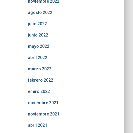
noviembre 2022
agosto 2022
julio 2022
junio 2022
mayo 2022
abril 2022
marzo 2022
febrero 2022
enero 2022
diciembre 2021
noviembre 2021
abril 2021