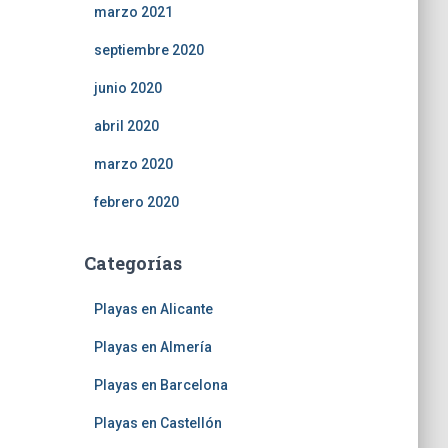
marzo 2021
septiembre 2020
junio 2020
abril 2020
marzo 2020
febrero 2020
Categorías
Playas en Alicante
Playas en Almería
Playas en Barcelona
Playas en Castellón