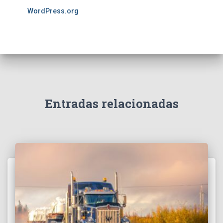
WordPress.org
Entradas relacionadas