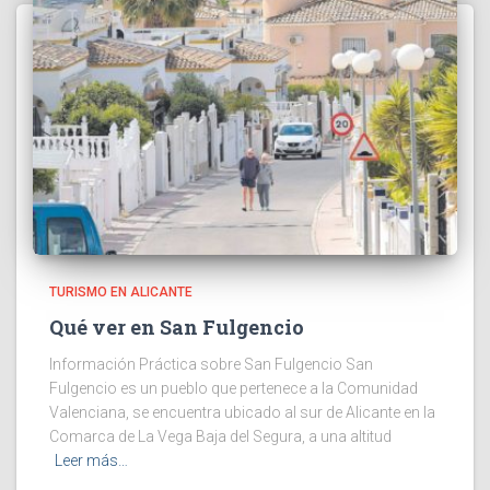
TURISMO EN ALICANTE
Qué ver en San Fulgencio
Información Práctica sobre San Fulgencio San
Fulgencio es un pueblo que pertenece a la Comunidad
Valenciana, se encuentra ubicado al sur de Alicante en la
Comarca de La Vega Baja del Segura, a una altitud
Leer más…