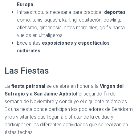
Europa
.
Infraestructura necesaria para practicar
deportes
como: tenis, squash, karting, equitación, bowling,
atletismo, gimanasia, artes marciales, golf y hasta
vuelos en ultraligeros.
Excelentes
exposiciones y espectáculos
culturales
.
Las Fiestas
La
fiesta patronal
se celebra en honor a la
Virgen del
Sufragio y a San Jaime Apóstol
el segundo fin de
semana de Noviembre y concluye el siguiente miércoles.
Es una fiesta donde participan los pobladores de Benidorm
y los visitantes que llegan a disfrutar de la cuidad y
participar en las diferentes actividades que se realizan en
éstas fechas.