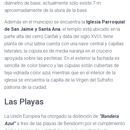
diámetro de base, actualmente sólo existe 7 m.
aproximadamente de la atura de la base.
Además en el municipio se encuentra la
Iglesia Parroquial
de San Jaime y Santa Ana
, el templo está ubicado en la
parte alta del cerro Canfali y data del siglo XVIII, tiene
planta de cruz latina cuenta con una nave central y capillas
laterales, la cúpula es de media naranja en el crucero
apoyada sobre las pechinas. En el exterior la fachada es
sencilla de color blanco y las cúpulas están cubiertas de
teja vidriada color azul, mientras que en el interior de la
iglesia se encuentra la capilla de la Virgen del Sufrafio
patrona de la cuidad.
Las Playas
La Unión Europea ha otorgado la distinción de
“Bandera
Azul”
a tres de las playas de Benidorm por el cumplimiento