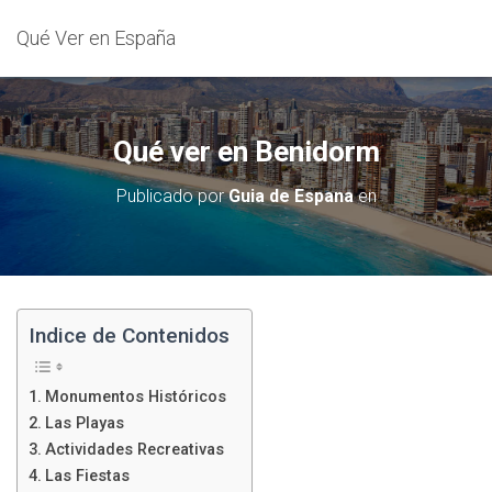
Qué Ver en España
Qué ver en Benidorm
Publicado por
Guia de Espana
en
Indice de Contenidos
Monumentos Históricos
Las Playas
Actividades Recreativas
Las Fiestas