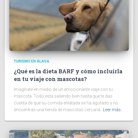
TURISMO EN ÁLAVA
¿Qué es la dieta BARF y cómo incluirla
en tu viaje con mascotas?
Imagínate en medio de un emocionante viaje con tu
mascota. Todo está saliendo bien hasta que te das
cuenta de que su comida enlatada se ha agotado y no
encuentras una tienda de mascotas cercana.
Leer más…