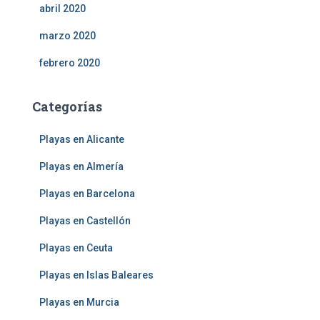
abril 2020
marzo 2020
febrero 2020
Categorías
Playas en Alicante
Playas en Almería
Playas en Barcelona
Playas en Castellón
Playas en Ceuta
Playas en Islas Baleares
Playas en Murcia