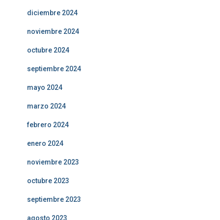
diciembre 2024
noviembre 2024
octubre 2024
septiembre 2024
mayo 2024
marzo 2024
febrero 2024
enero 2024
noviembre 2023
octubre 2023
septiembre 2023
agosto 2023