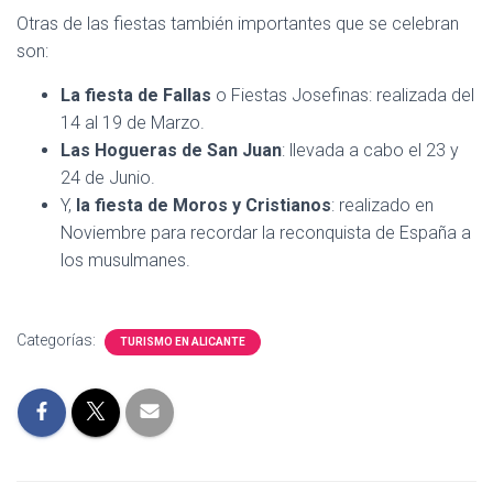
Otras de las fiestas también importantes que se celebran
son:
La fiesta de Fallas
o Fiestas Josefinas: realizada del
14 al 19 de Marzo.
Las Hogueras de San Juan
: llevada a cabo el 23 y
24 de Junio.
Y,
la fiesta de Moros y Cristianos
: realizado en
Noviembre para recordar la reconquista de España a
los musulmanes.
Categorías:
TURISMO EN ALICANTE