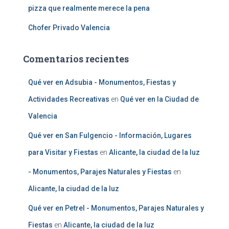
pizza que realmente merece la pena
Chofer Privado Valencia
Comentarios recientes
Qué ver en Adsubia - Monumentos, Fiestas y
Actividades Recreativas
en
Qué ver en la Ciudad de
Valencia
Qué ver en San Fulgencio - Información, Lugares
para Visitar y Fiestas
en
Alicante, la ciudad de la luz
- Monumentos, Parajes Naturales y Fiestas
en
Alicante, la ciudad de la luz
Qué ver en Petrel - Monumentos, Parajes Naturales y
Fiestas
en
Alicante, la ciudad de la luz