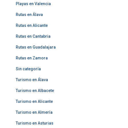
Playas en Valencia
Rutas en Álava
Rutas en Alicante
Rutas en Cantabria
Rutas en Guadalajara
Rutas en Zamora
Sin categoría
Turismo en Álava
Turismo en Albacete
Turismo en Alicante
Turismo en Almería
Turismo en Asturias