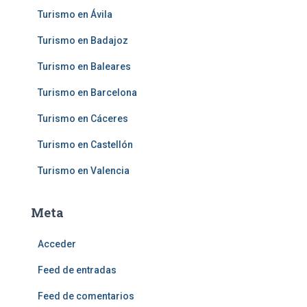
Turismo en Ávila
Turismo en Badajoz
Turismo en Baleares
Turismo en Barcelona
Turismo en Cáceres
Turismo en Castellón
Turismo en Valencia
Meta
Acceder
Feed de entradas
Feed de comentarios