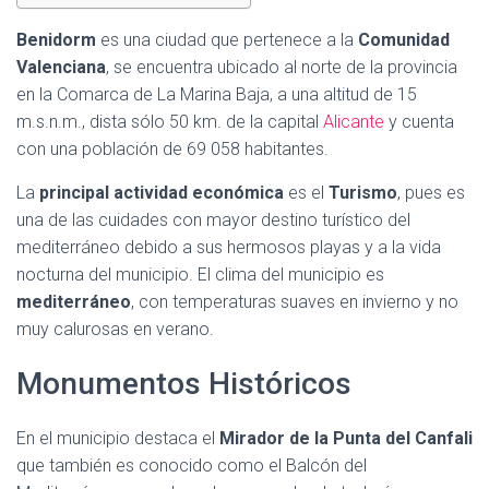
Benidorm
es una ciudad que pertenece a la
Comunidad
Valenciana
, se encuentra ubicado al norte de la provincia
en la Comarca de La Marina Baja, a una altitud de 15
m.s.n.m., dista sólo 50 km. de la capital
Alicante
y cuenta
con una población de 69 058 habitantes.
La
principal actividad económica
es el
Turismo
, pues es
una de las cuidades con mayor destino turístico del
mediterráneo debido a sus hermosos playas y a la vida
nocturna del municipio. El clima del municipio es
mediterráneo
, con temperaturas suaves en invierno y no
muy calurosas en verano.
Monumentos Históricos
En el municipio destaca el
Mirador de la Punta del Canfali
que también es conocido como el Balcón del