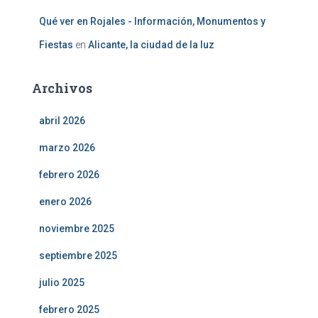
Qué ver en Rojales - Información, Monumentos y
Fiestas
en
Alicante, la ciudad de la luz
Archivos
abril 2026
marzo 2026
febrero 2026
enero 2026
noviembre 2025
septiembre 2025
julio 2025
febrero 2025