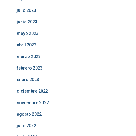
julio 2023
junio 2023
mayo 2023
abril 2023
marzo 2023
febrero 2023
enero 2023
diciembre 2022
noviembre 2022
agosto 2022
julio 2022