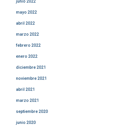
junio 2022
mayo 2022
abril 2022
marzo 2022
febrero 2022
enero 2022
diciembre 2021
noviembre 2021
abril 2021
marzo 2021
septiembre 2020
junio 2020