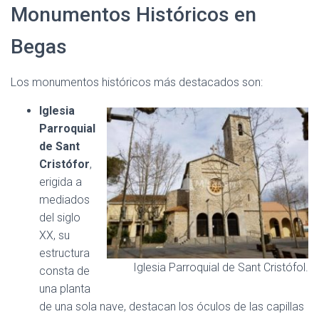
Monumentos Históricos en
Begas
Los monumentos históricos más destacados son:
Iglesia
Parroquial
de Sant
Cristófor
,
erigida a
mediados
del siglo
XX, su
estructura
Iglesia Parroquial de Sant Cristófol.
consta de
una planta
de una sola nave, destacan los óculos de las capillas