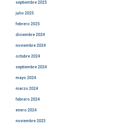
septiembre 2025
julio 2025
febrero 2025
diciembre 2024
noviembre 2024
octubre 2024
septiembre 2024
mayo 2024
marzo 2024
febrero 2024
enero 2024
noviembre 2023