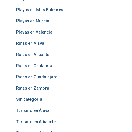
Playas en Islas Baleares
Playas en Murcia
Playas en Valencia
Rutas en Álava
Rutas en Alicante
Rutas en Cantabria
Rutas en Guadalajara
Rutas en Zamora
Sin categoría
Turismo en Álava
Turismo en Albacete