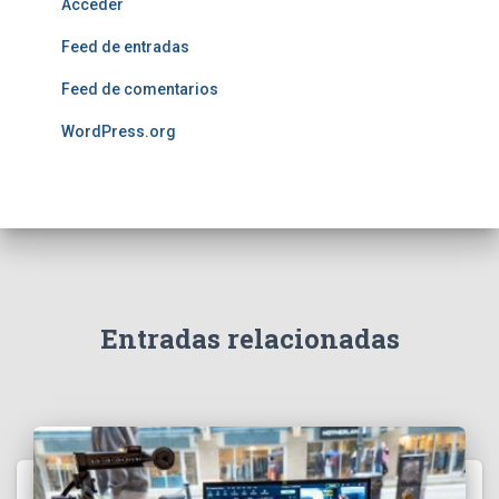
Acceder
Feed de entradas
Feed de comentarios
WordPress.org
Entradas relacionadas