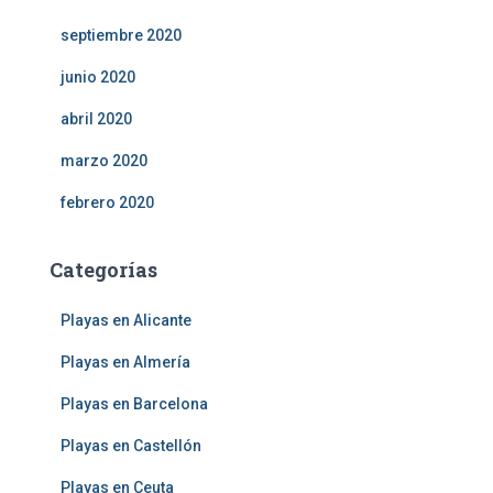
septiembre 2020
junio 2020
abril 2020
marzo 2020
febrero 2020
Categorías
Playas en Alicante
Playas en Almería
Playas en Barcelona
Playas en Castellón
Playas en Ceuta