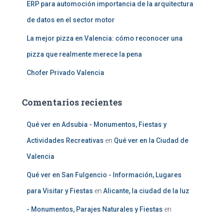
ERP para automoción importancia de la arquitectura
de datos en el sector motor
La mejor pizza en Valencia: cómo reconocer una
pizza que realmente merece la pena
Chofer Privado Valencia
Comentarios recientes
Qué ver en Adsubia - Monumentos, Fiestas y
Actividades Recreativas
en
Qué ver en la Ciudad de
Valencia
Qué ver en San Fulgencio - Información, Lugares
para Visitar y Fiestas
en
Alicante, la ciudad de la luz
- Monumentos, Parajes Naturales y Fiestas
en