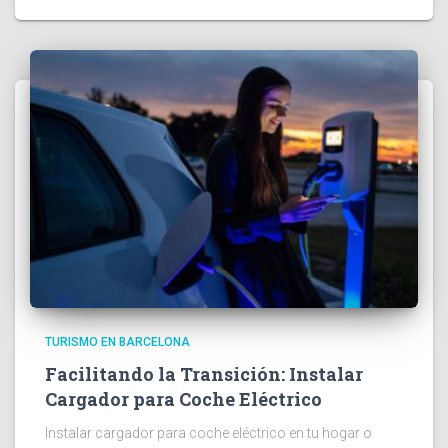
TURISMO EN BARCELONA
Facilitando la Transición: Instalar
Cargador para Coche Eléctrico
Instalar cargador para coche eléctrico en tu hogar o