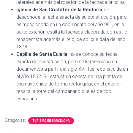
laterales además del rosetón de la fachada principal.
Iglesia de San Cristófor de la Rectoría
, se
desconoce la fecha exacta de su construcción, pero
es mencionada en un documento del año 981, en la
parte exterior resalta la fachada elaborada con estilo
renacentista además el reloj de sol que data del año
1878.
Capilla de Santa Eulalia
, no se conoce su fecha
exacta de construcción, pero se le menciona en
documentos a partir del siglo XVI, fue reconstruida en
el año 1832. Su estructura consta de una planta de
una nave única de forma rectangular, en el exterior
resalta la torre del campanario que es de tipo
espadaña.
Categorías:
TURISMO EN BARCELONA