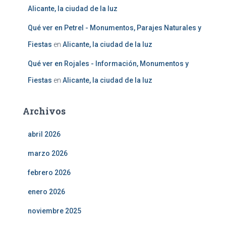
Alicante, la ciudad de la luz
Qué ver en Petrel - Monumentos, Parajes Naturales y
Fiestas
en
Alicante, la ciudad de la luz
Qué ver en Rojales - Información, Monumentos y
Fiestas
en
Alicante, la ciudad de la luz
Archivos
abril 2026
marzo 2026
febrero 2026
enero 2026
noviembre 2025