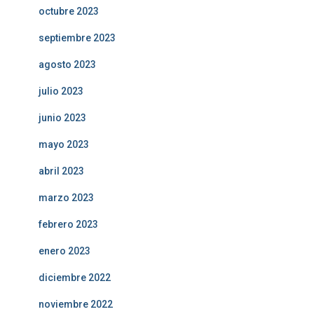
octubre 2023
septiembre 2023
agosto 2023
julio 2023
junio 2023
mayo 2023
abril 2023
marzo 2023
febrero 2023
enero 2023
diciembre 2022
noviembre 2022