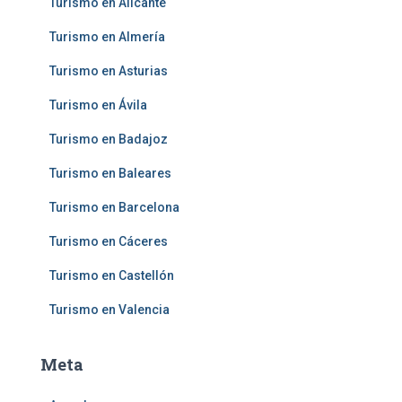
Turismo en Alicante
Turismo en Almería
Turismo en Asturias
Turismo en Ávila
Turismo en Badajoz
Turismo en Baleares
Turismo en Barcelona
Turismo en Cáceres
Turismo en Castellón
Turismo en Valencia
Meta