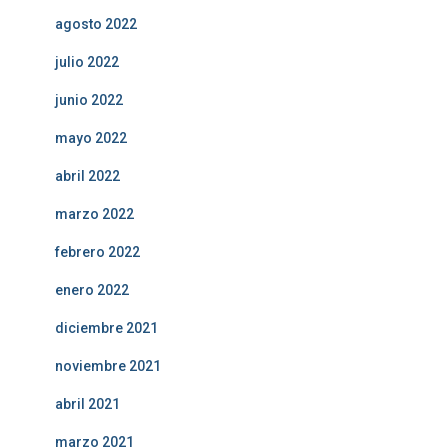
agosto 2022
julio 2022
junio 2022
mayo 2022
abril 2022
marzo 2022
febrero 2022
enero 2022
diciembre 2021
noviembre 2021
abril 2021
marzo 2021