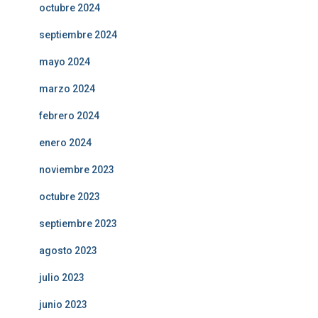
octubre 2024
septiembre 2024
mayo 2024
marzo 2024
febrero 2024
enero 2024
noviembre 2023
octubre 2023
septiembre 2023
agosto 2023
julio 2023
junio 2023