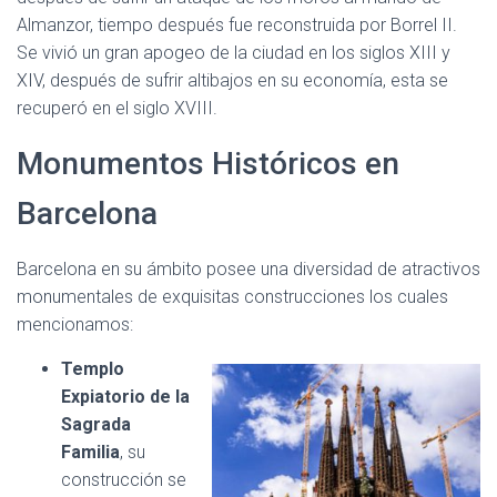
Almanzor, tiempo después fue reconstruida por Borrel II.
Se vivió un gran apogeo de la ciudad en los siglos XIII y
XIV, después de sufrir altibajos en su economía, esta se
recuperó en el siglo XVIII.
Monumentos Históricos en
Barcelona
Barcelona en su ámbito posee una diversidad de atractivos
monumentales de exquisitas construcciones los cuales
mencionamos:
Templo
Expiatorio de la
Sagrada
Familia
, su
construcción se