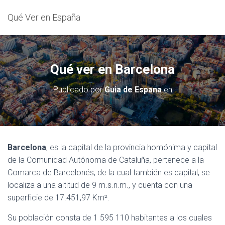
Qué Ver en España
Qué ver en Barcelona
Publicado por
Guia de Espana
en
Barcelona
, es la capital de la provincia homónima y capital
de la Comunidad Autónoma de Cataluña, pertenece a la
Comarca de Barcelonés, de la cual también es capital, se
localiza a una altitud de 9 m.s.n.m., y cuenta con una
superficie de 17.451,97 Km².
Su población consta de 1 595 110 habitantes a los cuales