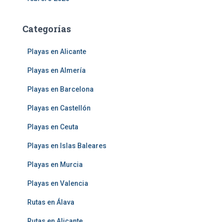
Categorías
Playas en Alicante
Playas en Almería
Playas en Barcelona
Playas en Castellón
Playas en Ceuta
Playas en Islas Baleares
Playas en Murcia
Playas en Valencia
Rutas en Álava
Rutas en Alicante