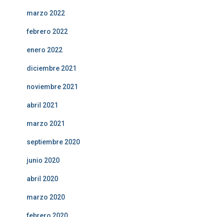
marzo 2022
febrero 2022
enero 2022
diciembre 2021
noviembre 2021
abril 2021
marzo 2021
septiembre 2020
junio 2020
abril 2020
marzo 2020
febrero 2020