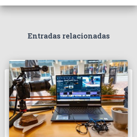
Entradas relacionadas