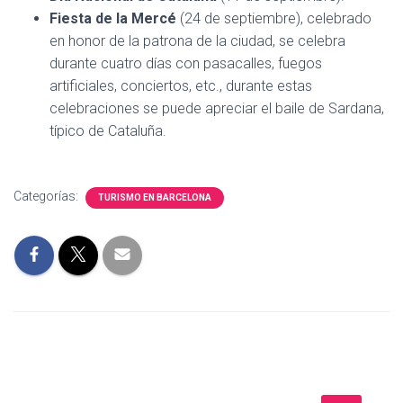
Fiesta de la Mercé
(24 de septiembre), celebrado
en honor de la patrona de la ciudad, se celebra
durante cuatro días con pasacalles, fuegos
artificiales, conciertos, etc., durante estas
celebraciones se puede apreciar el baile de Sardana,
típico de Cataluña.
Categorías:
TURISMO EN BARCELONA