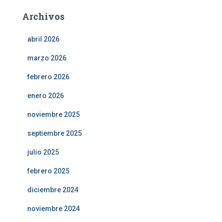
Archivos
abril 2026
marzo 2026
febrero 2026
enero 2026
noviembre 2025
septiembre 2025
julio 2025
febrero 2025
diciembre 2024
noviembre 2024