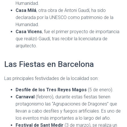
Humanidad.
Casa Milá
, otra obra de Antoni Gaudí, ha sido
declarada por la UNESCO como patrimonio de la
Humanidad.
Casa Vicens
, fue el primer proyecto de importancia
que realizó Gaudí, tras recibir la licenciatura de
arquitecto.
Las Fiestas en Barcelona
Las principales festividades de la localidad son:
Desfile de los Tres Reyes Magos
(5 de enero).
Carnaval
(febrero), durante estas fiestas tienen
protagonismo las “Agrupaciones de Dragones” que
llevan a cabo desfiles y fuegos artificiales. Es uno de
los eventos más importantes a lo largo del año.
Festival de Sant Medir
(3 de marzo), se realiza un