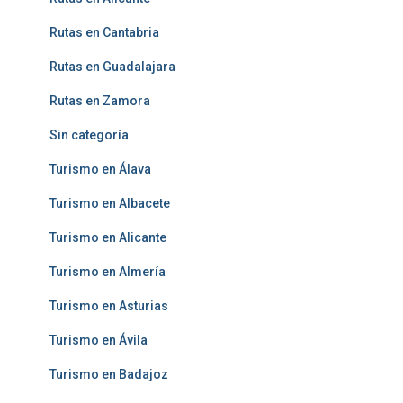
Rutas en Cantabria
Rutas en Guadalajara
Rutas en Zamora
Sin categoría
Turismo en Álava
Turismo en Albacete
Turismo en Alicante
Turismo en Almería
Turismo en Asturias
Turismo en Ávila
Turismo en Badajoz