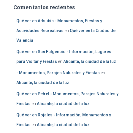
Comentarios recientes
Qué ver en Adsubia - Monumentos, Fiestas y
Actividades Recreativas
en
Qué ver en la Ciudad de
Valencia
Qué ver en San Fulgencio - Información, Lugares
para Visitar y Fiestas
en
Alicante, la ciudad de la luz
- Monumentos, Parajes Naturales y Fiestas
en
Alicante, la ciudad de la luz
Qué ver en Petrel - Monumentos, Parajes Naturales y
Fiestas
en
Alicante, la ciudad de la luz
Qué ver en Rojales - Información, Monumentos y
Fiestas
en
Alicante, la ciudad de la luz