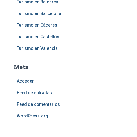
Turismo en Baleares
Turismo en Barcelona
Turismo en Cáceres
Turismo en Castellón
Turismo en Valencia
Meta
Acceder
Feed de entradas
Feed de comentarios
WordPress.org