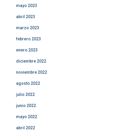
mayo 2023
abril 2023
marzo 2023
febrero 2023
enero 2023
diciembre 2022
noviembre 2022
agosto 2022
julio 2022
junio 2022
mayo 2022
abril 2022