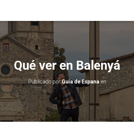
Qué ver en Balenyá
Publicado por
Guia de Espana
en