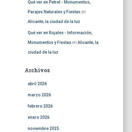
Qué ver en Petrel - Monumentos,
Parajes Naturales y Fiestas
en
Alicante, la ciudad de la luz
Qué ver en Rojales - Información,
Monumentos y Fiestas
en
Alicante, la
ciudad de la luz
Archivos
abril 2026
marzo 2026
febrero 2026
enero 2026
noviembre 2025