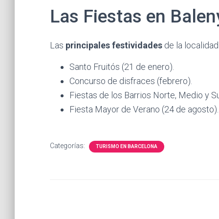
Las Fiestas en Balen
Las
principales festividades
de la localidad
Santo Fruitós (21 de enero).
Concurso de disfraces (febrero).
Fiestas de los Barrios Norte, Medio y Sur
Fiesta Mayor de Verano (24 de agosto).
Categorías:
TURISMO EN BARCELONA