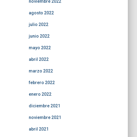
noviembre 2022
agosto 2022
julio 2022
junio 2022
mayo 2022
abril 2022
marzo 2022
febrero 2022
enero 2022
diciembre 2021
noviembre 2021
abril 2021