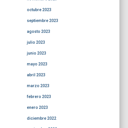
octubre 2023
septiembre 2023
agosto 2023
julio 2023
junio 2023
mayo 2023
abril 2023
marzo 2023
febrero 2023
enero 2023
diciembre 2022