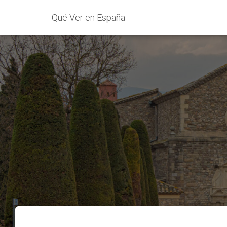
Qué Ver en España