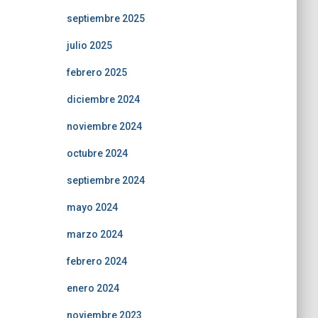
septiembre 2025
julio 2025
febrero 2025
diciembre 2024
noviembre 2024
octubre 2024
septiembre 2024
mayo 2024
marzo 2024
febrero 2024
enero 2024
noviembre 2023