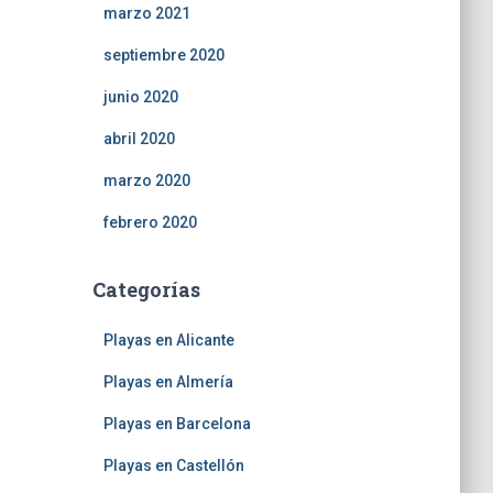
marzo 2021
septiembre 2020
junio 2020
abril 2020
marzo 2020
febrero 2020
Categorías
Playas en Alicante
Playas en Almería
Playas en Barcelona
Playas en Castellón