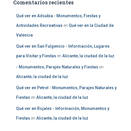
Comentarios recientes
Qué ver en Adsubia - Monumentos, Fiestas y
Actividades Recreativas
en
Qué ver en la Ciudad de
Valencia
Qué ver en San Fulgencio - Información, Lugares
para Visitar y Fiestas
en
Alicante, la ciudad de la luz
- Monumentos, Parajes Naturales y Fiestas
en
Alicante, la ciudad de la luz
Qué ver en Petrel - Monumentos, Parajes Naturales y
Fiestas
en
Alicante, la ciudad de la luz
Qué ver en Rojales - Información, Monumentos y
Fiestas
en
Alicante, la ciudad de la luz