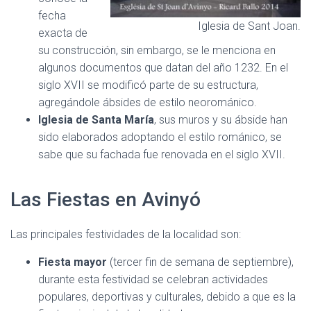
fecha
Iglesia de Sant Joan.
exacta de
su construcción, sin embargo, se le menciona en
algunos documentos que datan del año 1232. En el
siglo XVII se modificó parte de su estructura,
agregándole ábsides de estilo neorománico.
Iglesia de Santa María
, sus muros y su ábside han
sido elaborados adoptando el estilo románico, se
sabe que su fachada fue renovada en el siglo XVII.
Las Fiestas en Avinyó
Las principales festividades de la localidad son:
Fiesta mayor
(tercer fin de semana de septiembre),
durante esta festividad se celebran actividades
populares, deportivas y culturales, debido a que es la