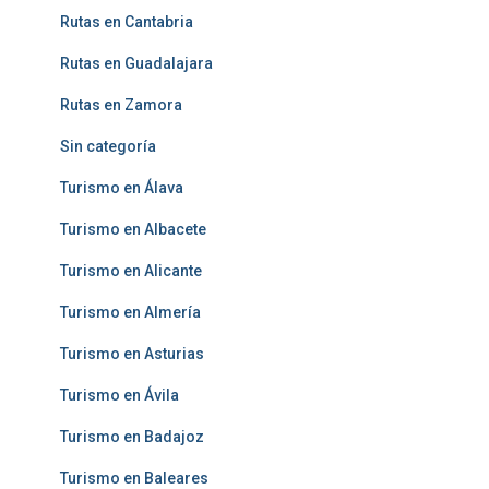
Rutas en Cantabria
Rutas en Guadalajara
Rutas en Zamora
Sin categoría
Turismo en Álava
Turismo en Albacete
Turismo en Alicante
Turismo en Almería
Turismo en Asturias
Turismo en Ávila
Turismo en Badajoz
Turismo en Baleares