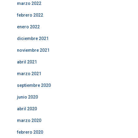
marzo 2022
febrero 2022
enero 2022
diciembre 2021
noviembre 2021
abril 2021
marzo 2021
septiembre 2020
junio 2020
abril 2020
marzo 2020
febrero 2020