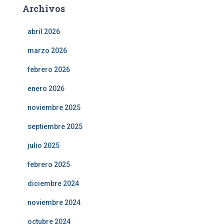
Archivos
abril 2026
marzo 2026
febrero 2026
enero 2026
noviembre 2025
septiembre 2025
julio 2025
febrero 2025
diciembre 2024
noviembre 2024
octubre 2024