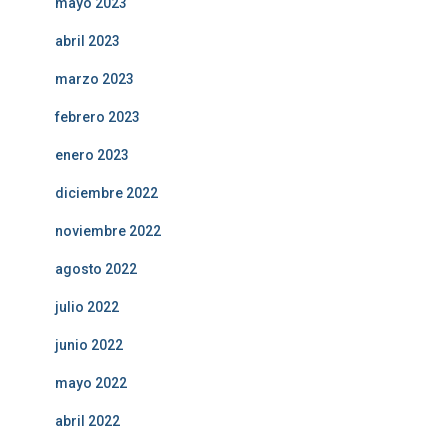
mayo 2023
abril 2023
marzo 2023
febrero 2023
enero 2023
diciembre 2022
noviembre 2022
agosto 2022
julio 2022
junio 2022
mayo 2022
abril 2022