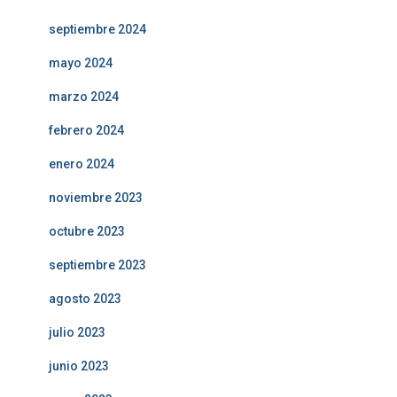
septiembre 2024
mayo 2024
marzo 2024
febrero 2024
enero 2024
noviembre 2023
octubre 2023
septiembre 2023
agosto 2023
julio 2023
junio 2023