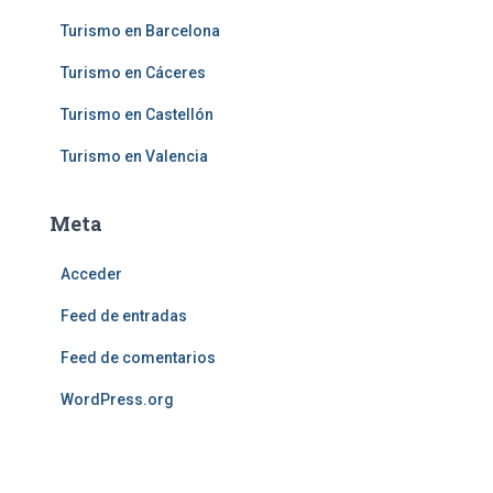
Turismo en Barcelona
Turismo en Cáceres
Turismo en Castellón
Turismo en Valencia
Meta
Acceder
Feed de entradas
Feed de comentarios
WordPress.org