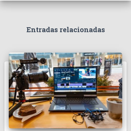
Entradas relacionadas