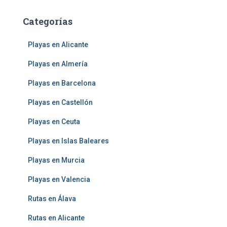
Categorías
Playas en Alicante
Playas en Almería
Playas en Barcelona
Playas en Castellón
Playas en Ceuta
Playas en Islas Baleares
Playas en Murcia
Playas en Valencia
Rutas en Álava
Rutas en Alicante