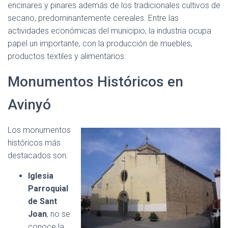
encinares y pinares además de los tradicionales cultivos de
secano, predominantemente cereales. Entre las
actividades económicas del municipio, la industria ocupa
papel un importante, con la producción de muebles,
productos textiles y alimentarios.
Monumentos Históricos en
Avinyó
Los monumentos
históricos más
destacados son:
Iglesia
Parroquial
de Sant
Joan
, no se
conoce la