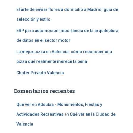
El arte de enviar flores a domicilio a Madrid: guía de
selección y estilo
ERP para automoción importancia de la arquitectura
de datos en el sector motor
La mejor pizza en Valencia: cómo reconocer una
pizza que realmente merece la pena
Chofer Privado Valencia
Comentarios recientes
Qué ver en Adsubia - Monumentos, Fiestas y
Actividades Recreativas
en
Qué ver en la Ciudad de
Valencia