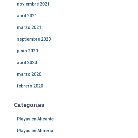
noviembre 2021
abril 2021
marzo 2021
septiembre 2020
junio 2020
abril 2020
marzo 2020
febrero 2020
Categorías
Playas en Alicante
Playas en Almería