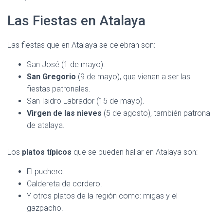
Las Fiestas en Atalaya
Las fiestas que en Atalaya se celebran son:
San José (1 de mayo).
San Gregorio
(9 de mayo), que vienen a ser las
fiestas patronales.
San Isidro Labrador (15 de mayo).
Virgen de las nieves
(5 de agosto), también patrona
de atalaya.
Los
platos típicos
que se pueden hallar en Atalaya son:
El puchero.
Caldereta de cordero.
Y otros platos de la región como: migas y el
gazpacho.