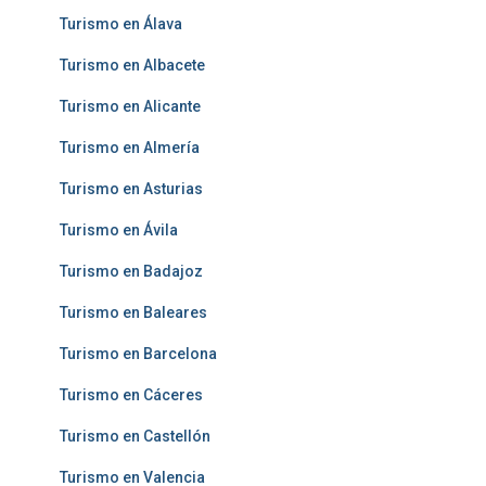
Turismo en Álava
Turismo en Albacete
Turismo en Alicante
Turismo en Almería
Turismo en Asturias
Turismo en Ávila
Turismo en Badajoz
Turismo en Baleares
Turismo en Barcelona
Turismo en Cáceres
Turismo en Castellón
Turismo en Valencia