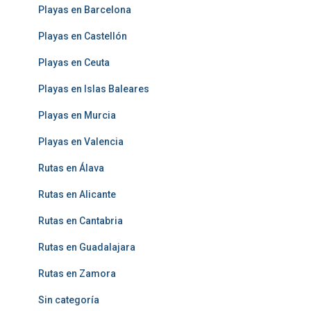
Playas en Barcelona
Playas en Castellón
Playas en Ceuta
Playas en Islas Baleares
Playas en Murcia
Playas en Valencia
Rutas en Álava
Rutas en Alicante
Rutas en Cantabria
Rutas en Guadalajara
Rutas en Zamora
Sin categoría