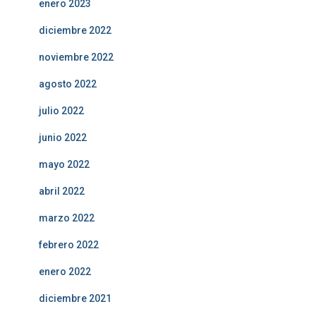
enero 2023
diciembre 2022
noviembre 2022
agosto 2022
julio 2022
junio 2022
mayo 2022
abril 2022
marzo 2022
febrero 2022
enero 2022
diciembre 2021