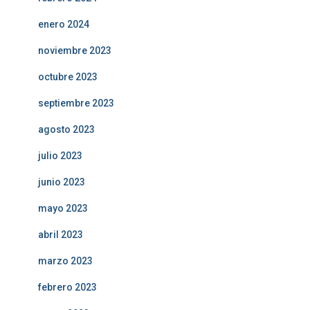
enero 2024
noviembre 2023
octubre 2023
septiembre 2023
agosto 2023
julio 2023
junio 2023
mayo 2023
abril 2023
marzo 2023
febrero 2023