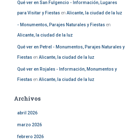
Qué ver en San Fulgencio - Información, Lugares
para Visitar y Fiestas
en
Alicante, la ciudad de la luz
- Monumentos, Parajes Naturales y Fiestas
en
Alicante, la ciudad de la luz
Qué ver en Petrel - Monumentos, Parajes Naturales y
Fiestas
en
Alicante, la ciudad de la luz
Qué ver en Rojales - Información, Monumentos y
Fiestas
en
Alicante, la ciudad de la luz
Archivos
abril 2026
marzo 2026
febrero 2026