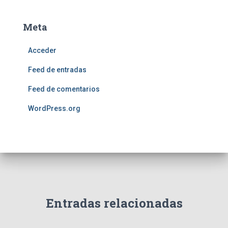
Meta
Acceder
Feed de entradas
Feed de comentarios
WordPress.org
Entradas relacionadas