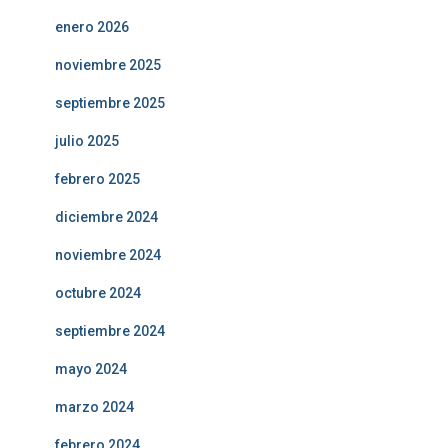
enero 2026
noviembre 2025
septiembre 2025
julio 2025
febrero 2025
diciembre 2024
noviembre 2024
octubre 2024
septiembre 2024
mayo 2024
marzo 2024
febrero 2024