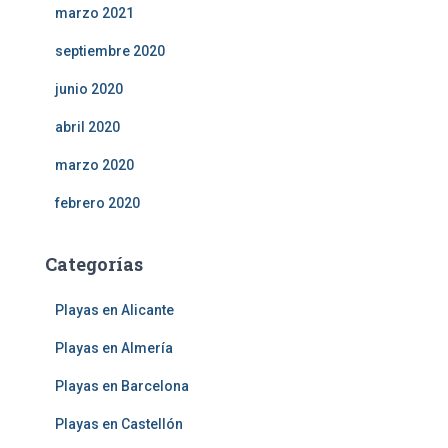
marzo 2021
septiembre 2020
junio 2020
abril 2020
marzo 2020
febrero 2020
Categorías
Playas en Alicante
Playas en Almería
Playas en Barcelona
Playas en Castellón