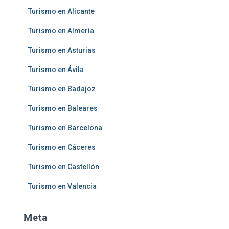
Turismo en Alicante
Turismo en Almería
Turismo en Asturias
Turismo en Ávila
Turismo en Badajoz
Turismo en Baleares
Turismo en Barcelona
Turismo en Cáceres
Turismo en Castellón
Turismo en Valencia
Meta