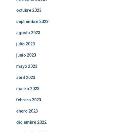
octubre 2023
septiembre 2023
agosto 2023
julio 2023
junio 2023
mayo 2023
abril 2023
marzo 2023
febrero 2023
enero 2023
diciembre 2022