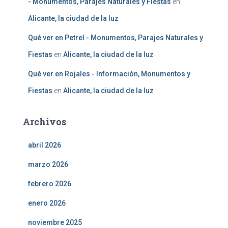
- Monumentos, Parajes Naturales y Fiestas
en
Alicante, la ciudad de la luz
Qué ver en Petrel - Monumentos, Parajes Naturales y
Fiestas
en
Alicante, la ciudad de la luz
Qué ver en Rojales - Información, Monumentos y
Fiestas
en
Alicante, la ciudad de la luz
Archivos
abril 2026
marzo 2026
febrero 2026
enero 2026
noviembre 2025