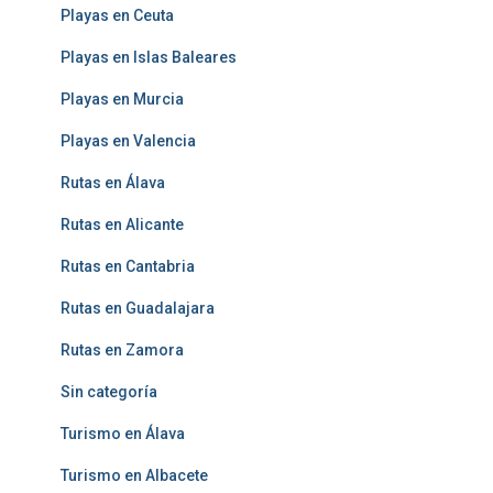
Playas en Ceuta
Playas en Islas Baleares
Playas en Murcia
Playas en Valencia
Rutas en Álava
Rutas en Alicante
Rutas en Cantabria
Rutas en Guadalajara
Rutas en Zamora
Sin categoría
Turismo en Álava
Turismo en Albacete