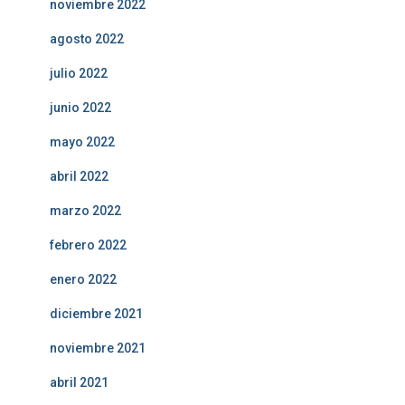
noviembre 2022
agosto 2022
julio 2022
junio 2022
mayo 2022
abril 2022
marzo 2022
febrero 2022
enero 2022
diciembre 2021
noviembre 2021
abril 2021