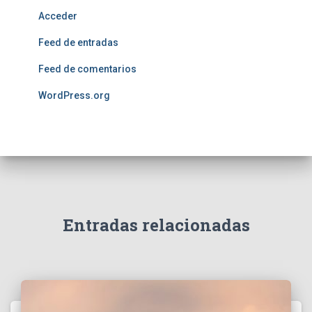
Acceder
Feed de entradas
Feed de comentarios
WordPress.org
Entradas relacionadas