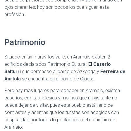
ojos diferentes; hoy son pocos los que siguen esta
profesión.
Patrimonio
Situado en un maravillos valle, en Aramaio existen 2
edificios declarados Patrimonio Cultural:
El Caserío
Salturri
que pertenece al barrio de Azkoaga y
Ferreira de
Aurtola
se encuentra en el barrio de Olaeta.
Pero hay más lugares para conocer en Aramaio, existen
caseríos, ermitas, iglesias y molinos que un visitante no
puede dejar de visitar, pues este pueblo está lleno de
contrastes y además que los turistas son acogidos con
hospitalidad por todos lo pobladores del municipio de
Aramaio.