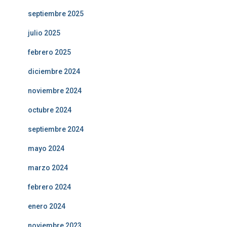
septiembre 2025
julio 2025
febrero 2025
diciembre 2024
noviembre 2024
octubre 2024
septiembre 2024
mayo 2024
marzo 2024
febrero 2024
enero 2024
noviembre 2023