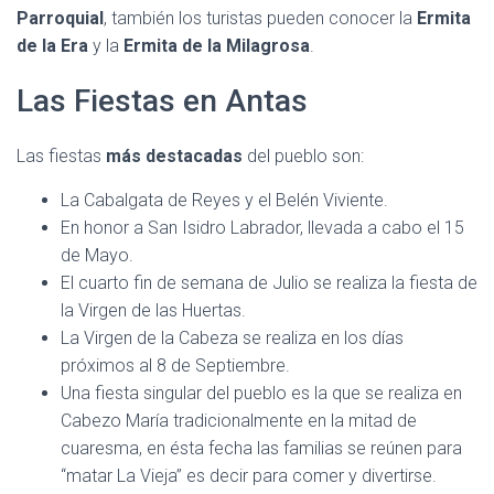
Parroquial
, también los turistas pueden conocer la
Ermita
de la Era
y la
Ermita de la Milagrosa
.
Las Fiestas en Antas
Las fiestas
más destacadas
del pueblo son:
La Cabalgata de Reyes y el Belén Viviente.
En honor a San Isidro Labrador, llevada a cabo el 15
de Mayo.
El cuarto fin de semana de Julio se realiza la fiesta de
la Virgen de las Huertas.
La Virgen de la Cabeza se realiza en los días
próximos al 8 de Septiembre.
Una fiesta singular del pueblo es la que se realiza en
Cabezo María tradicionalmente en la mitad de
cuaresma, en ésta fecha las familias se reúnen para
“matar La Vieja” es decir para comer y divertirse.