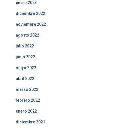
enero 2023
diciembre 2022
noviembre 2022
agosto 2022
julio 2022
junio 2022
mayo 2022
abril 2022
marzo 2022
febrero 2022
enero 2022
diciembre 2021