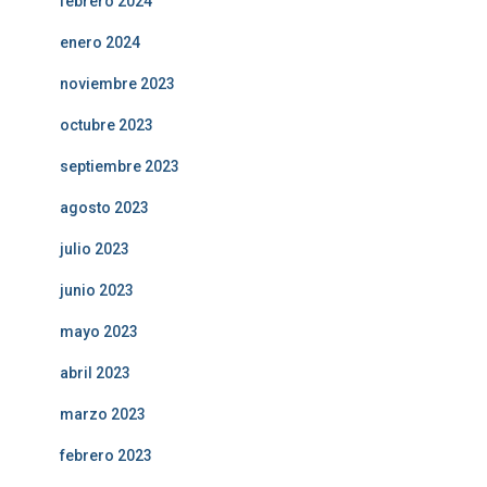
febrero 2024
enero 2024
noviembre 2023
octubre 2023
septiembre 2023
agosto 2023
julio 2023
junio 2023
mayo 2023
abril 2023
marzo 2023
febrero 2023