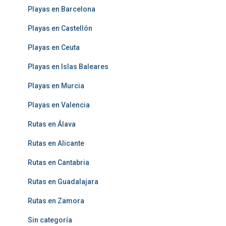
Playas en Barcelona
Playas en Castellón
Playas en Ceuta
Playas en Islas Baleares
Playas en Murcia
Playas en Valencia
Rutas en Álava
Rutas en Alicante
Rutas en Cantabria
Rutas en Guadalajara
Rutas en Zamora
Sin categoría