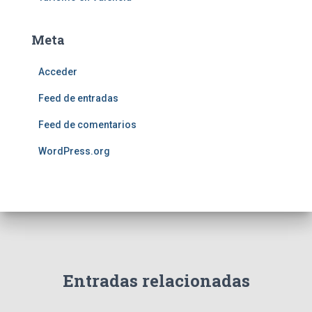
Meta
Acceder
Feed de entradas
Feed de comentarios
WordPress.org
Entradas relacionadas