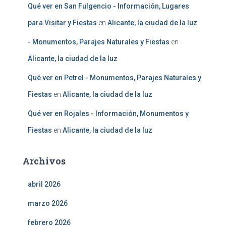
Qué ver en San Fulgencio - Información, Lugares
para Visitar y Fiestas
en
Alicante, la ciudad de la luz
- Monumentos, Parajes Naturales y Fiestas
en
Alicante, la ciudad de la luz
Qué ver en Petrel - Monumentos, Parajes Naturales y
Fiestas
en
Alicante, la ciudad de la luz
Qué ver en Rojales - Información, Monumentos y
Fiestas
en
Alicante, la ciudad de la luz
Archivos
abril 2026
marzo 2026
febrero 2026