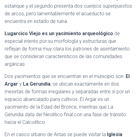
estanque y el segundo presenta dos cuerpos superpuestos
de arcos, pero lamentablemente el acueducto se
encuentra en estado de ruina.
Lugarcico Viejo es un yacimiento arqueológico
de
especial interés por su morfología y estructuras que
reflejan de forma muy clara los patrones de asentamiento
que se consideran característicos de las comunidades
argáricas.
Dos yacimientos que se encuentran en el municipio son:
El
Argar
y
La Gerundia
, se ubican exactamente en dos
mesetas de formas irregulares y separadas entre sí por un
espacio abancalado para cultivos. El Argar es un
yacimiento de la Edad del Bronce, mientras que La
Gerundia data del Neolítico final con una fase de tránsito
hacia el Calcolítico.
En el casco urbano de Antas se puede visitar la
Iglesia