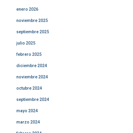
enero 2026
noviembre 2025
septiembre 2025
julio 2025
febrero 2025
diciembre 2024
noviembre 2024
octubre 2024
septiembre 2024
mayo 2024
marzo 2024