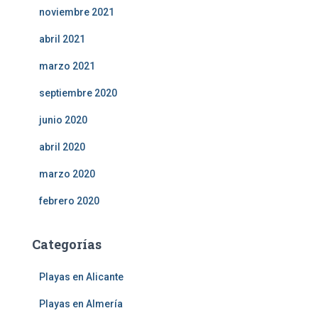
noviembre 2021
abril 2021
marzo 2021
septiembre 2020
junio 2020
abril 2020
marzo 2020
febrero 2020
Categorías
Playas en Alicante
Playas en Almería