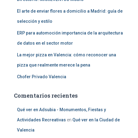
El arte de enviar flores a domicilio a Madrid: guía de
selección y estilo
ERP para automoción importancia de la arquitectura
de datos en el sector motor
La mejor pizza en Valencia: cómo reconocer una
pizza que realmente merece la pena
Chofer Privado Valencia
Comentarios recientes
Qué ver en Adsubia - Monumentos, Fiestas y
Actividades Recreativas
en
Qué ver en la Ciudad de
Valencia