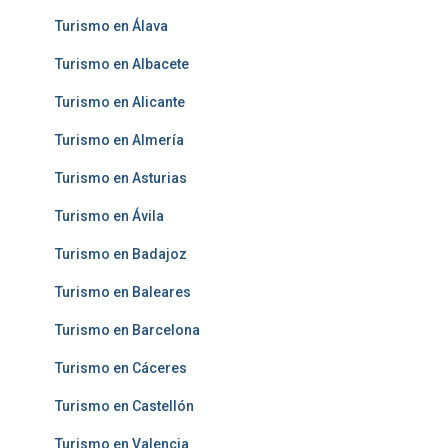
Turismo en Álava
Turismo en Albacete
Turismo en Alicante
Turismo en Almería
Turismo en Asturias
Turismo en Ávila
Turismo en Badajoz
Turismo en Baleares
Turismo en Barcelona
Turismo en Cáceres
Turismo en Castellón
Turismo en Valencia