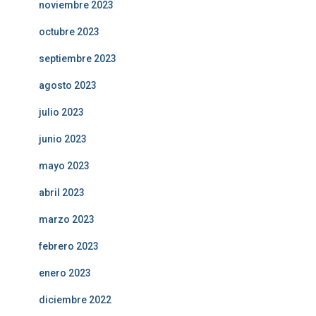
noviembre 2023
octubre 2023
septiembre 2023
agosto 2023
julio 2023
junio 2023
mayo 2023
abril 2023
marzo 2023
febrero 2023
enero 2023
diciembre 2022