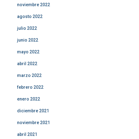
noviembre 2022
agosto 2022
julio 2022
junio 2022
mayo 2022
abril 2022
marzo 2022
febrero 2022
enero 2022
diciembre 2021
noviembre 2021
abril 2021