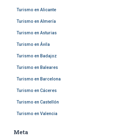
Turismo en Alicante
Turismo en Almería
Turismo en Asturias
Turismo en Ávila
Turismo en Badajoz
Turismo en Baleares
Turismo en Barcelona
Turismo en Cáceres
Turismo en Castellón
Turismo en Valencia
Meta