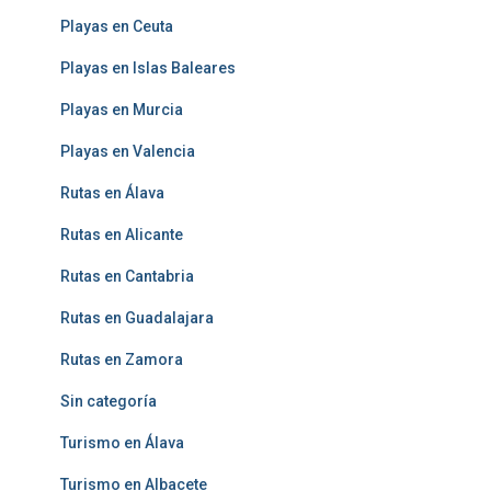
Playas en Ceuta
Playas en Islas Baleares
Playas en Murcia
Playas en Valencia
Rutas en Álava
Rutas en Alicante
Rutas en Cantabria
Rutas en Guadalajara
Rutas en Zamora
Sin categoría
Turismo en Álava
Turismo en Albacete