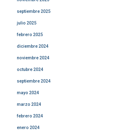
septiembre 2025
julio 2025
febrero 2025
diciembre 2024
noviembre 2024
octubre 2024
septiembre 2024
mayo 2024
marzo 2024
febrero 2024
enero 2024