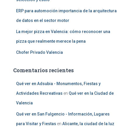
ERP para automoción importancia de la arquitectura
de datos en el sector motor
La mejor pizza en Valencia: cómo reconocer una
pizza que realmente merece la pena
Chofer Privado Valencia
Comentarios recientes
Qué ver en Adsubia - Monumentos, Fiestas y
Actividades Recreativas
en
Qué ver en la Ciudad de
Valencia
Qué ver en San Fulgencio - Información, Lugares
para Visitar y Fiestas
en
Alicante, la ciudad de la luz