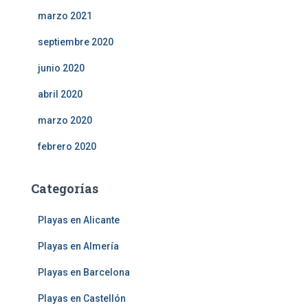
marzo 2021
septiembre 2020
junio 2020
abril 2020
marzo 2020
febrero 2020
Categorías
Playas en Alicante
Playas en Almería
Playas en Barcelona
Playas en Castellón