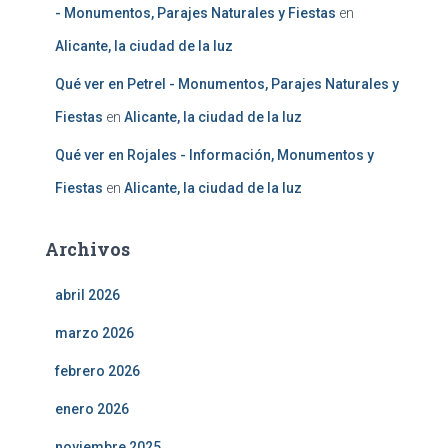
- Monumentos, Parajes Naturales y Fiestas
en
Alicante, la ciudad de la luz
Qué ver en Petrel - Monumentos, Parajes Naturales y
Fiestas
en
Alicante, la ciudad de la luz
Qué ver en Rojales - Información, Monumentos y
Fiestas
en
Alicante, la ciudad de la luz
Archivos
abril 2026
marzo 2026
febrero 2026
enero 2026
noviembre 2025