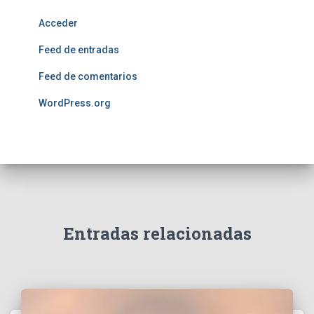
Acceder
Feed de entradas
Feed de comentarios
WordPress.org
Entradas relacionadas