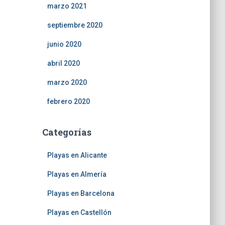
marzo 2021
septiembre 2020
junio 2020
abril 2020
marzo 2020
febrero 2020
Categorías
Playas en Alicante
Playas en Almería
Playas en Barcelona
Playas en Castellón