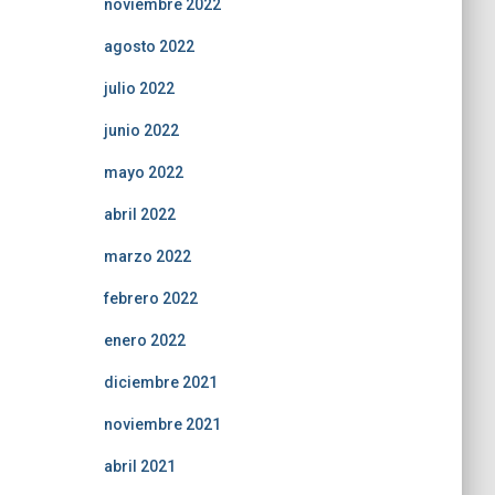
noviembre 2022
agosto 2022
julio 2022
junio 2022
mayo 2022
abril 2022
marzo 2022
febrero 2022
enero 2022
diciembre 2021
noviembre 2021
abril 2021