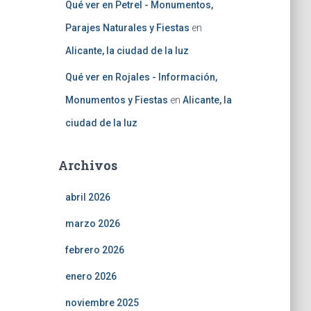
Qué ver en Petrel - Monumentos,
Parajes Naturales y Fiestas
en
Alicante, la ciudad de la luz
Qué ver en Rojales - Información,
Monumentos y Fiestas
en
Alicante, la
ciudad de la luz
Archivos
abril 2026
marzo 2026
febrero 2026
enero 2026
noviembre 2025