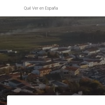
Qué Ver en España