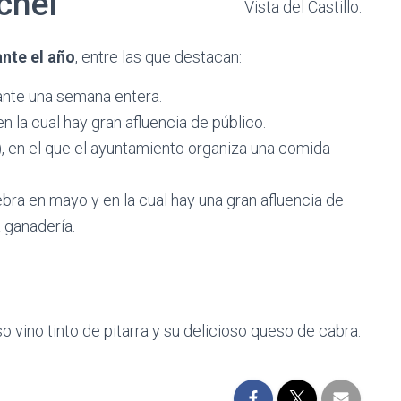
chel
Vista del Castillo.
nte el año
, entre las que destacan:
ante una semana entera.
n la cual hay gran afluencia de público.
), en el que el ayuntamiento organiza una comida
bra en mayo y en la cual hay una gran afluencia de
 ganadería.
vino tinto de pitarra y su delicioso queso de cabra.