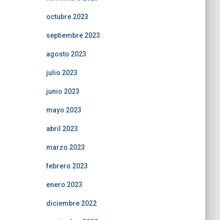
octubre 2023
septiembre 2023
agosto 2023
julio 2023
junio 2023
mayo 2023
abril 2023
marzo 2023
febrero 2023
enero 2023
diciembre 2022