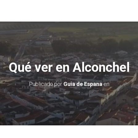
Qué ver en Alconchel
Publicado por
Guia de Espana
en