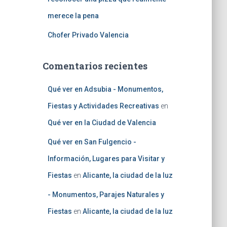
merece la pena
Chofer Privado Valencia
Comentarios recientes
Qué ver en Adsubia - Monumentos,
Fiestas y Actividades Recreativas
en
Qué ver en la Ciudad de Valencia
Qué ver en San Fulgencio -
Información, Lugares para Visitar y
Fiestas
en
Alicante, la ciudad de la luz
- Monumentos, Parajes Naturales y
Fiestas
en
Alicante, la ciudad de la luz