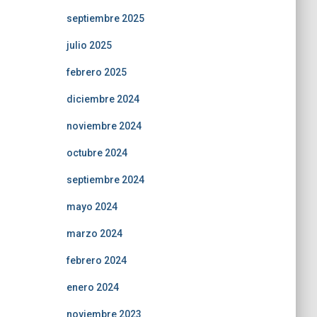
septiembre 2025
julio 2025
febrero 2025
diciembre 2024
noviembre 2024
octubre 2024
septiembre 2024
mayo 2024
marzo 2024
febrero 2024
enero 2024
noviembre 2023