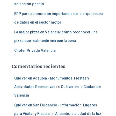
selección y estilo
ERP para automoción importancia de la arquitectura
de datos en el sector motor
La mejor pizza en Valencia: cómo reconocer una
pizza que realmente merece la pena
Chofer Privado Valencia
Comentarios recientes
Qué ver en Adsubia - Monumentos, Fiestas y
Actividades Recreativas
en
Qué ver en la Ciudad de
Valencia
Qué ver en San Fulgencio - Información, Lugares
para Visitar y Fiestas
en
Alicante, la ciudad de la luz