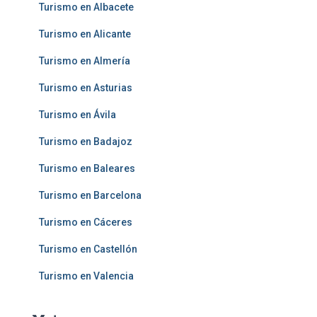
Turismo en Albacete
Turismo en Alicante
Turismo en Almería
Turismo en Asturias
Turismo en Ávila
Turismo en Badajoz
Turismo en Baleares
Turismo en Barcelona
Turismo en Cáceres
Turismo en Castellón
Turismo en Valencia