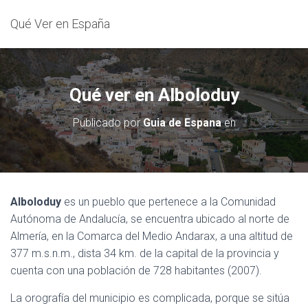
Qué Ver en España
Qué ver en Alboloduy
Publicado por
Guia de Espana
en
Alboloduy
es un pueblo que pertenece a la Comunidad
Autónoma de Andalucía, se encuentra ubicado al norte de
Almería, en la Comarca del Medio Andarax, a una altitud de
377 m.s.n.m., dista 34 km. de la capital de la provincia y
cuenta con una población de 728 habitantes (2007).
La orografía del municipio es complicada, porque se sitúa