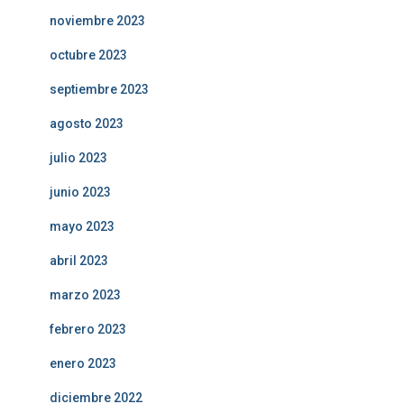
noviembre 2023
octubre 2023
septiembre 2023
agosto 2023
julio 2023
junio 2023
mayo 2023
abril 2023
marzo 2023
febrero 2023
enero 2023
diciembre 2022