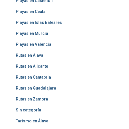
Playas en Castellón
Playas en Ceuta
Playas en Islas Baleares
Playas en Murcia
Playas en Valencia
Rutas en Álava
Rutas en Alicante
Rutas en Cantabria
Rutas en Guadalajara
Rutas en Zamora
Sin categoría
Turismo en Álava