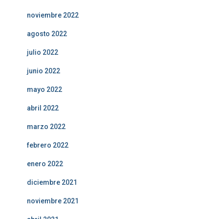
noviembre 2022
agosto 2022
julio 2022
junio 2022
mayo 2022
abril 2022
marzo 2022
febrero 2022
enero 2022
diciembre 2021
noviembre 2021