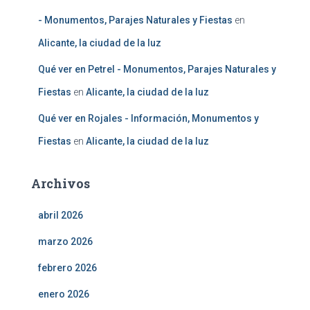
- Monumentos, Parajes Naturales y Fiestas
en
Alicante, la ciudad de la luz
Qué ver en Petrel - Monumentos, Parajes Naturales y
Fiestas
en
Alicante, la ciudad de la luz
Qué ver en Rojales - Información, Monumentos y
Fiestas
en
Alicante, la ciudad de la luz
Archivos
abril 2026
marzo 2026
febrero 2026
enero 2026