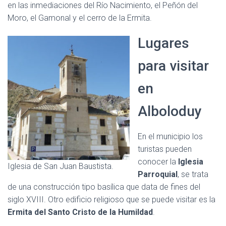
en las inmediaciones del Río Nacimiento, el Peñón del
Moro, el Gamonal y el cerro de la Ermita.
Lugares
para visitar
en
Alboloduy
En el municipio los
turistas pueden
conocer la
Iglesia
Iglesia de San Juan Baustista.
Parroquial
, se trata
de una construcción tipo basílica que data de fines del
siglo XVIII. Otro edificio religioso que se puede visitar es la
Ermita del Santo Cristo de la Humildad
.