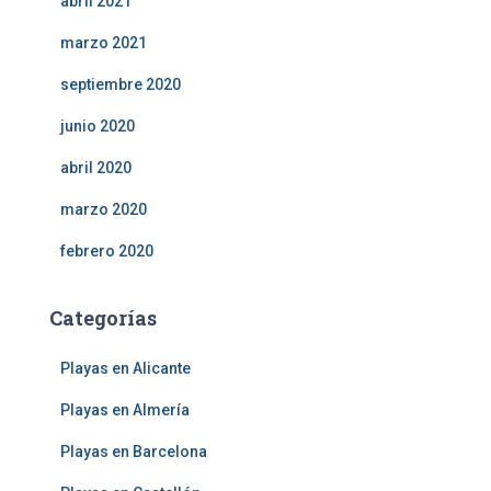
abril 2021
marzo 2021
septiembre 2020
junio 2020
abril 2020
marzo 2020
febrero 2020
Categorías
Playas en Alicante
Playas en Almería
Playas en Barcelona