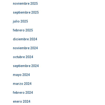
noviembre 2025
septiembre 2025
julio 2025
febrero 2025
diciembre 2024
noviembre 2024
octubre 2024
septiembre 2024
mayo 2024
marzo 2024
febrero 2024
enero 2024