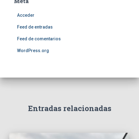
Meta
Acceder
Feed de entradas
Feed de comentarios
WordPress.org
Entradas relacionadas