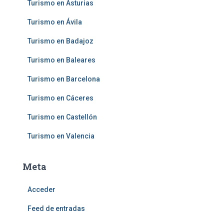
Turismo en Asturias
Turismo en Ávila
Turismo en Badajoz
Turismo en Baleares
Turismo en Barcelona
Turismo en Cáceres
Turismo en Castellón
Turismo en Valencia
Meta
Acceder
Feed de entradas