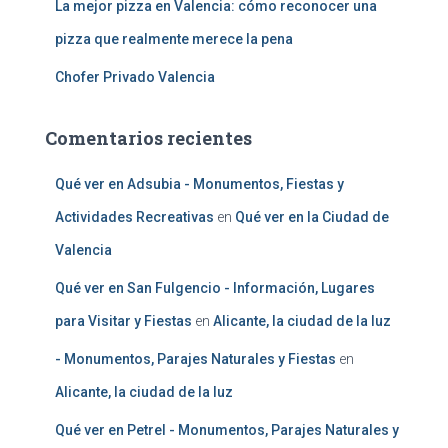
La mejor pizza en Valencia: cómo reconocer una
pizza que realmente merece la pena
Chofer Privado Valencia
Comentarios recientes
Qué ver en Adsubia - Monumentos, Fiestas y
Actividades Recreativas
en
Qué ver en la Ciudad de
Valencia
Qué ver en San Fulgencio - Información, Lugares
para Visitar y Fiestas
en
Alicante, la ciudad de la luz
- Monumentos, Parajes Naturales y Fiestas
en
Alicante, la ciudad de la luz
Qué ver en Petrel - Monumentos, Parajes Naturales y