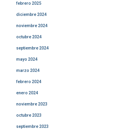
febrero 2025
diciembre 2024
noviembre 2024
octubre 2024
septiembre 2024
mayo 2024
marzo 2024
febrero 2024
enero 2024
noviembre 2023
octubre 2023
septiembre 2023