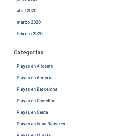
abril 2020
marzo 2020
febrero 2020
Categorías
Playas en Alicante
Playas en Almería
Playas en Barcelona
Playas en Castellón
Playas en Ceuta
Playas en Islas Baleares
Playas en Murcia