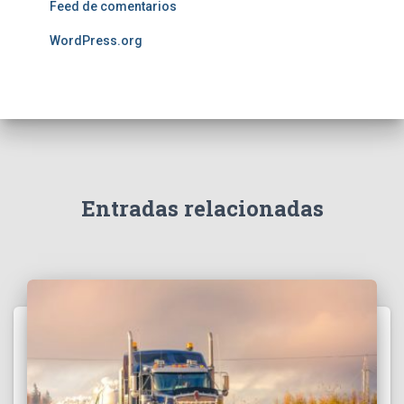
Feed de comentarios
WordPress.org
Entradas relacionadas