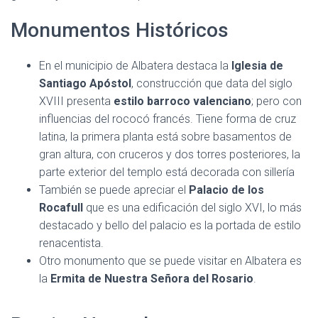
Monumentos Históricos
En el municipio de Albatera destaca la
Iglesia de
Santiago Apóstol
, construcción que data del siglo
XVIII presenta
estilo barroco valenciano
; pero con
influencias del rococó francés. Tiene forma de cruz
latina, la primera planta está sobre basamentos de
gran altura, con cruceros y dos torres posteriores, la
parte exterior del templo está decorada con sillería
También se puede apreciar el
Palacio de los
Rocafull
que es una edificación del siglo XVI, lo más
destacado y bello del palacio es la portada de estilo
renacentista.
Otro monumento que se puede visitar en Albatera es
la
Ermita de Nuestra Señora del Rosario
.