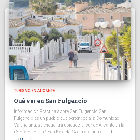
TURISMO EN ALICANTE
Qué ver en San Fulgencio
Información Práctica sobre San Fulgencio San
Fulgencio es un pueblo que pertenece a la Comunidad
Valenciana, se encuentra ubicado al sur de Alicante en la
Comarca de La Vega Baja del Segura, a una altitud
Leer más…