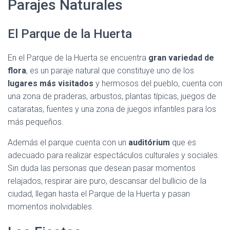
Parajes Naturales
El Parque de la Huerta
En el Parque de la Huerta se encuentra
gran variedad de
flora
, es un paraje natural que constituye uno de los
lugares más visitados
y hermosos del pueblo, cuenta con
una zona de praderas, arbustos, plantas típicas, juegos de
cataratas, fuentes y una zona de juegos infantiles para los
más pequeños.
Además el parque cuenta con un
auditórium
que es
adecuado para realizar espectáculos culturales y sociales.
Sin duda las personas que desean pasar momentos
relajados, respirar aire puro, descansar del bullicio de la
ciudad, llegan hasta el Parque de la Huerta y pasan
momentos inolvidables.