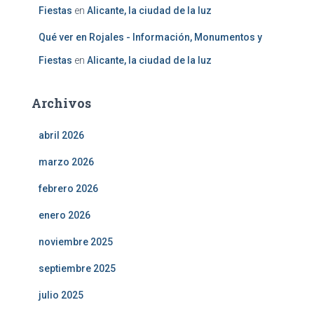
Fiestas
en
Alicante, la ciudad de la luz
Qué ver en Rojales - Información, Monumentos y
Fiestas
en
Alicante, la ciudad de la luz
Archivos
abril 2026
marzo 2026
febrero 2026
enero 2026
noviembre 2025
septiembre 2025
julio 2025