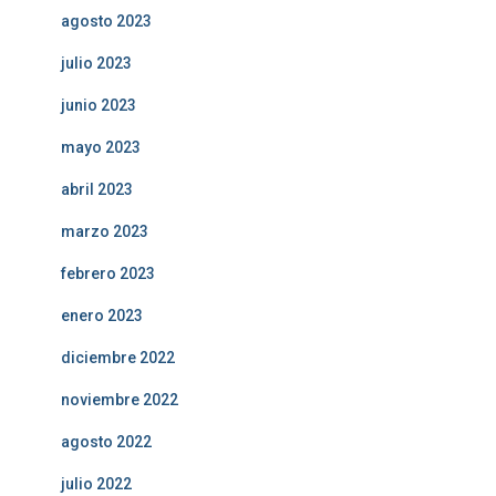
agosto 2023
julio 2023
junio 2023
mayo 2023
abril 2023
marzo 2023
febrero 2023
enero 2023
diciembre 2022
noviembre 2022
agosto 2022
julio 2022