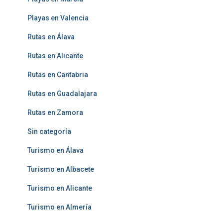
Playas en Valencia
Rutas en Álava
Rutas en Alicante
Rutas en Cantabria
Rutas en Guadalajara
Rutas en Zamora
Sin categoría
Turismo en Álava
Turismo en Albacete
Turismo en Alicante
Turismo en Almería