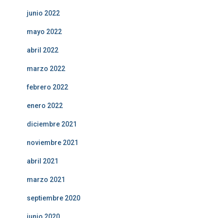
junio 2022
mayo 2022
abril 2022
marzo 2022
febrero 2022
enero 2022
diciembre 2021
noviembre 2021
abril 2021
marzo 2021
septiembre 2020
junio 2020