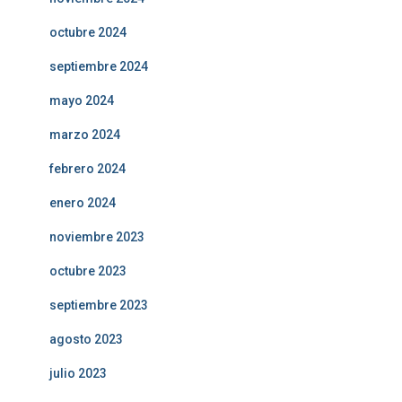
octubre 2024
septiembre 2024
mayo 2024
marzo 2024
febrero 2024
enero 2024
noviembre 2023
octubre 2023
septiembre 2023
agosto 2023
julio 2023