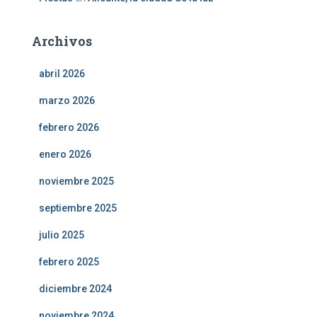
Archivos
abril 2026
marzo 2026
febrero 2026
enero 2026
noviembre 2025
septiembre 2025
julio 2025
febrero 2025
diciembre 2024
noviembre 2024