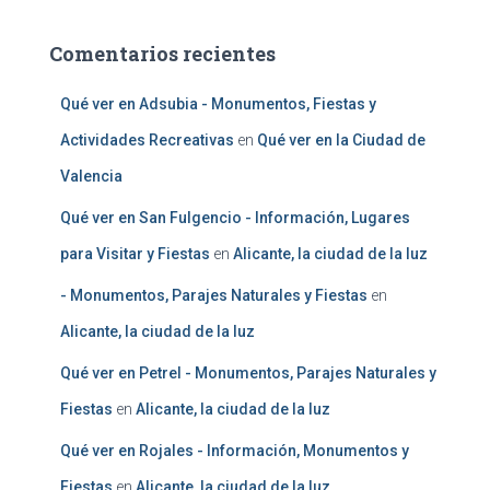
Comentarios recientes
Qué ver en Adsubia - Monumentos, Fiestas y
Actividades Recreativas
en
Qué ver en la Ciudad de
Valencia
Qué ver en San Fulgencio - Información, Lugares
para Visitar y Fiestas
en
Alicante, la ciudad de la luz
- Monumentos, Parajes Naturales y Fiestas
en
Alicante, la ciudad de la luz
Qué ver en Petrel - Monumentos, Parajes Naturales y
Fiestas
en
Alicante, la ciudad de la luz
Qué ver en Rojales - Información, Monumentos y
Fiestas
en
Alicante, la ciudad de la luz