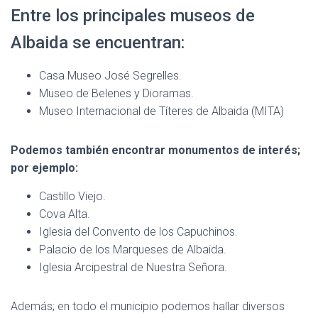
Entre los principales museos de
Albaida se encuentran:
Casa Museo José Segrelles.
Museo de Belenes y Dioramas.
Museo Internacional de Títeres de Albaida (MITA)
Podemos también encontrar monumentos de interés;
por ejemplo:
Castillo Viejo.
Cova Alta.
Iglesia del Convento de los Capuchinos.
Palacio de los Marqueses de Albaida.
Iglesia Arcipestral de Nuestra Señora.
Además; en todo el municipio podemos hallar diversos