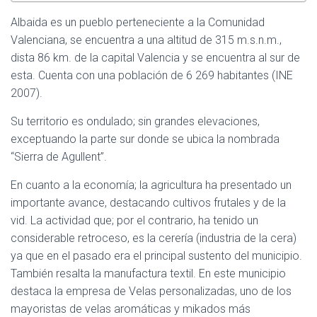
Albaida es un pueblo perteneciente a la Comunidad
Valenciana, se encuentra a una altitud de 315 m.s.n.m.,
dista 86 km. de la capital Valencia y se encuentra al sur de
esta. Cuenta con una población de 6 269 habitantes (INE
2007).
Su territorio es ondulado; sin grandes elevaciones,
exceptuando la parte sur donde se ubica la nombrada
“Sierra de Agullent”.
En cuanto a la economía; la agricultura ha presentado un
importante avance, destacando cultivos frutales y de la
vid. La actividad que; por el contrario, ha tenido un
considerable retroceso, es la cerería (industria de la cera)
ya que en el pasado era el principal sustento del municipio.
También resalta la manufactura textil. En este municipio
destaca la empresa de Velas personalizadas, uno de los
mayoristas de velas aromáticas y mikados más