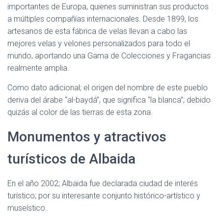
importantes de Europa, quienes suministran sus productos
a múltiples compañías internacionales. Desde 1899, los
artesanos de esta fábrica de velas llevan a cabo las
mejores velas y velones personalizados para todo el
mundo, aportando una Gama de Colecciones y Fragancias
realmente amplia.
Como dato adicional; el origen del nombre de este pueblo
deriva del árabe “al-baydá”, que significa “la blanca”; debido
quizás al color de las tierras de esta zona.
Monumentos y atractivos
turísticos de Albaida
En el año 2002; Albaida fue declarada ciudad de interés
turístico; por su interesante conjunto histórico-artístico y
museístico.