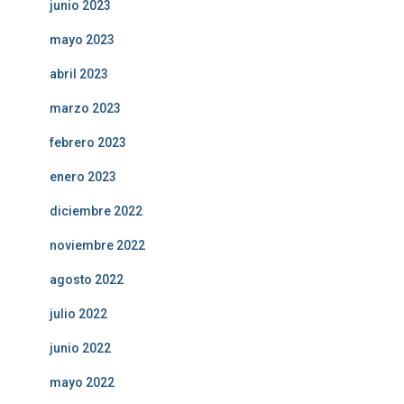
junio 2023
mayo 2023
abril 2023
marzo 2023
febrero 2023
enero 2023
diciembre 2022
noviembre 2022
agosto 2022
julio 2022
junio 2022
mayo 2022