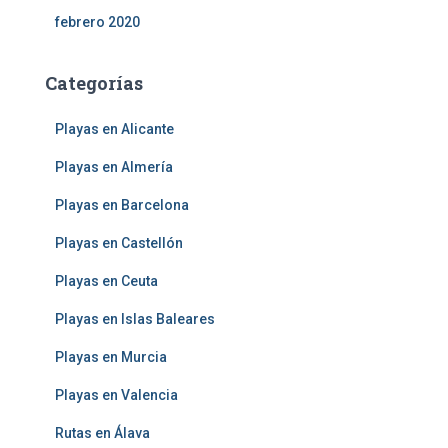
febrero 2020
Categorías
Playas en Alicante
Playas en Almería
Playas en Barcelona
Playas en Castellón
Playas en Ceuta
Playas en Islas Baleares
Playas en Murcia
Playas en Valencia
Rutas en Álava