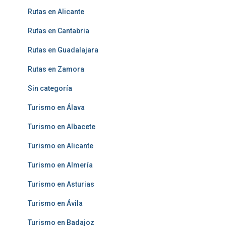
Rutas en Alicante
Rutas en Cantabria
Rutas en Guadalajara
Rutas en Zamora
Sin categoría
Turismo en Álava
Turismo en Albacete
Turismo en Alicante
Turismo en Almería
Turismo en Asturias
Turismo en Ávila
Turismo en Badajoz