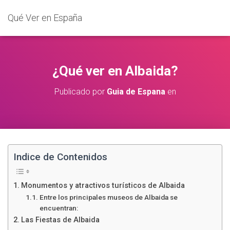
Qué Ver en España
¿Qué ver en Albaida?
Publicado por
Guia de Espana
en
Indice de Contenidos
Monumentos y atractivos turísticos de Albaida
Entre los principales museos de Albaida se
encuentran:
Las Fiestas de Albaida