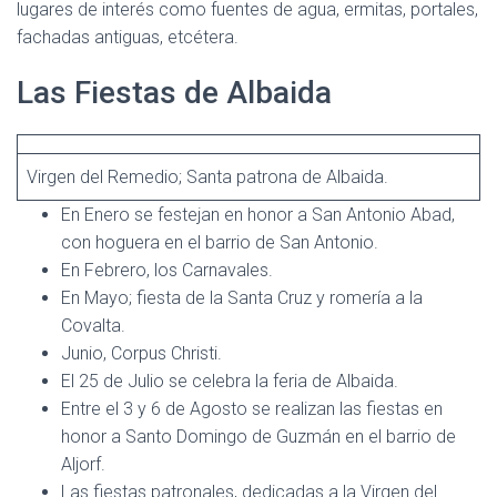
lugares de interés como fuentes de agua, ermitas, portales,
fachadas antiguas, etcétera.
Las Fiestas de Albaida
Virgen del Remedio; Santa patrona de Albaida.
En Enero se festejan en honor a San Antonio Abad,
con hoguera en el barrio de San Antonio.
En Febrero, los Carnavales.
En Mayo; fiesta de la Santa Cruz y romería a la
Covalta.
Junio, Corpus Christi.
El 25 de Julio se celebra la feria de Albaida.
Entre el 3 y 6 de Agosto se realizan las fiestas en
honor a Santo Domingo de Guzmán en el barrio de
Aljorf.
Las fiestas patronales, dedicadas a la Virgen del