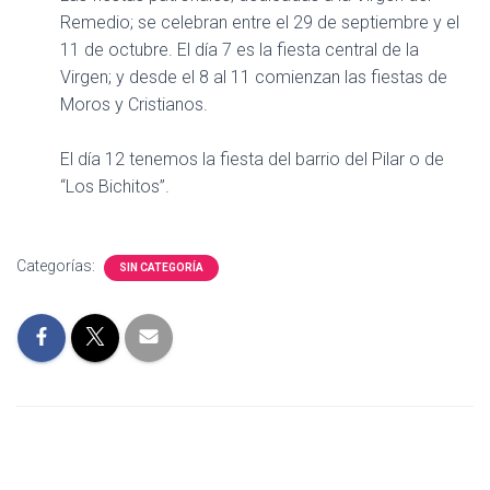
Remedio; se celebran entre el 29 de septiembre y el
11 de octubre. El día 7 es la fiesta central de la
Virgen; y desde el 8 al 11 comienzan las fiestas de
Moros y Cristianos.
El día 12 tenemos la fiesta del barrio del Pilar o de
“Los Bichitos”.
Categorías:
SIN CATEGORÍA