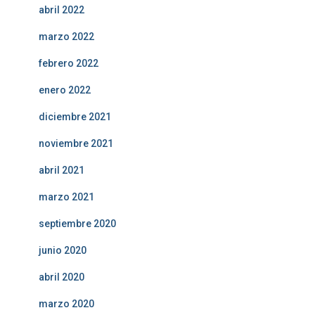
abril 2022
marzo 2022
febrero 2022
enero 2022
diciembre 2021
noviembre 2021
abril 2021
marzo 2021
septiembre 2020
junio 2020
abril 2020
marzo 2020