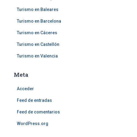
Turismo en Baleares
Turismo en Barcelona
Turismo en Cáceres
Turismo en Castellón
Turismo en Valencia
Meta
Acceder
Feed de entradas
Feed de comentarios
WordPress.org