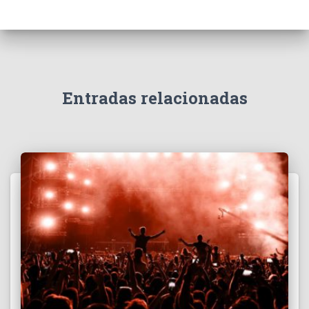
Entradas relacionadas