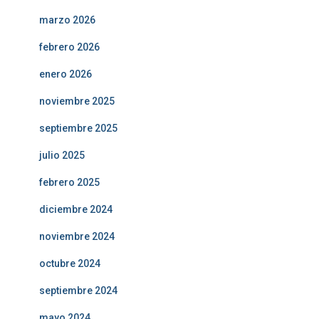
marzo 2026
febrero 2026
enero 2026
noviembre 2025
septiembre 2025
julio 2025
febrero 2025
diciembre 2024
noviembre 2024
octubre 2024
septiembre 2024
mayo 2024