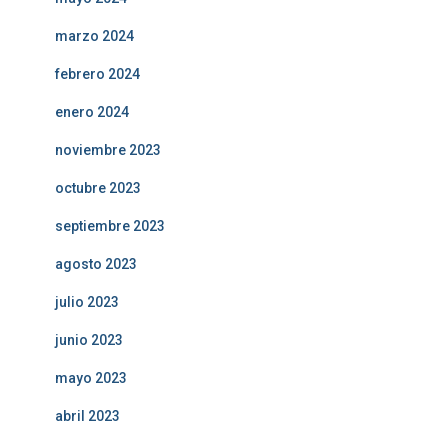
marzo 2024
febrero 2024
enero 2024
noviembre 2023
octubre 2023
septiembre 2023
agosto 2023
julio 2023
junio 2023
mayo 2023
abril 2023