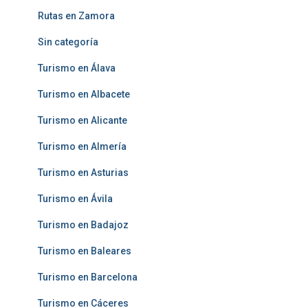
Rutas en Zamora
Sin categoría
Turismo en Álava
Turismo en Albacete
Turismo en Alicante
Turismo en Almería
Turismo en Asturias
Turismo en Ávila
Turismo en Badajoz
Turismo en Baleares
Turismo en Barcelona
Turismo en Cáceres