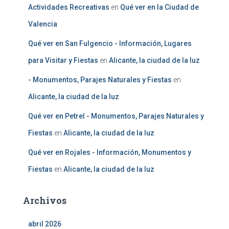
Actividades Recreativas
en
Qué ver en la Ciudad de
Valencia
Qué ver en San Fulgencio - Información, Lugares
para Visitar y Fiestas
en
Alicante, la ciudad de la luz
- Monumentos, Parajes Naturales y Fiestas
en
Alicante, la ciudad de la luz
Qué ver en Petrel - Monumentos, Parajes Naturales y
Fiestas
en
Alicante, la ciudad de la luz
Qué ver en Rojales - Información, Monumentos y
Fiestas
en
Alicante, la ciudad de la luz
Archivos
abril 2026