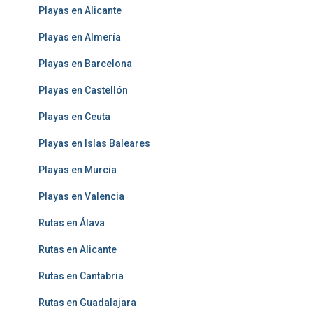
Playas en Alicante
Playas en Almería
Playas en Barcelona
Playas en Castellón
Playas en Ceuta
Playas en Islas Baleares
Playas en Murcia
Playas en Valencia
Rutas en Álava
Rutas en Alicante
Rutas en Cantabria
Rutas en Guadalajara