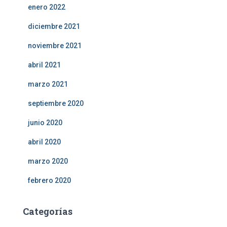
enero 2022
diciembre 2021
noviembre 2021
abril 2021
marzo 2021
septiembre 2020
junio 2020
abril 2020
marzo 2020
febrero 2020
Categorías