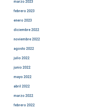
marzo 2023
febrero 2023
enero 2023
diciembre 2022
noviembre 2022
agosto 2022
julio 2022
junio 2022
mayo 2022
abril 2022
marzo 2022
febrero 2022