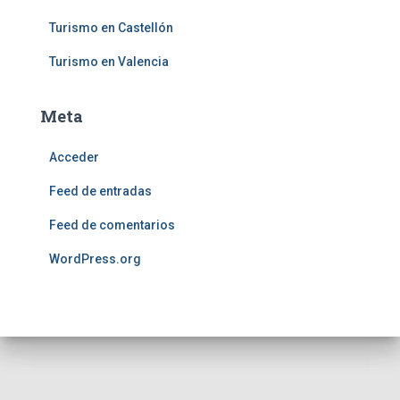
Turismo en Castellón
Turismo en Valencia
Meta
Acceder
Feed de entradas
Feed de comentarios
WordPress.org