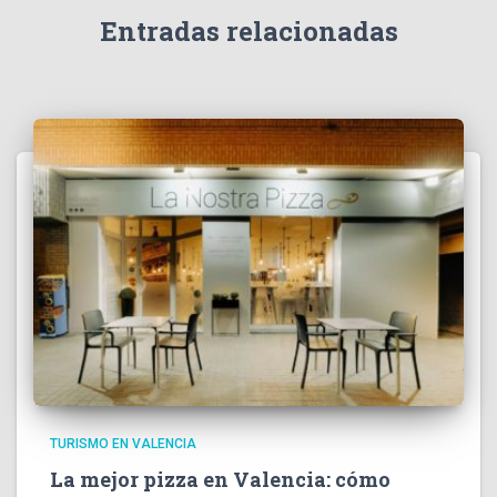
Entradas relacionadas
TURISMO EN VALENCIA
La mejor pizza en Valencia: cómo