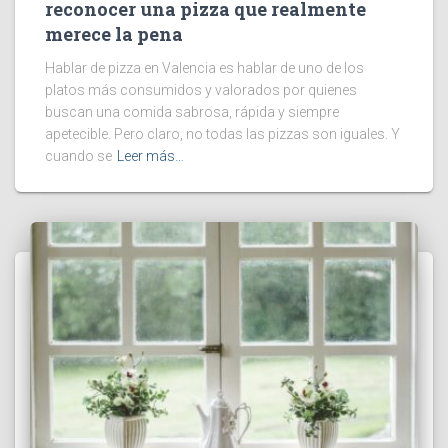
reconocer una pizza que realmente
merece la pena
Hablar de pizza en Valencia es hablar de uno de los
platos más consumidos y valorados por quienes
buscan una comida sabrosa, rápida y siempre
apetecible. Pero claro, no todas las pizzas son iguales. Y
cuando se
Leer más…