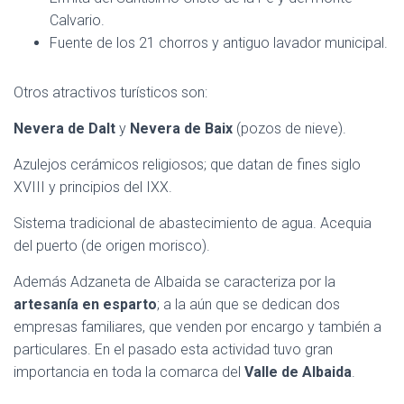
Calvario.
Fuente de los 21 chorros y antiguo lavador municipal.
Otros atractivos turísticos son:
Nevera de Dalt
y
Nevera de Baix
(pozos de nieve).
Azulejos cerámicos religiosos; que datan de fines siglo
XVIII y principios del IXX.
Sistema tradicional de abastecimiento de agua. Acequia
del puerto (de origen morisco).
Además Adzaneta de Albaida se caracteriza por la
artesanía en esparto
; a la aún que se dedican dos
empresas familiares, que venden por encargo y también a
particulares. En el pasado esta actividad tuvo gran
importancia en toda la comarca del
Valle de Albaida
.