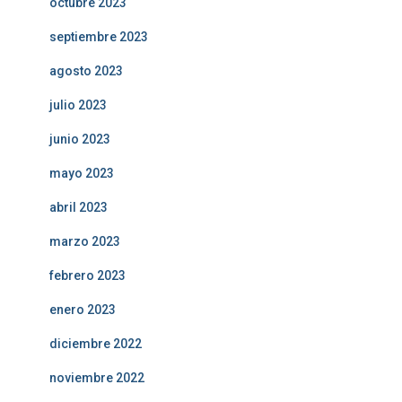
octubre 2023
septiembre 2023
agosto 2023
julio 2023
junio 2023
mayo 2023
abril 2023
marzo 2023
febrero 2023
enero 2023
diciembre 2022
noviembre 2022