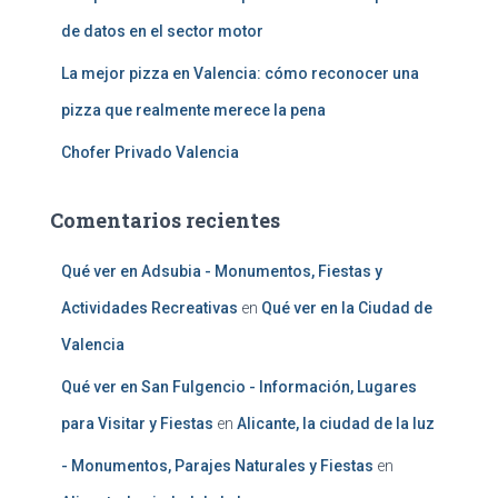
de datos en el sector motor
La mejor pizza en Valencia: cómo reconocer una
pizza que realmente merece la pena
Chofer Privado Valencia
Comentarios recientes
Qué ver en Adsubia - Monumentos, Fiestas y
Actividades Recreativas
en
Qué ver en la Ciudad de
Valencia
Qué ver en San Fulgencio - Información, Lugares
para Visitar y Fiestas
en
Alicante, la ciudad de la luz
- Monumentos, Parajes Naturales y Fiestas
en