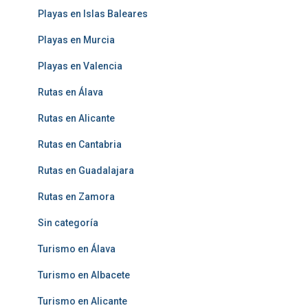
Playas en Islas Baleares
Playas en Murcia
Playas en Valencia
Rutas en Álava
Rutas en Alicante
Rutas en Cantabria
Rutas en Guadalajara
Rutas en Zamora
Sin categoría
Turismo en Álava
Turismo en Albacete
Turismo en Alicante