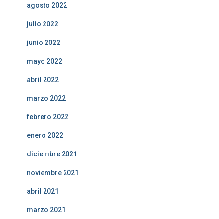
agosto 2022
julio 2022
junio 2022
mayo 2022
abril 2022
marzo 2022
febrero 2022
enero 2022
diciembre 2021
noviembre 2021
abril 2021
marzo 2021