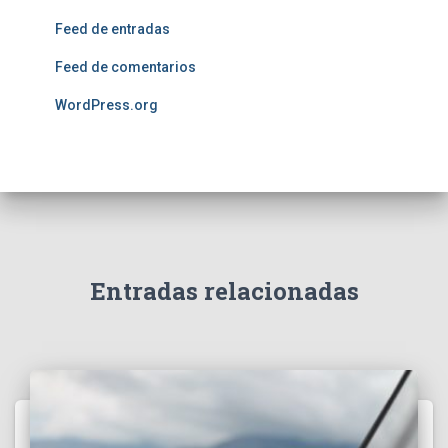
Feed de entradas
Feed de comentarios
WordPress.org
Entradas relacionadas