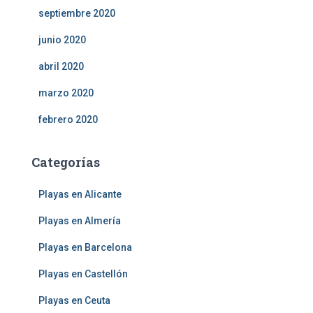
septiembre 2020
junio 2020
abril 2020
marzo 2020
febrero 2020
Categorías
Playas en Alicante
Playas en Almería
Playas en Barcelona
Playas en Castellón
Playas en Ceuta