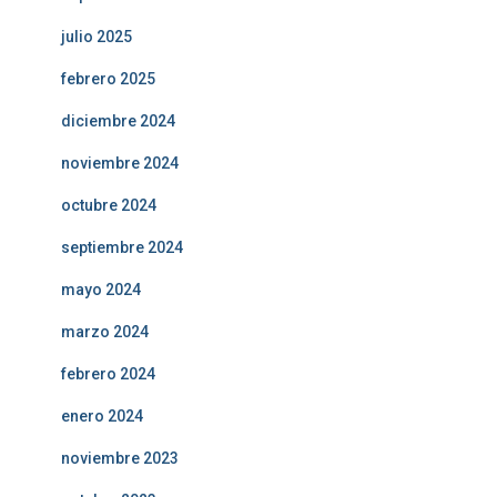
julio 2025
febrero 2025
diciembre 2024
noviembre 2024
octubre 2024
septiembre 2024
mayo 2024
marzo 2024
febrero 2024
enero 2024
noviembre 2023