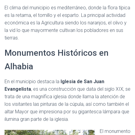
El clima del municipio es mediterráneo, donde la flora típica
es la retama, el tomillo y el esparto. La principal actividad
económica es la Agricultura siendo los naranjos, el olivo y
la vid lo que mayormente cultivan los pobladores en sus
tierras.
Monumentos Históricos en
Alhabia
En el municipio destaca la
Iglesia de
San Juan
Evangelista
, es una construcción que data del siglo XIX; se
trata de una magnífica iglesia donde llama la atención de
los visitantes las pinturas de la cúpula, así como también el
altar Mayor que impresiona por su gigantesca lámpara que
ilumina gran parte de la iglesia.
El monumento