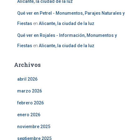
Alicante, la ciudad de la luz
Qué ver en Petrel - Monumentos, Parajes Naturales y
Fiestas
en
Alicante, la ciudad de la luz
Qué ver en Rojales - Información, Monumentos y
Fiestas
en
Alicante, la ciudad de la luz
Archivos
abril 2026
marzo 2026
febrero 2026
enero 2026
noviembre 2025
septiembre 2025