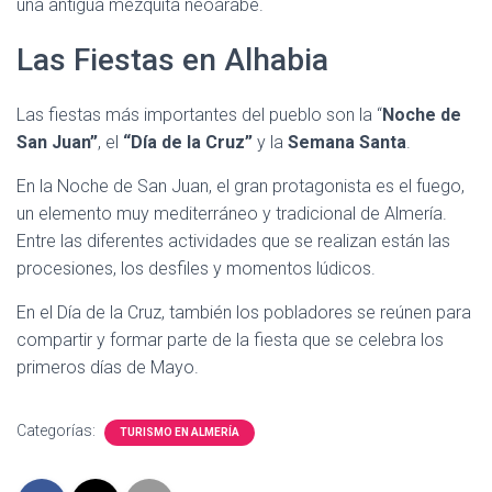
una antigua mezquita neoárabe.
Las Fiestas en Alhabia
Las fiestas más importantes del pueblo son la “
Noche de
San Juan”
, el
“Día de la Cruz”
y la
Semana Santa
.
En la Noche de San Juan, el gran protagonista es el fuego,
un elemento muy mediterráneo y tradicional de Almería.
Entre las diferentes actividades que se realizan están las
procesiones, los desfiles y momentos lúdicos.
En el Día de la Cruz, también los pobladores se reúnen para
compartir y formar parte de la fiesta que se celebra los
primeros días de Mayo.
Categorías:
TURISMO EN ALMERÍA