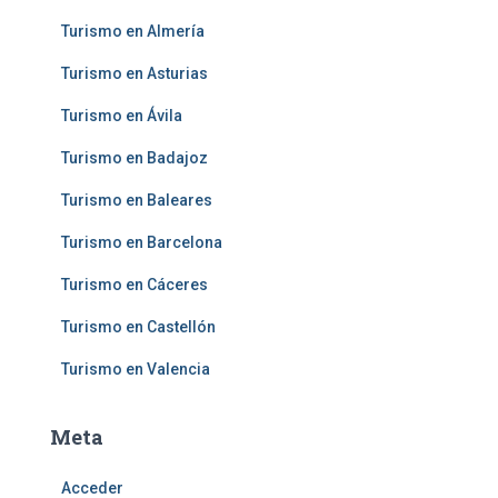
Turismo en Almería
Turismo en Asturias
Turismo en Ávila
Turismo en Badajoz
Turismo en Baleares
Turismo en Barcelona
Turismo en Cáceres
Turismo en Castellón
Turismo en Valencia
Meta
Acceder