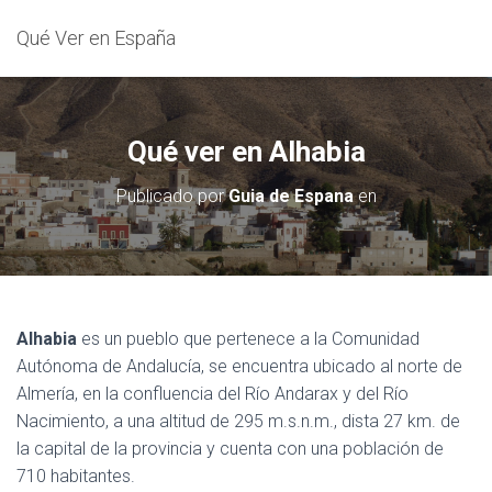
Qué Ver en España
Qué ver en Alhabia
Publicado por
Guia de Espana
en
Alhabia
es un pueblo que pertenece a la Comunidad
Autónoma de Andalucía, se encuentra ubicado al norte de
Almería, en la confluencia del Río Andarax y del Río
Nacimiento, a una altitud de 295 m.s.n.m., dista 27 km. de
la capital de la provincia y cuenta con una población de
710 habitantes.