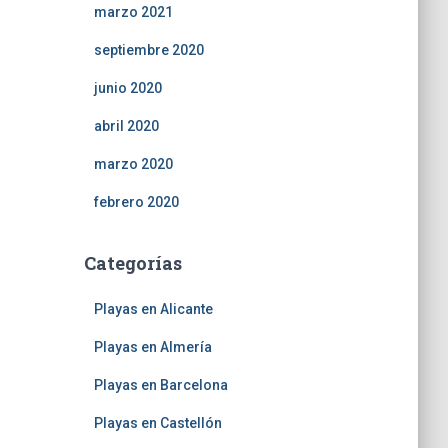
marzo 2021
septiembre 2020
junio 2020
abril 2020
marzo 2020
febrero 2020
Categorías
Playas en Alicante
Playas en Almería
Playas en Barcelona
Playas en Castellón