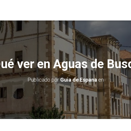
ué ver en Aguas de Bus
Publicado por
Guia de Espana
en