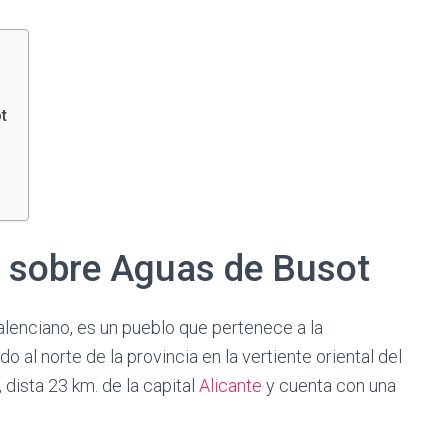
t
a sobre Aguas de Busot
alenciano, es un pueblo que pertenece a la
o al norte de la provincia en la vertiente oriental del
 dista 23 km. de la capital
Alicante
y cuenta con una