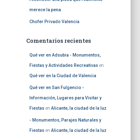
merece la pena
Chofer Privado Valencia
Comentarios recientes
Qué ver en Adsubia - Monumentos,
Fiestas y Actividades Recreativas
en
Qué ver en la Ciudad de Valencia
Qué ver en San Fulgencio -
Información, Lugares para Visitar y
Fiestas
en
Alicante, la ciudad de la luz
- Monumentos, Parajes Naturales y
Fiestas
en
Alicante, la ciudad de la luz