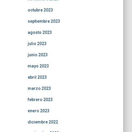
octubre 2023
septiembre 2023
agosto 2023
julio 2023
junio 2023
mayo 2023
abril 2023
marzo 2023
febrero 2023
enero 2023
diciembre 2022