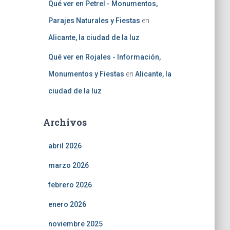
Qué ver en Petrel - Monumentos,
Parajes Naturales y Fiestas
en
Alicante, la ciudad de la luz
Qué ver en Rojales - Información,
Monumentos y Fiestas
en
Alicante, la
ciudad de la luz
Archivos
abril 2026
marzo 2026
febrero 2026
enero 2026
noviembre 2025