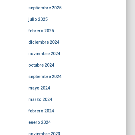
septiembre 2025
julio 2025
febrero 2025
diciembre 2024
noviembre 2024
octubre 2024
septiembre 2024
mayo 2024
marzo 2024
febrero 2024
enero 2024
noviembre 2023