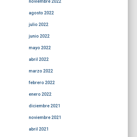
noviembre 2022
agosto 2022
julio 2022
junio 2022
mayo 2022
abril 2022
marzo 2022
febrero 2022
enero 2022
diciembre 2021
noviembre 2021
abril 2021