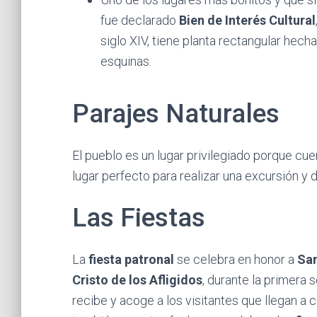
fue declarado
Bien de Interés Cultural
siglo XIV, tiene planta rectangular hec
esquinas.
Parajes Naturales
El pueblo es un lugar privilegiado porque cu
lugar perfecto para realizar una excursión y d
Las Fiestas
La
fiesta patronal
se celebra en honor a
San
Cristo de los Afligidos
, durante la primera
recibe y acoge a los visitantes que llegan a c