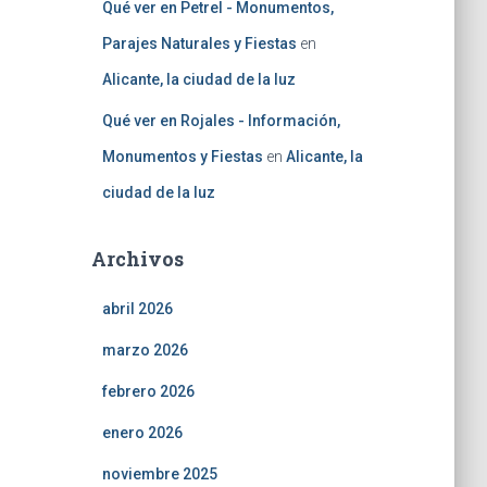
Qué ver en Petrel - Monumentos,
Parajes Naturales y Fiestas
en
Alicante, la ciudad de la luz
Qué ver en Rojales - Información,
Monumentos y Fiestas
en
Alicante, la
ciudad de la luz
Archivos
abril 2026
marzo 2026
febrero 2026
enero 2026
noviembre 2025