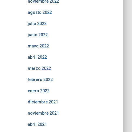
noviembre 2022
agosto 2022
julio 2022
junio 2022
mayo 2022
abril 2022
marzo 2022
febrero 2022
enero 2022
diciembre 2021
noviembre 2021
abril 2021