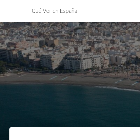
Qué Ver en España