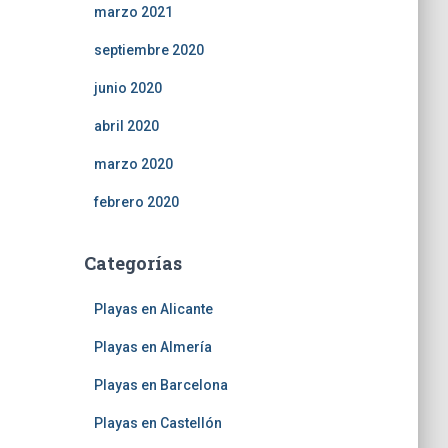
marzo 2021
septiembre 2020
junio 2020
abril 2020
marzo 2020
febrero 2020
Categorías
Playas en Alicante
Playas en Almería
Playas en Barcelona
Playas en Castellón