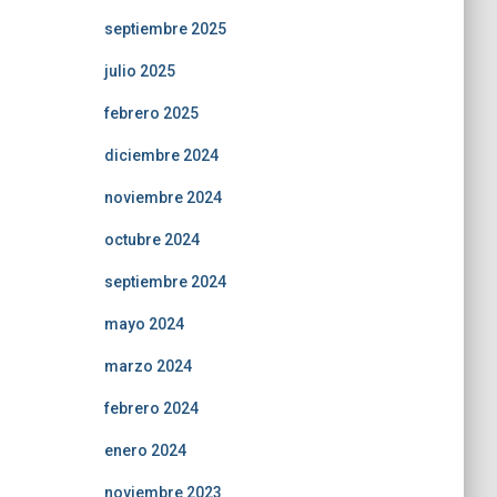
septiembre 2025
julio 2025
febrero 2025
diciembre 2024
noviembre 2024
octubre 2024
septiembre 2024
mayo 2024
marzo 2024
febrero 2024
enero 2024
noviembre 2023