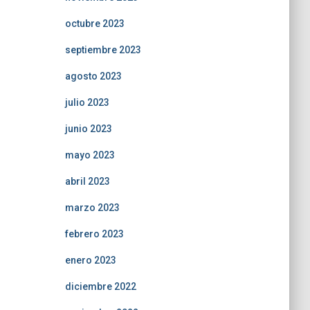
octubre 2023
septiembre 2023
agosto 2023
julio 2023
junio 2023
mayo 2023
abril 2023
marzo 2023
febrero 2023
enero 2023
diciembre 2022