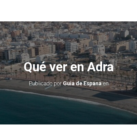
Qué ver en Adra
Publicado por
Guia de Espana
en