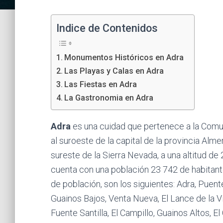
Indice de Contenidos
Monumentos Históricos en Adra
Las Playas y Calas en Adra
Las Fiestas en Adra
La Gastronomia en Adra
Adra
es una cuidad que pertenece a la Comu
al suroeste de la capital de la provincia Alme
sureste de la Sierra Nevada, a una altitud de 2
cuenta con una población 23 742 de habitant
de población, son los siguientes: Adra, Puente
Guainos Bajos, Venta Nueva, El Lance de la Vir
Fuente Santilla, El Campillo, Guainos Altos, El