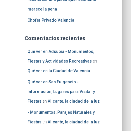
merece la pena
Chofer Privado Valencia
Comentarios recientes
Qué ver en Adsubia - Monumentos,
Fiestas y Actividades Recreativas
en
Qué ver en la Ciudad de Valencia
Qué ver en San Fulgencio -
Información, Lugares para Visitar y
Fiestas
en
Alicante, la ciudad de la luz
- Monumentos, Parajes Naturales y
Fiestas
en
Alicante, la ciudad de la luz