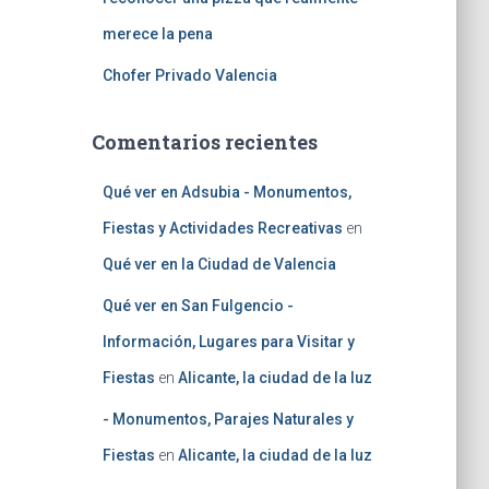
merece la pena
Chofer Privado Valencia
Comentarios recientes
Qué ver en Adsubia - Monumentos,
Fiestas y Actividades Recreativas
en
Qué ver en la Ciudad de Valencia
Qué ver en San Fulgencio -
Información, Lugares para Visitar y
Fiestas
en
Alicante, la ciudad de la luz
- Monumentos, Parajes Naturales y
Fiestas
en
Alicante, la ciudad de la luz