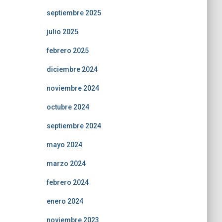
septiembre 2025
julio 2025
febrero 2025
diciembre 2024
noviembre 2024
octubre 2024
septiembre 2024
mayo 2024
marzo 2024
febrero 2024
enero 2024
noviembre 2023