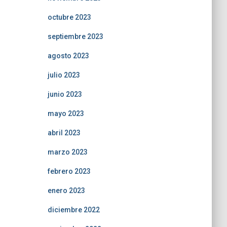
octubre 2023
septiembre 2023
agosto 2023
julio 2023
junio 2023
mayo 2023
abril 2023
marzo 2023
febrero 2023
enero 2023
diciembre 2022