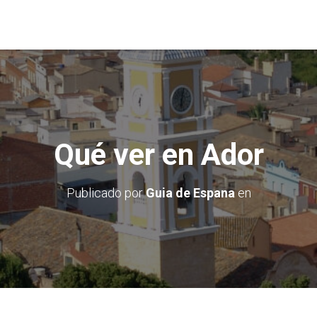
Qué ver en Ador
Publicado por
Guia de Espana
en