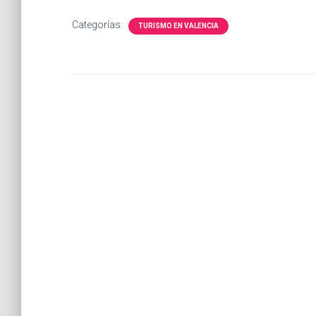
Categorías:
TURISMO EN VALENCIA