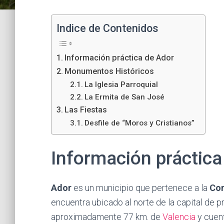
Indice de Contenidos
Información práctica de Ador
Monumentos Históricos
La Iglesia Parroquial
La Ermita de San José
Las Fiestas
Desfile de “Moros y Cristianos”
Información práctica
Ador
es un municipio que pertenece a la
Com
encuentra ubicado al norte de la capital de pro
aproximadamente 77 km. de
Valencia
y cuent