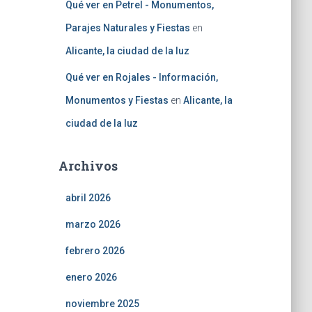
Qué ver en Petrel - Monumentos,
Parajes Naturales y Fiestas
en
Alicante, la ciudad de la luz
Qué ver en Rojales - Información,
Monumentos y Fiestas
en
Alicante, la
ciudad de la luz
Archivos
abril 2026
marzo 2026
febrero 2026
enero 2026
noviembre 2025