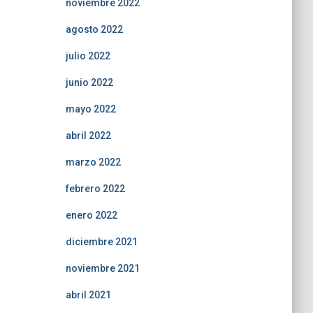
noviembre 2022
agosto 2022
julio 2022
junio 2022
mayo 2022
abril 2022
marzo 2022
febrero 2022
enero 2022
diciembre 2021
noviembre 2021
abril 2021