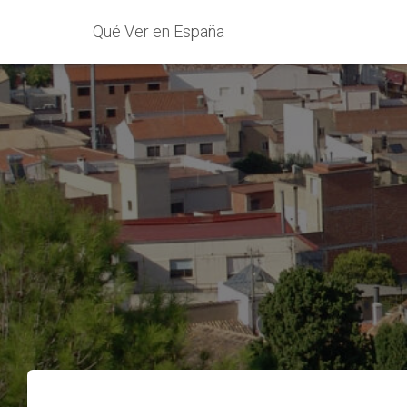
Qué Ver en España