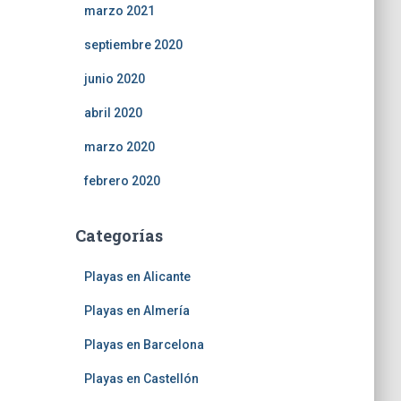
marzo 2021
septiembre 2020
junio 2020
abril 2020
marzo 2020
febrero 2020
Categorías
Playas en Alicante
Playas en Almería
Playas en Barcelona
Playas en Castellón