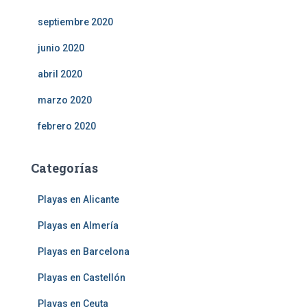
septiembre 2020
junio 2020
abril 2020
marzo 2020
febrero 2020
Categorías
Playas en Alicante
Playas en Almería
Playas en Barcelona
Playas en Castellón
Playas en Ceuta