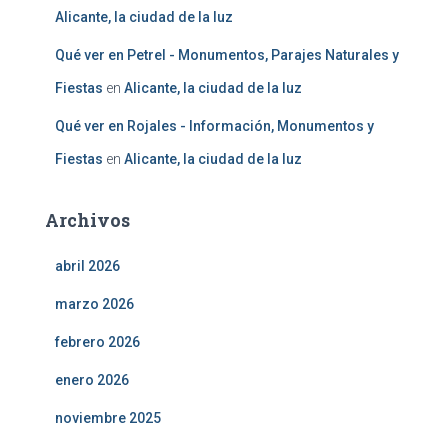
Alicante, la ciudad de la luz
Qué ver en Petrel - Monumentos, Parajes Naturales y
Fiestas
en
Alicante, la ciudad de la luz
Qué ver en Rojales - Información, Monumentos y
Fiestas
en
Alicante, la ciudad de la luz
Archivos
abril 2026
marzo 2026
febrero 2026
enero 2026
noviembre 2025