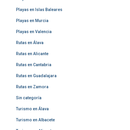
Playas en Islas Baleares
Playas en Murcia
Playas en Valencia
Rutas en Álava
Rutas en Alicante
Rutas en Cantabria
Rutas en Guadalajara
Rutas en Zamora
Sin categoría
Turismo en Álava
Turismo en Albacete