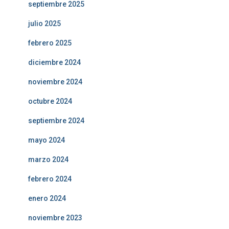
septiembre 2025
julio 2025
febrero 2025
diciembre 2024
noviembre 2024
octubre 2024
septiembre 2024
mayo 2024
marzo 2024
febrero 2024
enero 2024
noviembre 2023