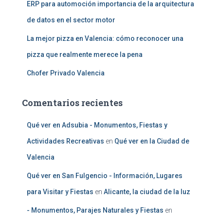
ERP para automoción importancia de la arquitectura
de datos en el sector motor
La mejor pizza en Valencia: cómo reconocer una
pizza que realmente merece la pena
Chofer Privado Valencia
Comentarios recientes
Qué ver en Adsubia - Monumentos, Fiestas y
Actividades Recreativas
en
Qué ver en la Ciudad de
Valencia
Qué ver en San Fulgencio - Información, Lugares
para Visitar y Fiestas
en
Alicante, la ciudad de la luz
- Monumentos, Parajes Naturales y Fiestas
en