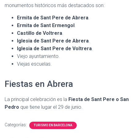
monumentos históricos más destacados son:
Ermita de Sant Pere de Abrera
.
Ermita de Sant Ermengol
.
Castillo de Voltrera
.
Iglesia de Sant Pere de Abrera
.
Iglesia de Sant Pere de Voltrera
.
Viejo ayuntamiento.
Viejas escuelas.
Fiestas en Abrera
La principal celebración es la
Fiesta de Sant Pere o San
Pedro
que tiene lugar el 29 de junio.
Categorías:
TURISMO EN BARCELONA