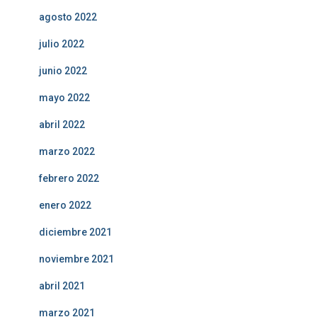
agosto 2022
julio 2022
junio 2022
mayo 2022
abril 2022
marzo 2022
febrero 2022
enero 2022
diciembre 2021
noviembre 2021
abril 2021
marzo 2021