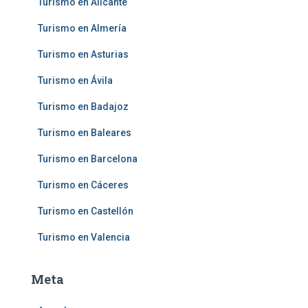
Turismo en Alicante
Turismo en Almería
Turismo en Asturias
Turismo en Ávila
Turismo en Badajoz
Turismo en Baleares
Turismo en Barcelona
Turismo en Cáceres
Turismo en Castellón
Turismo en Valencia
Meta