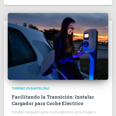
TURISMO EN BARCELONA
Facilitando la Transición: Instalar
Cargador para Coche Eléctrico
Instalar cargador para coche eléctrico en tu hogar o