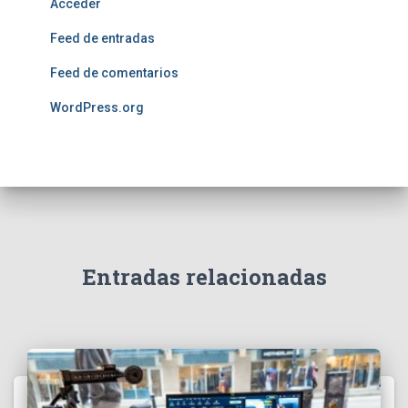
Acceder
Feed de entradas
Feed de comentarios
WordPress.org
Entradas relacionadas