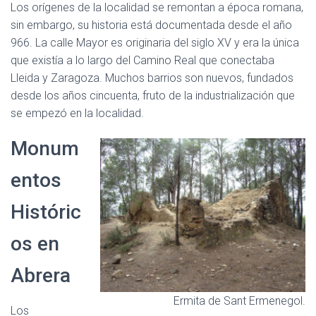
Los orígenes de la localidad se remontan a época romana,
sin embargo, su historia está documentada desde el año
966. La calle Mayor es originaria del siglo XV y era la única
que existía a lo largo del Camino Real que conectaba
Lleida y Zaragoza. Muchos barrios son nuevos, fundados
desde los años cincuenta, fruto de la industrialización que
se empezó en la localidad.
Monum
entos
Históric
os en
Abrera
Ermita de Sant Ermenegol.
Los