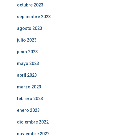
octubre 2023
septiembre 2023
agosto 2023
julio 2023
junio 2023
mayo 2023
abril 2023
marzo 2023
febrero 2023
enero 2023
diciembre 2022
noviembre 2022