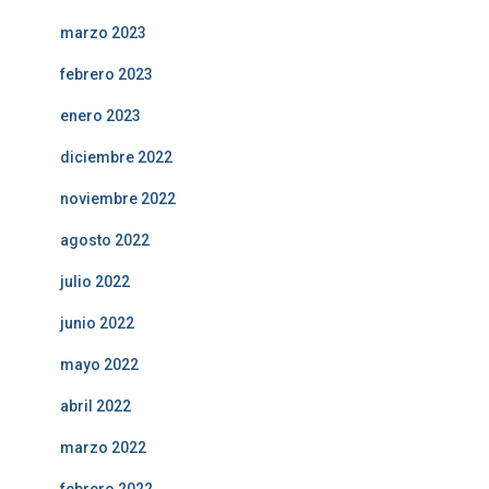
marzo 2023
febrero 2023
enero 2023
diciembre 2022
noviembre 2022
agosto 2022
julio 2022
junio 2022
mayo 2022
abril 2022
marzo 2022