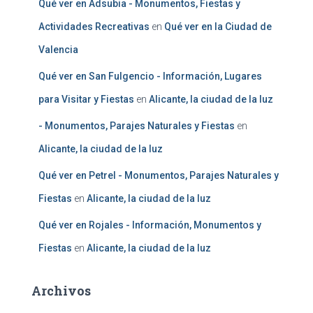
Qué ver en Adsubia - Monumentos, Fiestas y
Actividades Recreativas
en
Qué ver en la Ciudad de
Valencia
Qué ver en San Fulgencio - Información, Lugares
para Visitar y Fiestas
en
Alicante, la ciudad de la luz
- Monumentos, Parajes Naturales y Fiestas
en
Alicante, la ciudad de la luz
Qué ver en Petrel - Monumentos, Parajes Naturales y
Fiestas
en
Alicante, la ciudad de la luz
Qué ver en Rojales - Información, Monumentos y
Fiestas
en
Alicante, la ciudad de la luz
Archivos