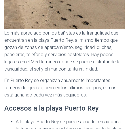
Lo más apreciado por los bañistas es la tranquilidad que
encuentran en la playa Puerto Rey, al mismo tiempo que
gozan de zonas de aparcamiento, seguridad, duchas,
papeleras, teléfono y servicios hosteleros. Hay pocos
lugares en el Mediterráneo donde se puede disfrutar de la
tranquilidad, el sol y el mar con tanta intimidad.
En Puerto Rey se organizan anualmente importantes
torneos de ajedrez, pero en los últimos tiempos, el mús
está ganando cada vez más seguidores.
Accesos a la playa Puerto Rey
A la playa Puerto Rey se puede acceder en autobús,
la línea de transporte público que llega hasta la playa