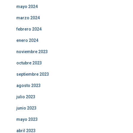
mayo 2024
marzo 2024
febrero 2024
enero 2024
noviembre 2023
octubre 2023
septiembre 2023
agosto 2023
julio 2023
junio 2023
mayo 2023
abril 2023