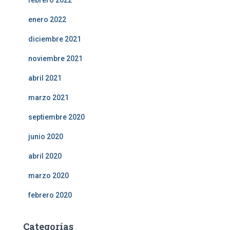
febrero 2022
enero 2022
diciembre 2021
noviembre 2021
abril 2021
marzo 2021
septiembre 2020
junio 2020
abril 2020
marzo 2020
febrero 2020
Categorías