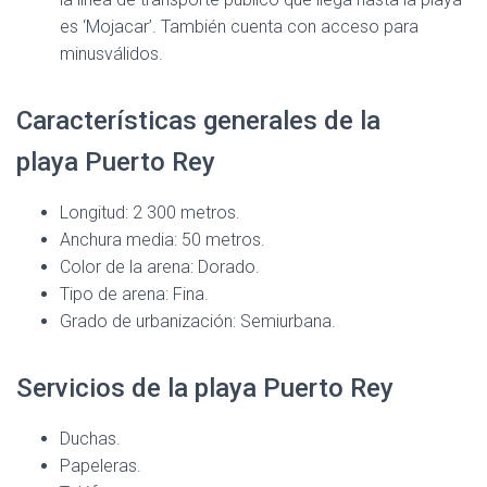
es ‘Mojacar’. También cuenta con acceso para
minusválidos.
Características generales de la
playa Puerto Rey
Longitud: 2 300 metros.
Anchura media: 50 metros.
Color de la arena: Dorado.
Tipo de arena: Fina.
Grado de urbanización: Semiurbana.
Servicios de la playa Puerto Rey
Duchas.
Papeleras.