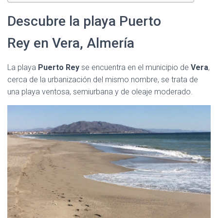
Descubre la playa Puerto
Rey en Vera, Almería
La playa
Puerto Rey
se encuentra en el municipio de
Vera
,
cerca de la urbanización del mismo nombre, se trata de
una playa ventosa, semiurbana y de oleaje moderado.