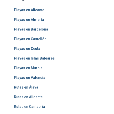
Playas en Alicante
Playas en Almería
Playas en Barcelona
Playas en Castellón
Playas en Ceuta
Playas en Islas Baleares
Playas en Murcia
Playas en Valencia
Rutas en Álava
Rutas en Alicante
Rutas en Cantabria