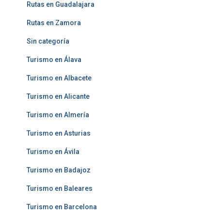
Rutas en Guadalajara
Rutas en Zamora
Sin categoría
Turismo en Álava
Turismo en Albacete
Turismo en Alicante
Turismo en Almería
Turismo en Asturias
Turismo en Ávila
Turismo en Badajoz
Turismo en Baleares
Turismo en Barcelona