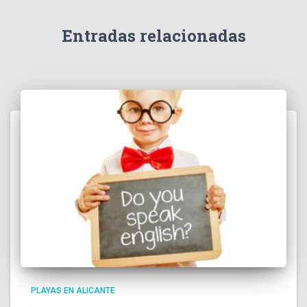
Entradas relacionadas
PLAYAS EN ALICANTE