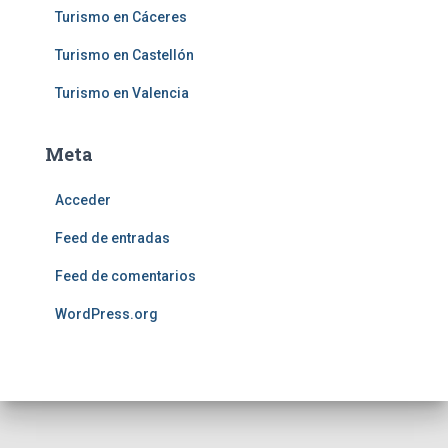
Turismo en Cáceres
Turismo en Castellón
Turismo en Valencia
Meta
Acceder
Feed de entradas
Feed de comentarios
WordPress.org