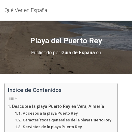
Qué Ver en España
Playa del Puerto Rey
Publicado por
Guia de Espana
en
Indice de Contenidos
Descubre la playa Puerto Rey en Vera, Almería
Accesos a la playa Puerto Rey
Características generales de la playa Puerto Rey
Servicios de la playa Puerto Rey