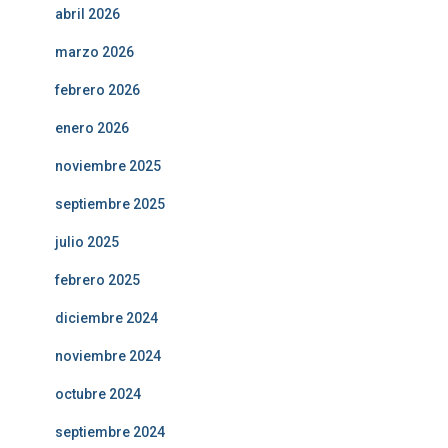
abril 2026
marzo 2026
febrero 2026
enero 2026
noviembre 2025
septiembre 2025
julio 2025
febrero 2025
diciembre 2024
noviembre 2024
octubre 2024
septiembre 2024