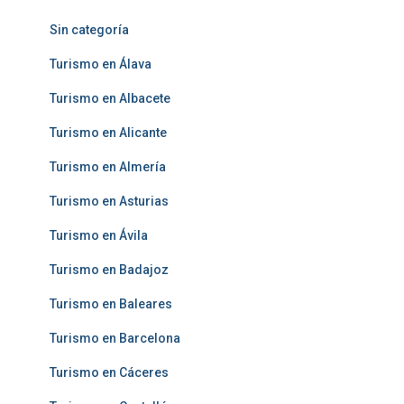
Sin categoría
Turismo en Álava
Turismo en Albacete
Turismo en Alicante
Turismo en Almería
Turismo en Asturias
Turismo en Ávila
Turismo en Badajoz
Turismo en Baleares
Turismo en Barcelona
Turismo en Cáceres