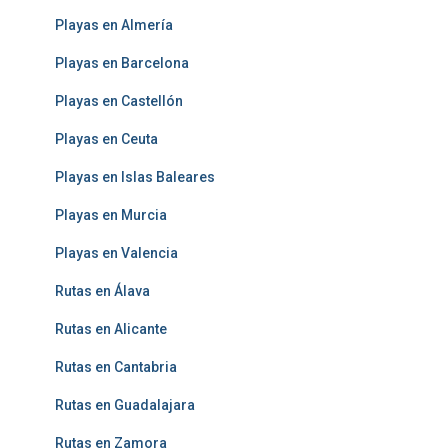
Playas en Almería
Playas en Barcelona
Playas en Castellón
Playas en Ceuta
Playas en Islas Baleares
Playas en Murcia
Playas en Valencia
Rutas en Álava
Rutas en Alicante
Rutas en Cantabria
Rutas en Guadalajara
Rutas en Zamora