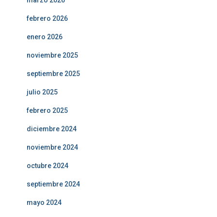
marzo 2026
febrero 2026
enero 2026
noviembre 2025
septiembre 2025
julio 2025
febrero 2025
diciembre 2024
noviembre 2024
octubre 2024
septiembre 2024
mayo 2024