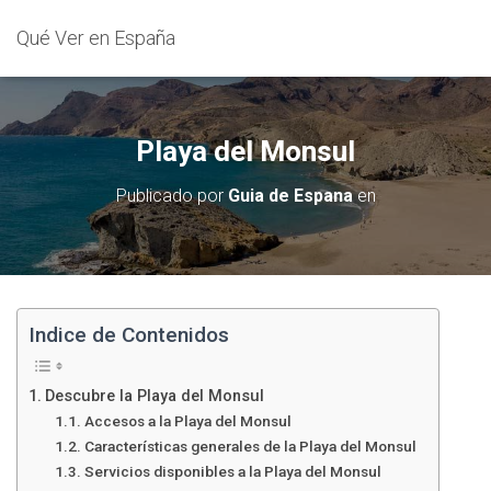
Qué Ver en España
Playa del Monsul
Publicado por
Guia de Espana
en
Indice de Contenidos
Descubre la Playa del Monsul
Accesos a la Playa del Monsul
Características generales de la Playa del Monsul
Servicios disponibles a la Playa del Monsul