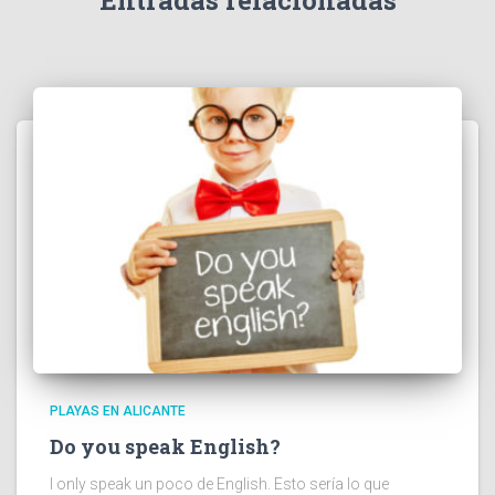
Entradas relacionadas
PLAYAS EN ALICANTE
Do you speak English?
I only speak un poco de English. Esto sería lo que