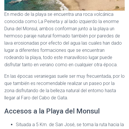
En medio de la playa se encuentra una roca volcánica
conocida como La Peineta y al lado izquierdo la enorme
Duna del Monsul, ambos conforman junto a la playa un
hermoso paraje natural formado también por paredes de
lava erosionadas por efecto del agua las cuales han dado
lugar a diferentes formaciones que se encuentran
rodeando la playa, todo este maravilloso lugar puede
disfrutar tanto en verano como en cualquier otra época.
En las épocas veraniegas suele ser muy frecuentada, por lo
que también es recomendable realizar un paseo por la
zona disfrutando de la belleza natural del entorno hasta
llegar al Faro del Cabo de Gata.
Accesos a la Playa del Monsul
Situada a 5 Km. de San José, se toma la ruta hacia la