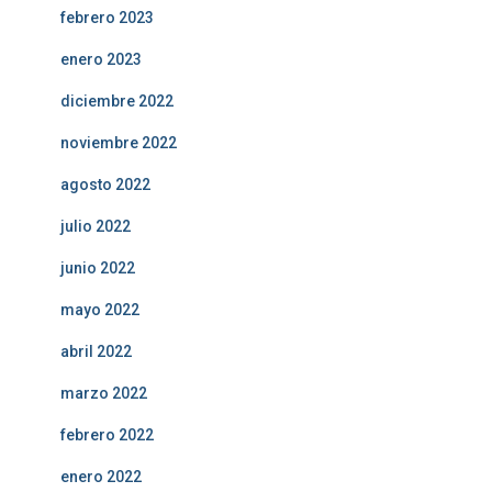
febrero 2023
enero 2023
diciembre 2022
noviembre 2022
agosto 2022
julio 2022
junio 2022
mayo 2022
abril 2022
marzo 2022
febrero 2022
enero 2022