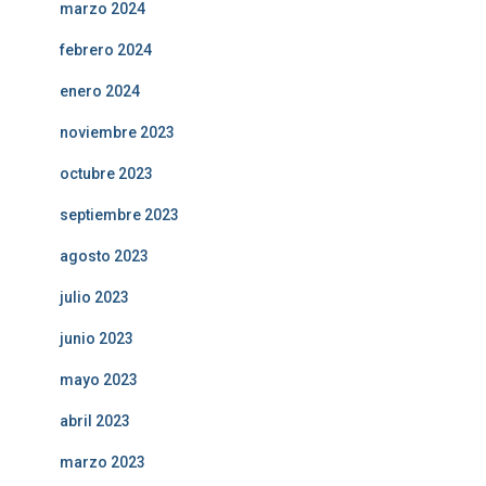
marzo 2024
febrero 2024
enero 2024
noviembre 2023
octubre 2023
septiembre 2023
agosto 2023
julio 2023
junio 2023
mayo 2023
abril 2023
marzo 2023