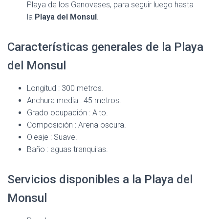
Playa de los Genoveses, para seguir luego hasta
la
Playa del Monsul
.
Características generales de la Playa
del Monsul
Longitud : 300 metros.
Anchura media : 45 metros.
Grado ocupación : Alto.
Composición : Arena oscura.
Oleaje : Suave.
Baño : aguas tranquilas.
Servicios disponibles a la Playa del
Monsul