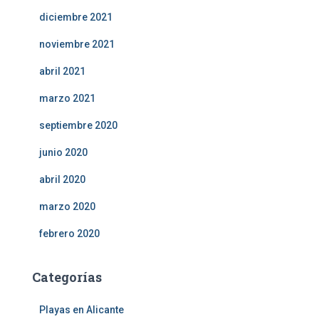
diciembre 2021
noviembre 2021
abril 2021
marzo 2021
septiembre 2020
junio 2020
abril 2020
marzo 2020
febrero 2020
Categorías
Playas en Alicante