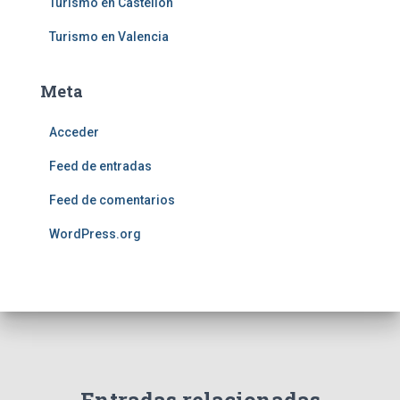
Turismo en Castellón
Turismo en Valencia
Meta
Acceder
Feed de entradas
Feed de comentarios
WordPress.org