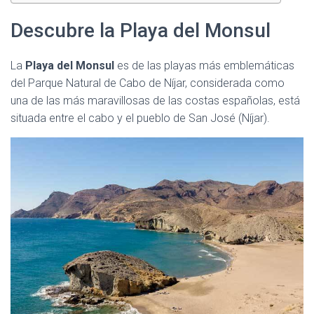
Descubre la Playa del Monsul
La
Playa del Monsul
es de las playas más emblemáticas
del Parque Natural de Cabo de Níjar, considerada como
una de las más maravillosas de las costas españolas, está
situada entre el cabo y el pueblo de San José (Níjar).