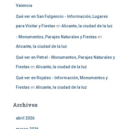
Valencia
Qué ver en San Fulgencio - Información, Lugares
para Visitar y Fiestas
en
Alicante, la ciudad de la luz
- Monumentos, Parajes Naturales y Fiestas
en
Alicante, la ciudad de la luz
Qué ver en Petrel - Monumentos, Parajes Naturales y
Fiestas
en
Alicante, la ciudad de la luz
Qué ver en Rojales - Información, Monumentos y
Fiestas
en
Alicante, la ciudad de la luz
Archivos
abril 2026