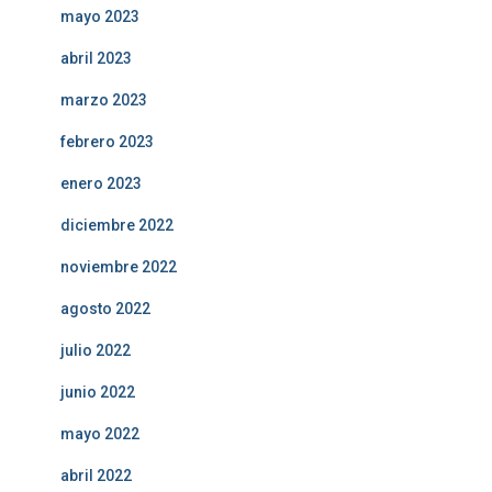
mayo 2023
abril 2023
marzo 2023
febrero 2023
enero 2023
diciembre 2022
noviembre 2022
agosto 2022
julio 2022
junio 2022
mayo 2022
abril 2022