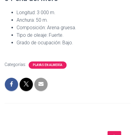
Longitud: 3 000 m.
Anchura: 50 m.
Composición: Arena gruesa.
Tipo de oleaje: Fuerte.
Grado de ocupación: Bajo.
Categorías:
PLAYAS EN ALMERÍA