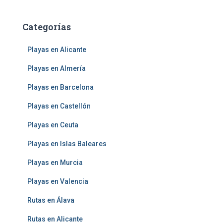
Categorías
Playas en Alicante
Playas en Almería
Playas en Barcelona
Playas en Castellón
Playas en Ceuta
Playas en Islas Baleares
Playas en Murcia
Playas en Valencia
Rutas en Álava
Rutas en Alicante