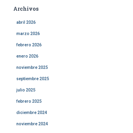
Archivos
abril 2026
marzo 2026
febrero 2026
enero 2026
noviembre 2025
septiembre 2025
julio 2025
febrero 2025
diciembre 2024
noviembre 2024