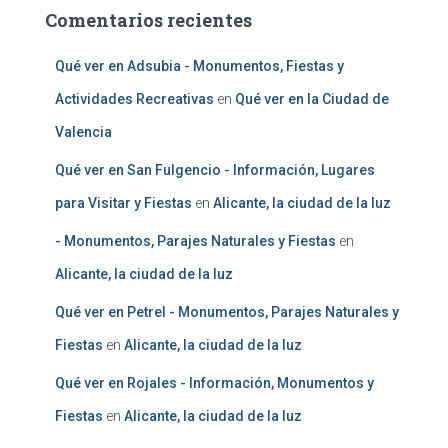
Comentarios recientes
Qué ver en Adsubia - Monumentos, Fiestas y
Actividades Recreativas
en
Qué ver en la Ciudad de
Valencia
Qué ver en San Fulgencio - Información, Lugares
para Visitar y Fiestas
en
Alicante, la ciudad de la luz
- Monumentos, Parajes Naturales y Fiestas
en
Alicante, la ciudad de la luz
Qué ver en Petrel - Monumentos, Parajes Naturales y
Fiestas
en
Alicante, la ciudad de la luz
Qué ver en Rojales - Información, Monumentos y
Fiestas
en
Alicante, la ciudad de la luz