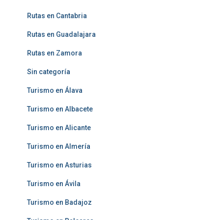
Rutas en Cantabria
Rutas en Guadalajara
Rutas en Zamora
Sin categoría
Turismo en Álava
Turismo en Albacete
Turismo en Alicante
Turismo en Almería
Turismo en Asturias
Turismo en Ávila
Turismo en Badajoz