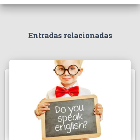
Entradas relacionadas