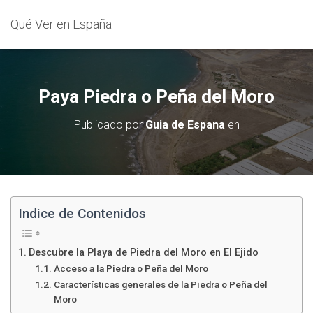
Qué Ver en España
Paya Piedra o Peña del Moro
Publicado por
Guia de Espana
en
Indice de Contenidos
Descubre la Playa de Piedra del Moro en El Ejido
Acceso a la Piedra o Peña del Moro
Características generales de la Piedra o Peña del
Moro