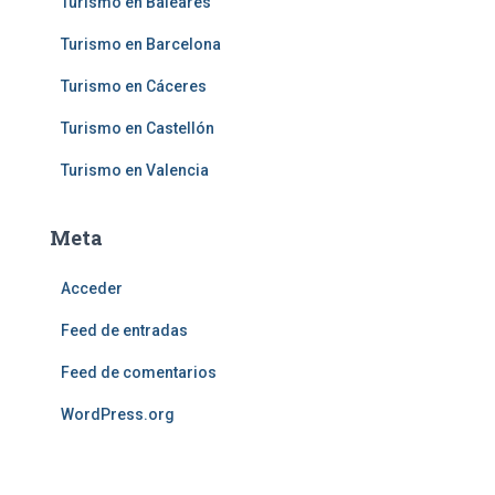
Turismo en Baleares
Turismo en Barcelona
Turismo en Cáceres
Turismo en Castellón
Turismo en Valencia
Meta
Acceder
Feed de entradas
Feed de comentarios
WordPress.org