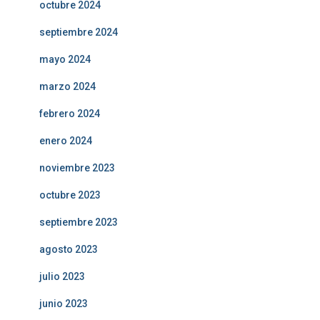
octubre 2024
septiembre 2024
mayo 2024
marzo 2024
febrero 2024
enero 2024
noviembre 2023
octubre 2023
septiembre 2023
agosto 2023
julio 2023
junio 2023