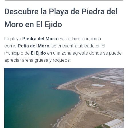
Descubre la Playa de Piedra del
Moro en El Ejido
La playa
Piedra del Moro
es también conocida
como
Peña del Moro
, se encuentra ubicada en el
municipio de
El Ejido
en una zona agreste donde se puede
apreciar arena gruesa y roqueos.