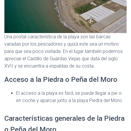
Una postal característica de la playa son las barcas
varadas por los pescadores y quizá este sea un motivo
para que sea poco visitada. En el lugar también podemos
apreciar el Castillo de Guardas Viejas que data del siglo
XVII y se encuentra a espaldas de su costa.
Acceso a la Piedra o Peña del Moro
El acceso a la playa es fácil, se puede llegar a pie o
en coche y aparcar junto a la playa Piedra del Moro.
Características generales de la Piedra
o Peña del Moro