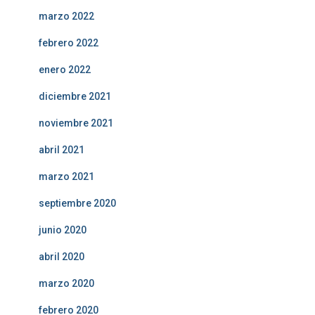
marzo 2022
febrero 2022
enero 2022
diciembre 2021
noviembre 2021
abril 2021
marzo 2021
septiembre 2020
junio 2020
abril 2020
marzo 2020
febrero 2020