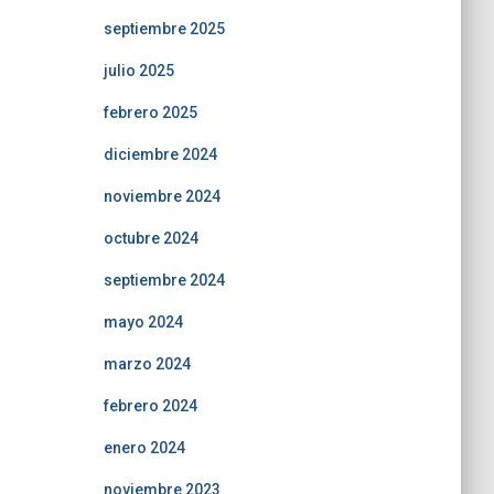
septiembre 2025
julio 2025
febrero 2025
diciembre 2024
noviembre 2024
octubre 2024
septiembre 2024
mayo 2024
marzo 2024
febrero 2024
enero 2024
noviembre 2023