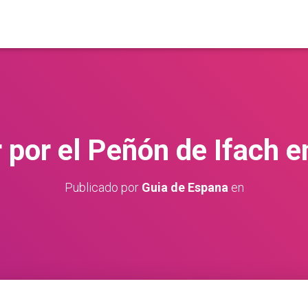
 por el Peñón de Ifach e
Publicado por
Guia de Espana
en