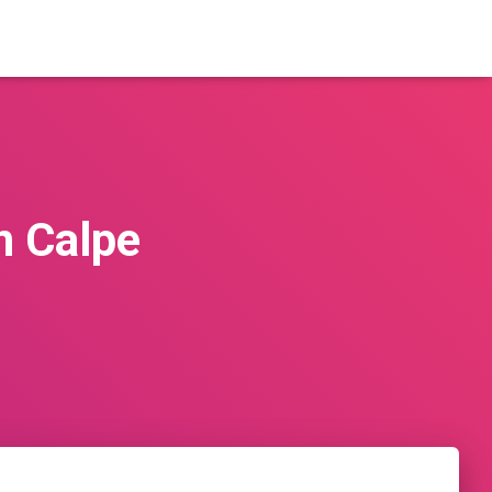
n Calpe