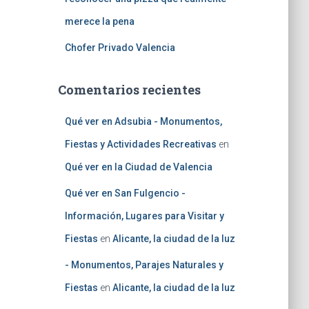
merece la pena
Chofer Privado Valencia
Comentarios recientes
Qué ver en Adsubia - Monumentos,
Fiestas y Actividades Recreativas
en
Qué ver en la Ciudad de Valencia
Qué ver en San Fulgencio -
Información, Lugares para Visitar y
Fiestas
en
Alicante, la ciudad de la luz
- Monumentos, Parajes Naturales y
Fiestas
en
Alicante, la ciudad de la luz