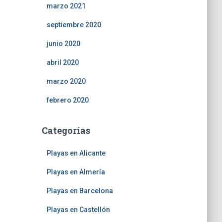
marzo 2021
septiembre 2020
junio 2020
abril 2020
marzo 2020
febrero 2020
Categorías
Playas en Alicante
Playas en Almería
Playas en Barcelona
Playas en Castellón