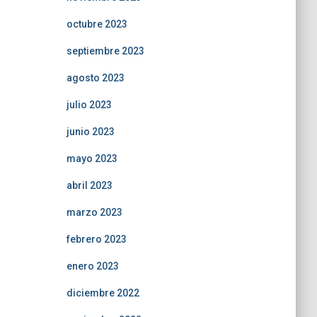
octubre 2023
septiembre 2023
agosto 2023
julio 2023
junio 2023
mayo 2023
abril 2023
marzo 2023
febrero 2023
enero 2023
diciembre 2022