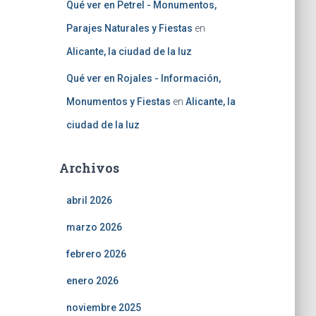
Qué ver en Petrel - Monumentos,
Parajes Naturales y Fiestas
en
Alicante, la ciudad de la luz
Qué ver en Rojales - Información,
Monumentos y Fiestas
en
Alicante, la
ciudad de la luz
Archivos
abril 2026
marzo 2026
febrero 2026
enero 2026
noviembre 2025