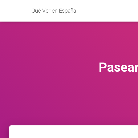
Qué Ver en España
Pasear