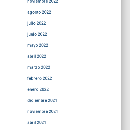
noviembre 2022
agosto 2022
julio 2022
junio 2022
mayo 2022
abril 2022
marzo 2022
febrero 2022
enero 2022
diciembre 2021
noviembre 2021
abril 2021