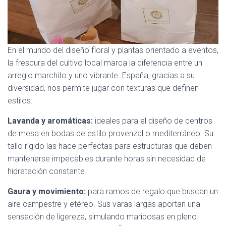
En el mundo del diseño floral y plantas orientado a eventos,
la frescura del cultivo local marca la diferencia entre un
arreglo marchito y uno vibrante. España, gracias a su
diversidad, nos permite jugar con texturas que definen
estilos:
Lavanda y aromáticas:
ideales para el diseño de centros
de mesa en bodas de estilo provenzal o mediterráneo. Su
tallo rígido las hace perfectas para estructuras que deben
mantenerse impecables durante horas sin necesidad de
hidratación constante.
Gaura y movimiento:
para ramos de regalo que buscan un
aire campestre y etéreo. Sus varas largas aportan una
sensación de ligereza, simulando mariposas en pleno