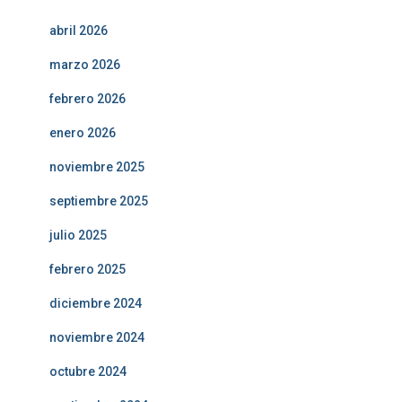
abril 2026
marzo 2026
febrero 2026
enero 2026
noviembre 2025
septiembre 2025
julio 2025
febrero 2025
diciembre 2024
noviembre 2024
octubre 2024