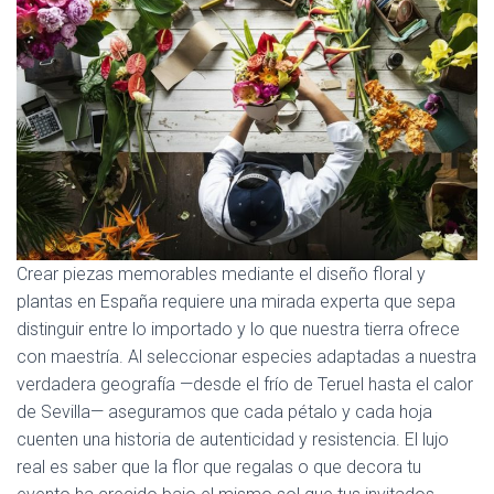
Crear piezas memorables mediante el diseño floral y
plantas en España requiere una mirada experta que sepa
distinguir entre lo importado y lo que nuestra tierra ofrece
con maestría. Al seleccionar especies adaptadas a nuestra
verdadera geografía —desde el frío de Teruel hasta el calor
de Sevilla— aseguramos que cada pétalo y cada hoja
cuenten una historia de autenticidad y resistencia. El lujo
real es saber que la flor que regalas o que decora tu