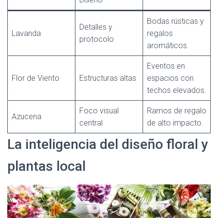
Bodas rústicas y
Detalles y
Lavanda
regalos
protocolo
aromáticos.
Eventos en
Flor de Viento
Estructuras altas
espacios con
techos elevados.
Foco visual
Ramos de regalo
Azucena
central
de alto impacto.
La inteligencia del diseño floral y
plantas local