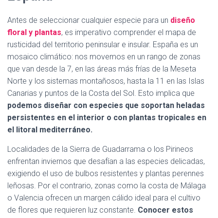
Antes de seleccionar cualquier especie para un
diseño
floral y plantas
, es imperativo comprender el mapa de
rusticidad del territorio peninsular e insular. España es un
mosaico climático: nos movemos en un rango de zonas
que van desde la 7, en las áreas más frías de la Meseta
Norte y los sistemas montañosos, hasta la 11 en las Islas
Canarias y puntos de la Costa del Sol. Esto implica que
podemos diseñar con especies que soportan heladas
persistentes en el interior o con plantas tropicales en
el litoral mediterráneo.
Localidades de la Sierra de Guadarrama o los Pirineos
enfrentan inviernos que desafían a las especies delicadas,
exigiendo el uso de bulbos resistentes y plantas perennes
leñosas. Por el contrario, zonas como la costa de Málaga
o Valencia ofrecen un margen cálido ideal para el cultivo
de flores que requieren luz constante.
Conocer estos