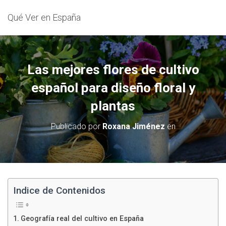
Qué Ver en España
Las mejores flores de cultivo
español para diseño floral y
plantas
Publicado por
Roxana Jiménez
en
Indice de Contenidos
Geografía real del cultivo en España