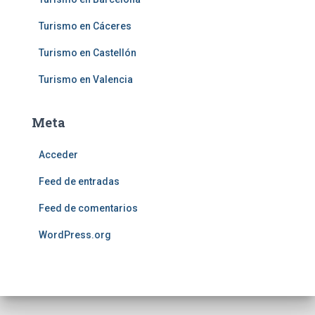
Turismo en Cáceres
Turismo en Castellón
Turismo en Valencia
Meta
Acceder
Feed de entradas
Feed de comentarios
WordPress.org