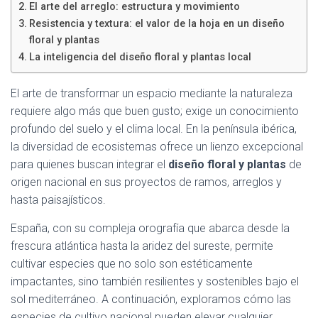
El arte del arreglo: estructura y movimiento
Resistencia y textura: el valor de la hoja en un diseño
floral y plantas
La inteligencia del diseño floral y plantas local
El arte de transformar un espacio mediante la naturaleza
requiere algo más que buen gusto; exige un conocimiento
profundo del suelo y el clima local. En la península ibérica,
la diversidad de ecosistemas ofrece un lienzo excepcional
para quienes buscan integrar el
diseño floral y plantas
de
origen nacional en sus proyectos de ramos, arreglos y
hasta paisajísticos.
España, con su compleja orografía que abarca desde la
frescura atlántica hasta la aridez del sureste, permite
cultivar especies que no solo son estéticamente
impactantes, sino también resilientes y sostenibles bajo el
sol mediterráneo. A continuación, exploramos cómo las
especies de cultivo nacional pueden elevar cualquier