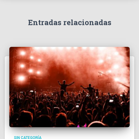
Entradas relacionadas
SIN CATEGORÍA