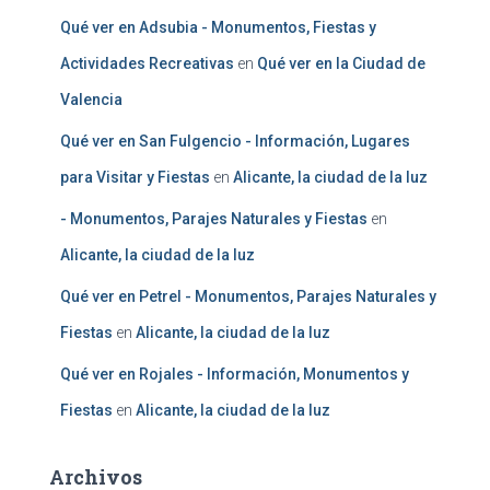
Qué ver en Adsubia - Monumentos, Fiestas y
Actividades Recreativas
en
Qué ver en la Ciudad de
Valencia
Qué ver en San Fulgencio - Información, Lugares
para Visitar y Fiestas
en
Alicante, la ciudad de la luz
- Monumentos, Parajes Naturales y Fiestas
en
Alicante, la ciudad de la luz
Qué ver en Petrel - Monumentos, Parajes Naturales y
Fiestas
en
Alicante, la ciudad de la luz
Qué ver en Rojales - Información, Monumentos y
Fiestas
en
Alicante, la ciudad de la luz
Archivos