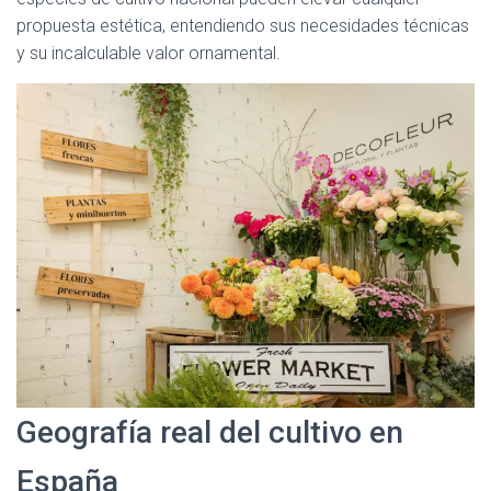
propuesta estética, entendiendo sus necesidades técnicas
y su incalculable valor ornamental.
Geografía real del cultivo en
España