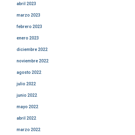
abril 2023
marzo 2023
febrero 2023
enero 2023
diciembre 2022
noviembre 2022
agosto 2022
julio 2022
junio 2022
mayo 2022
abril 2022
marzo 2022