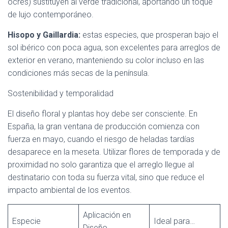
ocres) sustituyen al verde tradicional, aportando un toque
de lujo contemporáneo.
Hisopo y Gaillardia:
estas especies, que prosperan bajo el
sol ibérico con poca agua, son excelentes para arreglos de
exterior en verano, manteniendo su color incluso en las
condiciones más secas de la península.
Sostenibilidad y temporalidad
El diseño floral y plantas hoy debe ser consciente. En
España, la gran ventana de producción comienza con
fuerza en mayo, cuando el riesgo de heladas tardías
desaparece en la meseta. Utilizar flores de temporada y de
proximidad no solo garantiza que el arreglo llegue al
destinatario con toda su fuerza vital, sino que reduce el
impacto ambiental de los eventos.
Aplicación en
Especie
Ideal para…
Diseño