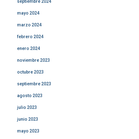
septiembre 2024
mayo 2024
marzo 2024
febrero 2024
enero 2024
noviembre 2023
octubre 2023
septiembre 2023
agosto 2023
julio 2023
junio 2023
mayo 2023