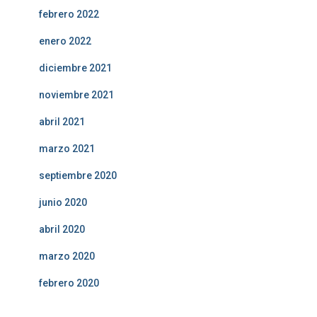
febrero 2022
enero 2022
diciembre 2021
noviembre 2021
abril 2021
marzo 2021
septiembre 2020
junio 2020
abril 2020
marzo 2020
febrero 2020