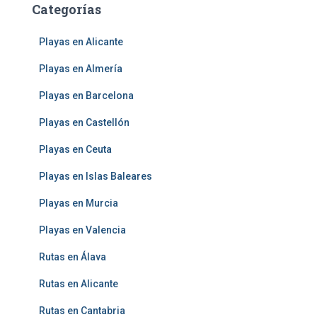
Categorías
Playas en Alicante
Playas en Almería
Playas en Barcelona
Playas en Castellón
Playas en Ceuta
Playas en Islas Baleares
Playas en Murcia
Playas en Valencia
Rutas en Álava
Rutas en Alicante
Rutas en Cantabria