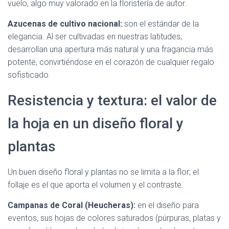
vuelo, algo muy valorado en la floristería de autor.
Azucenas de cultivo nacional:
son el estándar de la
elegancia. Al ser cultivadas en nuestras latitudes,
desarrollan una apertura más natural y una fragancia más
potente, convirtiéndose en el corazón de cualquier regalo
sofisticado.
Resistencia y textura: el valor de
la hoja en un diseño floral y
plantas
Un buen diseño floral y plantas no se limita a la flor; el
follaje es el que aporta el volumen y el contraste.
Campanas de Coral (Heucheras):
en el diseño para
eventos, sus hojas de colores saturados (púrpuras, platas y