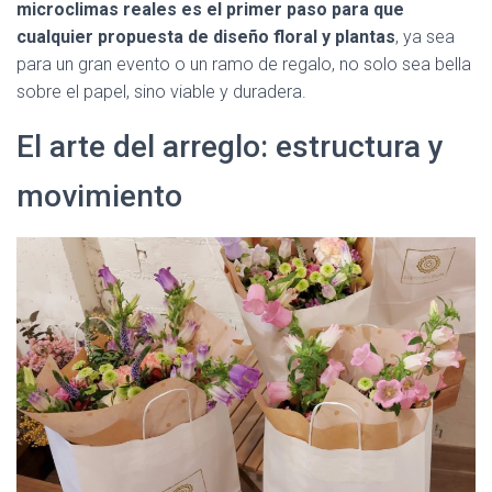
microclimas reales es el primer paso para que
cualquier propuesta de diseño floral y plantas
, ya sea
para un gran evento o un ramo de regalo, no solo sea bella
sobre el papel, sino viable y duradera.
El arte del arreglo: estructura y
movimiento