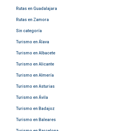
Rutas en Guadalajara
Rutas en Zamora
Sin categoría
Turismo en Álava
Turismo en Albacete
Turismo en Alicante
Turismo en Almería
Turismo en Asturias
Turismo en Ávila
Turismo en Badajoz
Turismo en Baleares
Turismo en Barcelona