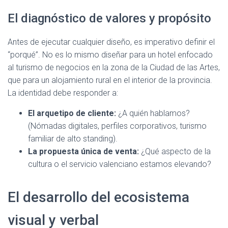
El diagnóstico de valores y propósito
Antes de ejecutar cualquier diseño, es imperativo definir el
“porqué”. No es lo mismo diseñar para un hotel enfocado
al turismo de negocios en la zona de la Ciudad de las Artes,
que para un alojamiento rural en el interior de la provincia.
La identidad debe responder a:
El arquetipo de cliente:
¿A quién hablamos?
(Nómadas digitales, perfiles corporativos, turismo
familiar de alto standing).
La propuesta única de venta:
¿Qué aspecto de la
cultura o el servicio valenciano estamos elevando?
El desarrollo del ecosistema
visual y verbal