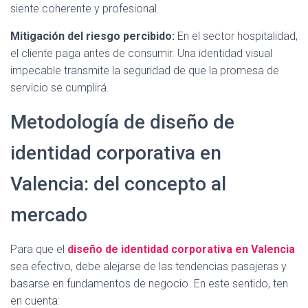
siente coherente y profesional.
Mitigación del riesgo percibido:
En el sector hospitalidad,
el cliente paga antes de consumir. Una identidad visual
impecable transmite la seguridad de que la promesa de
servicio se cumplirá.
Metodología de diseño de
identidad corporativa en
Valencia: del concepto al
mercado
Para que el
diseño de identidad corporativa en Valencia
sea efectivo, debe alejarse de las tendencias pasajeras y
basarse en fundamentos de negocio. En este sentido, ten
en cuenta: