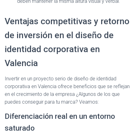
deben mantener la misma altura visual y verbal.
Ventajas competitivas y retorno
de inversión en el diseño de
identidad corporativa en
Valencia
Invertir en un proyecto serio de diseño de identidad
corporativa en Valencia ofrece beneficios que se reflejan
en el crecimiento de la empresa ¿Algunos de los que
puedes conseguir para tu marca? Veamos:
Diferenciación real en un entorno
saturado