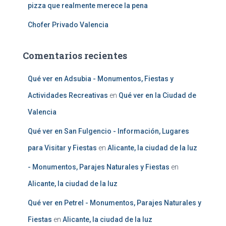
pizza que realmente merece la pena
Chofer Privado Valencia
Comentarios recientes
Qué ver en Adsubia - Monumentos, Fiestas y
Actividades Recreativas
en
Qué ver en la Ciudad de
Valencia
Qué ver en San Fulgencio - Información, Lugares
para Visitar y Fiestas
en
Alicante, la ciudad de la luz
- Monumentos, Parajes Naturales y Fiestas
en
Alicante, la ciudad de la luz
Qué ver en Petrel - Monumentos, Parajes Naturales y
Fiestas
en
Alicante, la ciudad de la luz