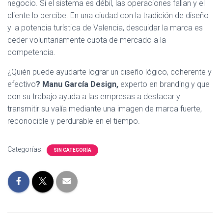
negocio. Si el sistema es débil, las operaciones fallan y el
cliente lo percibe. En una ciudad con la tradición de diseño
y la potencia turística de Valencia, descuidar la marca es
ceder voluntariamente cuota de mercado a la
competencia.
¿Quién puede ayudarte lograr un diseño lógico, coherente y
efectivo
? Manu García Design,
experto en branding y que
con su trabajo ayuda a las empresas a destacar y
transmitir su valía mediante una imagen de marca fuerte,
reconocible y perdurable en el tiempo.
Categorías:
SIN CATEGORÍA