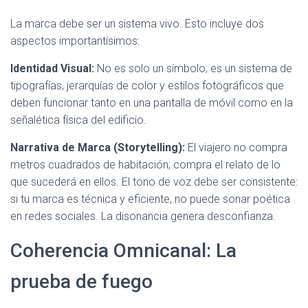
La marca debe ser un sistema vivo. Esto incluye dos
aspectos importantísimos:
Identidad Visual:
No es solo un símbolo; es un sistema de
tipografías, jerarquías de color y estilos fotográficos que
deben funcionar tanto en una pantalla de móvil como en la
señalética física del edificio.
Narrativa de Marca (Storytelling):
El viajero no compra
metros cuadrados de habitación; compra el relato de lo
que sucederá en ellos. El tono de voz debe ser consistente:
si tu marca es técnica y eficiente, no puede sonar poética
en redes sociales. La disonancia genera desconfianza.
Coherencia Omnicanal: La
prueba de fuego