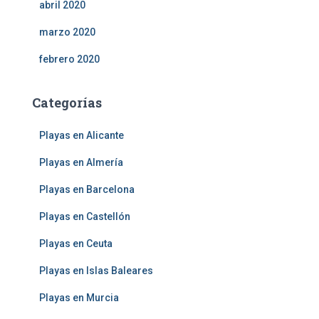
abril 2020
marzo 2020
febrero 2020
Categorías
Playas en Alicante
Playas en Almería
Playas en Barcelona
Playas en Castellón
Playas en Ceuta
Playas en Islas Baleares
Playas en Murcia