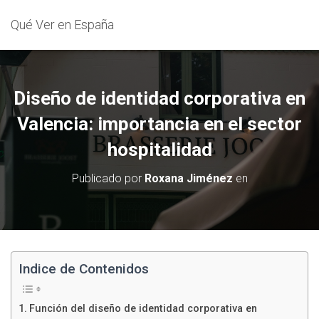
Qué Ver en España
Diseño de identidad corporativa en
Valencia: importancia en el sector
hospitalidad
Publicado por
Roxana Jiménez
en
Indice de Contenidos
Función del diseño de identidad corporativa en