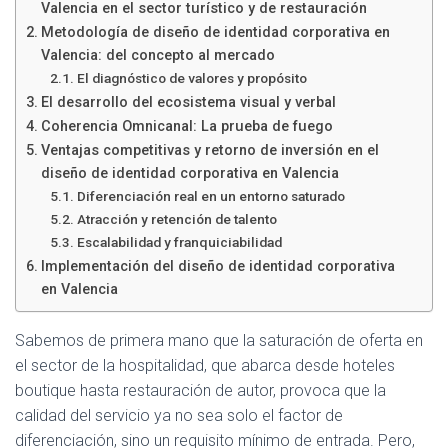
Valencia en el sector turístico y de restauración
Metodología de diseño de identidad corporativa en
Valencia: del concepto al mercado
El diagnóstico de valores y propósito
El desarrollo del ecosistema visual y verbal
Coherencia Omnicanal: La prueba de fuego
Ventajas competitivas y retorno de inversión en el
diseño de identidad corporativa en Valencia
Diferenciación real en un entorno saturado
Atracción y retención de talento
Escalabilidad y franquiciabilidad
Implementación del diseño de identidad corporativa
en Valencia
Sabemos de primera mano que la saturación de oferta en
el sector de la hospitalidad, que abarca desde hoteles
boutique hasta restauración de autor, provoca que la
calidad del servicio ya no sea solo el factor de
diferenciación, sino un requisito mínimo de entrada. Pero,