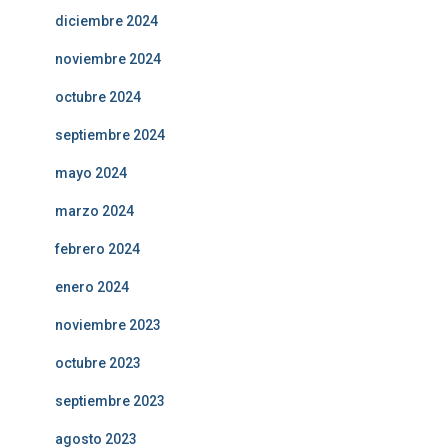
diciembre 2024
noviembre 2024
octubre 2024
septiembre 2024
mayo 2024
marzo 2024
febrero 2024
enero 2024
noviembre 2023
octubre 2023
septiembre 2023
agosto 2023