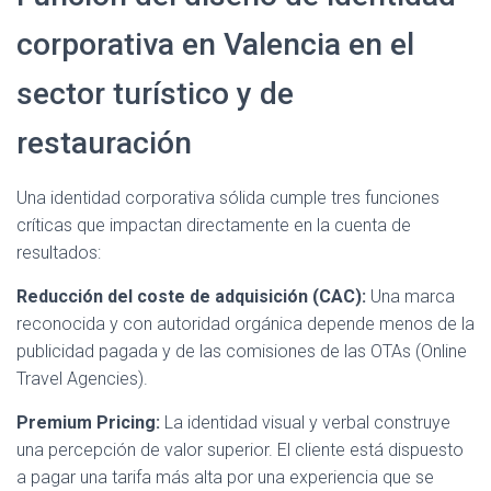
corporativa en Valencia en el
sector turístico y de
restauración
Una identidad corporativa sólida cumple tres funciones
críticas que impactan directamente en la cuenta de
resultados:
Reducción del coste de adquisición (CAC):
Una marca
reconocida y con autoridad orgánica depende menos de la
publicidad pagada y de las comisiones de las OTAs (Online
Travel Agencies).
Premium Pricing:
La identidad visual y verbal construye
una percepción de valor superior. El cliente está dispuesto
a pagar una tarifa más alta por una experiencia que se