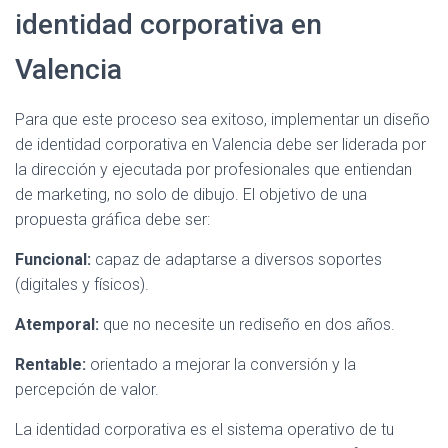
identidad corporativa en
Valencia
Para que este proceso sea exitoso, implementar un diseño
de identidad corporativa en Valencia debe ser liderada por
la dirección y ejecutada por profesionales que entiendan
de marketing, no solo de dibujo. El objetivo de una
propuesta gráfica debe ser:
Funcional:
capaz de adaptarse a diversos soportes
(digitales y físicos).
Atemporal:
que no necesite un rediseño en dos años.
Rentable:
orientado a mejorar la conversión y la
percepción de valor.
La identidad corporativa es el sistema operativo de tu