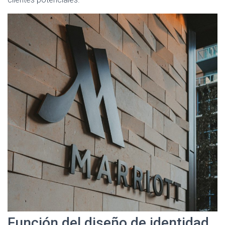
Función del diseño de identidad