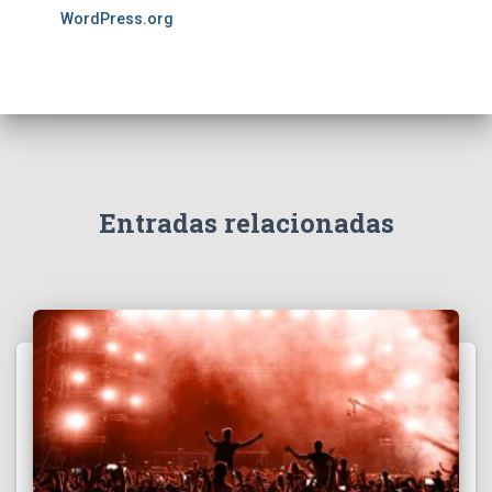
WordPress.org
Entradas relacionadas