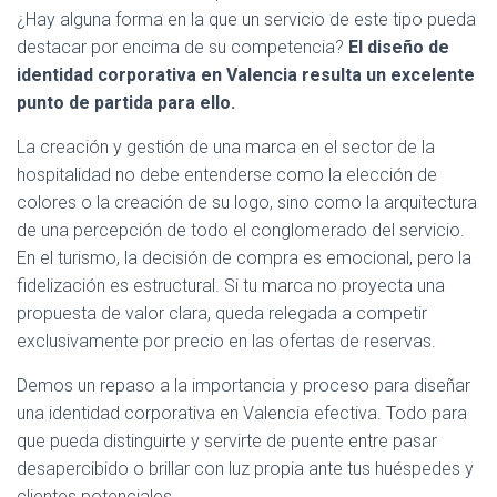
¿Hay alguna forma en la que un servicio de este tipo pueda
destacar por encima de su competencia?
El diseño de
identidad corporativa en Valencia resulta un excelente
punto de partida para ello.
La creación y gestión de una marca en el sector de la
hospitalidad no debe entenderse como la elección de
colores o la creación de su logo, sino como la arquitectura
de una percepción de todo el conglomerado del servicio.
En el turismo, la decisión de compra es emocional, pero la
fidelización es estructural. Si tu marca no proyecta una
propuesta de valor clara, queda relegada a competir
exclusivamente por precio en las ofertas de reservas.
Demos un repaso a la importancia y proceso para diseñar
una identidad corporativa en Valencia efectiva. Todo para
que pueda distinguirte y servirte de puente entre pasar
desapercibido o brillar con luz propia ante tus huéspedes y
clientes potenciales.