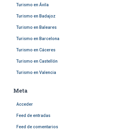
Turismo en Ávila
Turismo en Badajoz
Turismo en Baleares
Turismo en Barcelona
Turismo en Cáceres
Turismo en Castellón
Turismo en Valencia
Meta
Acceder
Feed de entradas
Feed de comentarios