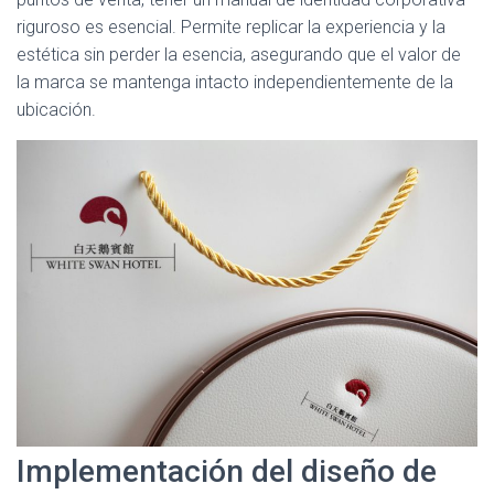
riguroso es esencial. Permite replicar la experiencia y la
estética sin perder la esencia, asegurando que el valor de
la marca se mantenga intacto independientemente de la
ubicación.
Implementación del diseño de