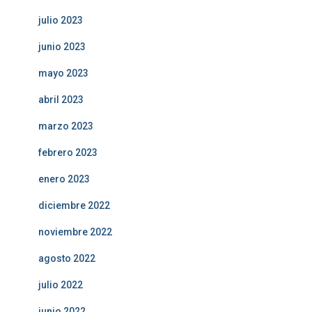
julio 2023
junio 2023
mayo 2023
abril 2023
marzo 2023
febrero 2023
enero 2023
diciembre 2022
noviembre 2022
agosto 2022
julio 2022
junio 2022