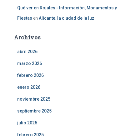
Qué ver en Rojales - Información, Monumentos y
Fiestas
en
Alicante, la ciudad de la luz
Archivos
abril 2026
marzo 2026
febrero 2026
enero 2026
noviembre 2025
septiembre 2025
julio 2025
febrero 2025