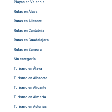
Playas en Valencia
Rutas en Álava
Rutas en Alicante
Rutas en Cantabria
Rutas en Guadalajara
Rutas en Zamora
Sin categoría
Turismo en Álava
Turismo en Albacete
Turismo en Alicante
Turismo en Almería
Turismo en Asturias