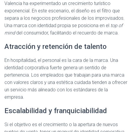
Valencia ha experimentado un crecimiento turístico
exponencial. En este escenario, el diseño es el filtro que
separa a los negocios profesionales de los improvisados.
Una marca con identidad propia se posiciona en el
top of
mind
del consumidor, facilitando el recuerdo de marca.
Atracción y retención de talento
En hospitalidad, el personal es la cara de la marca. Una
identidad corporativa fuerte genera un sentido de
pertenencia. Los empleados que trabajan para una marca
con valores claros y una estética cuidada tienden a ofrecer
un servicio más alineado con los estándares de la
empresa.
Escalabilidad y franquiciabilidad
Si el objetivo es el crecimiento o la apertura de nuevos
puntos de venta, tener un manual de identidad corporativa