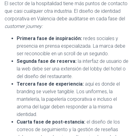
El sector de la hospitalidad tiene más puntos de contacto
que casi cualquier otra industria. El diseño de identidad
corporativa en Valencia debe auditarse en cada fase del
customer journey:
Primera fase de inspiración:
redes sociales y
presencia en prensa especializada. La marca debe
ser reconocible en un scroll de un segundo.
Segunda fase de reserva:
la interfaz de usuario de
la web debe ser una extensión del lobby del hotel o
del diseño del restaurante.
Tercera fase de experiencia:
aquí es donde el
branding se vuelve tangible. Los uniformes, la
mantelería, la papelería corporativa e incluso el
aroma del lugar deben responder a la misma
identidad.
Cuarta fase de post-estancia:
el diseño de los
correos de seguimiento y la gestión de reseñas